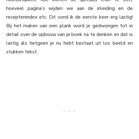
hoeveel pagina’s wijden we aan de inleiding en de
receptenindex etc. Dit vond ik de eerste keer erg lastig!
Bij het maken van een plank word je gedwongen tot in
detail over de opbouw van je boek na te denken en dat is
lastig als hetgeen je nu hebt bestaat uit los beeld en
stukken tekst.