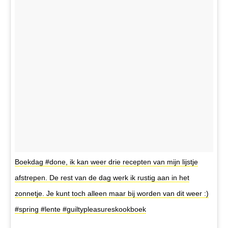
Boekdag #done, ik kan weer drie recepten van mijn lijstje
afstrepen. De rest van de dag werk ik rustig aan in het
zonnetje. Je kunt toch alleen maar bij worden van dit weer :)
#spring #lente #guiltypleasureskookboek