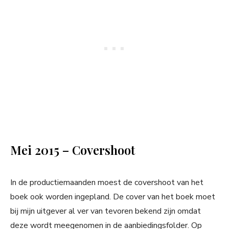
Mei 2015 – Covershoot
In de productiemaanden moest de covershoot van het
boek ook worden ingepland. De cover van het boek moet
bij mijn uitgever al ver van tevoren bekend zijn omdat
deze wordt meegenomen in de aanbiedingsfolder. Op