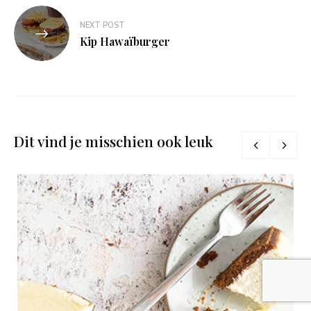
NEXT POST
Kip Hawaïburger
Dit vind je misschien ook leuk