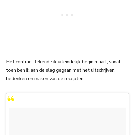
Het contract tekende ik uiteindelijk begin maart; vanaf
toen ben ik aan de slag gegaan met het uitschrijven,
bedenken en maken van de recepten.