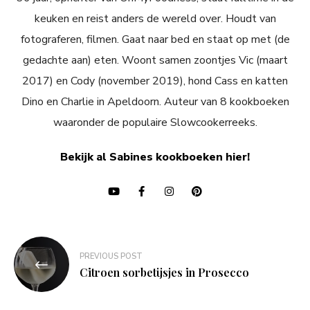
keuken en reist anders de wereld over. Houdt van
fotograferen, filmen. Gaat naar bed en staat op met (de
gedachte aan) eten. Woont samen zoontjes Vic (maart
2017) en Cody (november 2019), hond Cass en katten
Dino en Charlie in Apeldoorn. Auteur van 8 kookboeken
waaronder de populaire Slowcookerreeks.
Bekijk al Sabines kookboeken hier!
Bericht
PREVIOUS POST
navigatie
Citroen sorbetijsjes in Prosecco