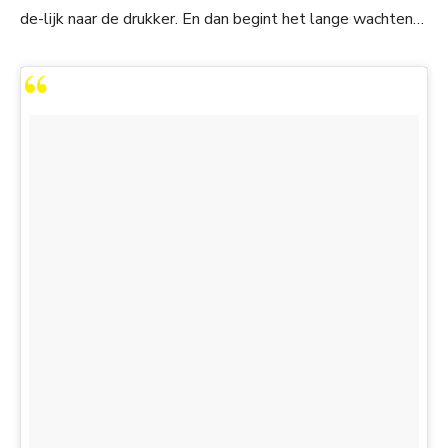
de-lijk naar de drukker. En dan begint het lange wachten…