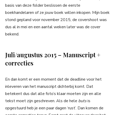
basis van deze folder beslissen de eerste
boekhandelaren of ze jouw boek willen inkopen. Mijn boek
stond gepland voor november 2015, de covershoot was
dus al in mei en een aantal weken later was de cover
bekend.
Juli/augustus 2015 – Manuscript +
correcties
En dan komt er een moment dat de deadline voor het
inleveren van het manuscript dichterbij komt. Dat
betekent dus dat alle foto’s klaar moeten zijn en alle
tekst moet zijn geschreven. Als de hele
buts
is
opgestuurd heb je een paar dagen ‘rust’. Dan komen de