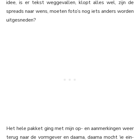
idee, is er tekst weggevallen, klopt alles wel, zijn de
spreads naar wens, moeten foto’s nog iets anders worden
uitgesneden?
Het hele pakket ging met mijn op- en aanmerkingen weer
terug naar de vormgever en daarna, daarna mocht ‘ie ein-