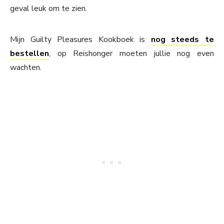
geval leuk om te zien.
Mijn Guilty Pleasures Kookboek is
nog steeds te
bestellen
, op Reishonger moeten jullie nog even
wachten.