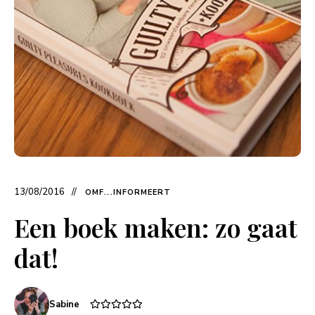
13/08/2016
OMF...INFORMEERT
Een boek maken: zo gaat
dat!
Sabine