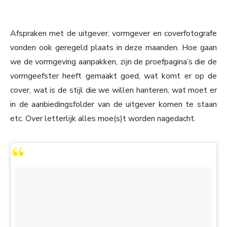
Afspraken met de uitgever, vormgever en coverfotografe
vonden ook geregeld plaats in deze maanden. Hoe gaan
we de vormgeving aanpakken, zijn de proefpagina’s die de
vormgeefster heeft gemaakt goed, wat komt er op de
cover, wat is de stijl die we willen hanteren, wat moet er
in de aanbiedingsfolder van de uitgever komen te staan
etc. Over letterlijk alles moe(s)t worden nagedacht.