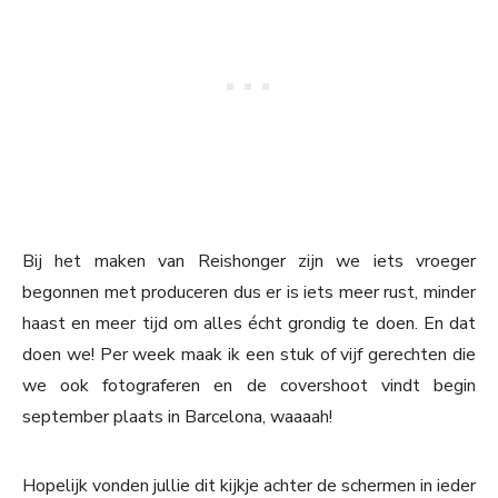
Bij het maken van Reishonger zijn we iets vroeger
begonnen met produceren dus er is iets meer rust, minder
haast en meer tijd om alles écht grondig te doen. En dat
doen we! Per week maak ik een stuk of vijf gerechten die
we ook fotograferen en de covershoot vindt begin
september plaats in Barcelona, waaaah!
Hopelijk vonden jullie dit kijkje achter de schermen in ieder