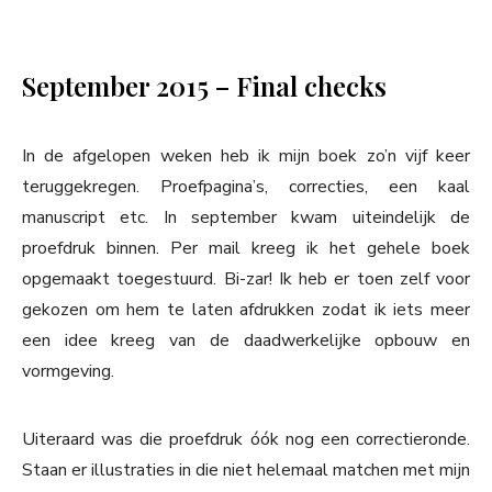
September 2015 – Final checks
In de afgelopen weken heb ik mijn boek zo’n vijf keer
teruggekregen. Proefpagina’s, correcties, een kaal
manuscript etc. In september kwam uiteindelijk de
proefdruk binnen. Per mail kreeg ik het gehele boek
opgemaakt toegestuurd. Bi-zar! Ik heb er toen zelf voor
gekozen om hem te laten afdrukken zodat ik iets meer
een idee kreeg van de daadwerkelijke opbouw en
vormgeving.
Uiteraard was die proefdruk óók nog een correctieronde.
Staan er illustraties in die niet helemaal matchen met mijn