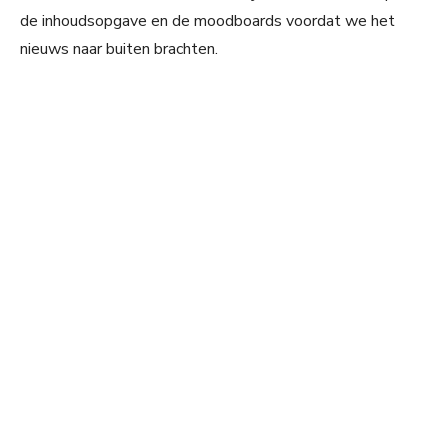
de inhoudsopgave en de moodboards voordat we het
nieuws naar buiten brachten.