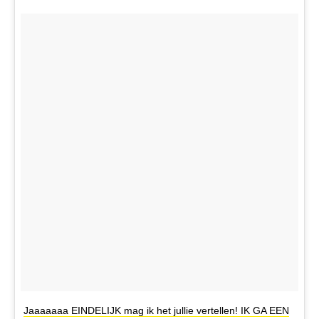
Jaaaaaaa EINDELIJK mag ik het jullie vertellen! IK GA EEN