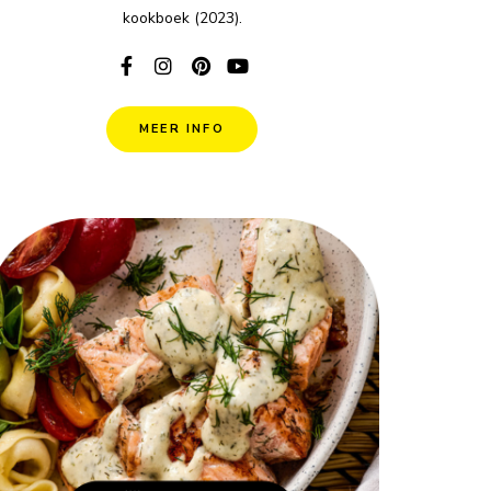
kookboek (2023).
MEER INFO