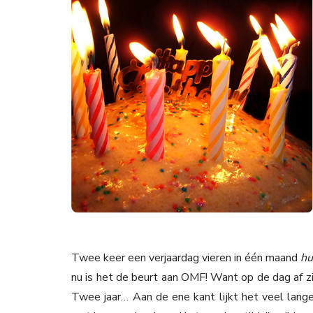
Twee keer een verjaardag vieren in één maand
hu
nu is het de beurt aan OMF! Want op de dag af 
Twee jaar… Aan de ene kant lijkt het veel lange