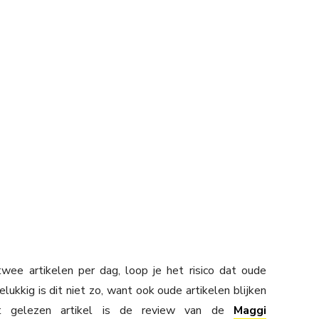
wee artikelen per dag, loop je het risico dat oude
lukkig is dit niet zo, want ook oude artikelen blijken
 gelezen artikel is de review van de
Maggi