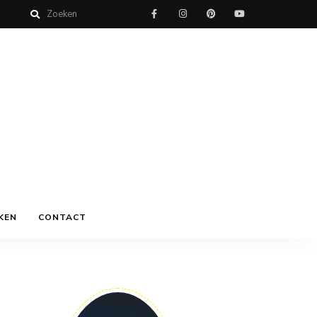
KEN
CONTACT