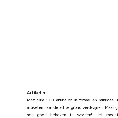
Artikelen
Met ruim 500 artikelen in totaal en minimaal t
artikelen naar de achtergrond verdwijnen. Maar ge
nog goed bekeken te worden! Het meest