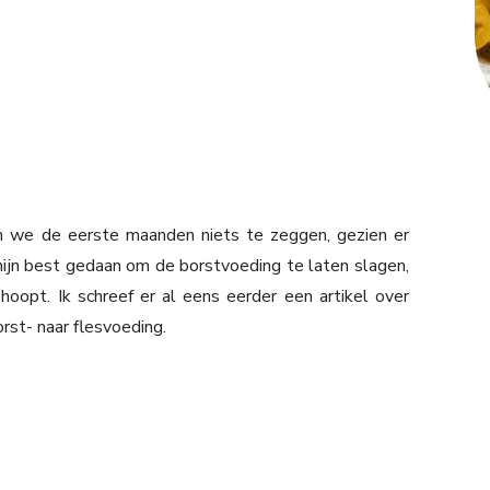
en we de eerste maanden niets te zeggen, gezien er
 mijn best gedaan om de borstvoeding te laten slagen,
hoopt. Ik schreef er al eens eerder een artikel over
rst- naar flesvoeding.