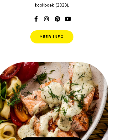
kookboek (2023).
MEER INFO