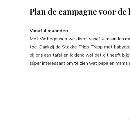
Plan de campagne voor de 
Vanaf 4 maanden
Met Vic begonnen we direct vanaf 4 maanden me
toe. Dankzij de Stokke Tripp Trapp met babyopze
bij ons aan tafel en ik denk wel dat dit heeft bij
súper interessant om te zien wat papa en mama 