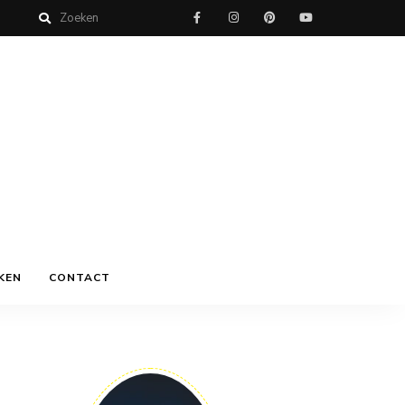
KEN
CONTACT