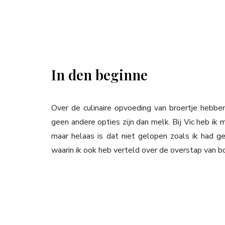
In den beginne
Over de culinaire opvoeding van broertje hebb
geen andere opties zijn dan melk. Bij Vic heb ik
maar helaas is dat niet gelopen zoals ik had ge
waarin ik ook heb verteld over de overstap van bo