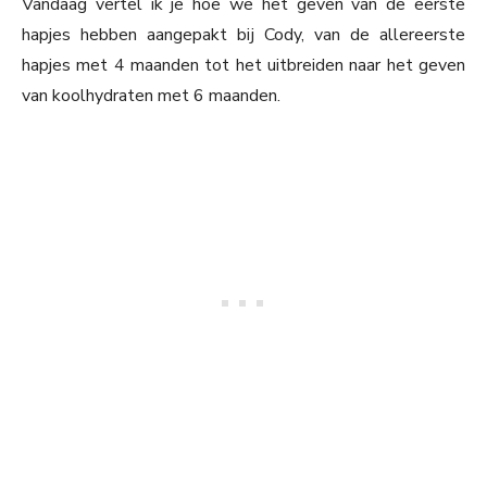
Vandaag vertel ik je hoe we het geven van de eerste
hapjes hebben aangepakt bij Cody, van de allereerste
hapjes met 4 maanden tot het uitbreiden naar het geven
van koolhydraten met 6 maanden.