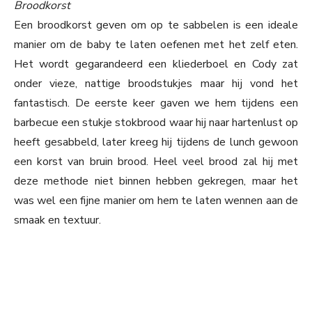
Broodkorst
Een broodkorst geven om op te sabbelen is een ideale
manier om de baby te laten oefenen met het zelf eten.
Het wordt gegarandeerd een kliederboel en Cody zat
onder vieze, nattige broodstukjes maar hij vond het
fantastisch. De eerste keer gaven we hem tijdens een
barbecue een stukje stokbrood waar hij naar hartenlust op
heeft gesabbeld, later kreeg hij tijdens de lunch gewoon
een korst van bruin brood. Heel veel brood zal hij met
deze methode niet binnen hebben gekregen, maar het
was wel een fijne manier om hem te laten wennen aan de
smaak en textuur.