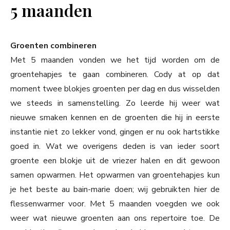
5 maanden
Groenten combineren
Met 5 maanden vonden we het tijd worden om de
groentehapjes te gaan combineren. Cody at op dat
moment twee blokjes groenten per dag en dus wisselden
we steeds in samenstelling. Zo leerde hij weer wat
nieuwe smaken kennen en de groenten die hij in eerste
instantie niet zo lekker vond, gingen er nu ook hartstikke
goed in. Wat we overigens deden is van ieder soort
groente een blokje uit de vriezer halen en dit gewoon
samen opwarmen. Het opwarmen van groentehapjes kun
je het beste au bain-marie doen; wij gebruikten hier de
flessenwarmer voor. Met 5 maanden voegden we ook
weer wat nieuwe groenten aan ons repertoire toe. De