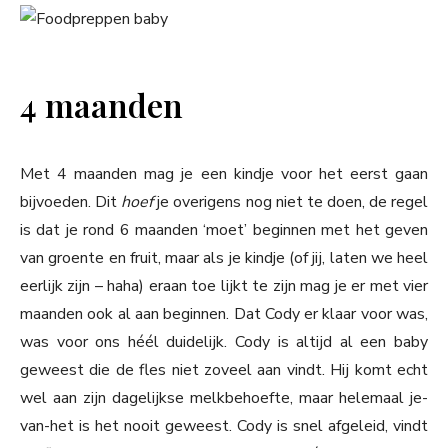
4 maanden
Met 4 maanden mag je een kindje voor het eerst gaan
bijvoeden. Dit
hoef
je overigens nog niet te doen, de regel
is dat je rond 6 maanden ‘moet’ beginnen met het geven
van groente en fruit, maar als je kindje (of jij, laten we heel
eerlijk zijn – haha) eraan toe lijkt te zijn mag je er met vier
maanden ook al aan beginnen. Dat Cody er klaar voor was,
was voor ons héél duidelijk. Cody is altijd al een baby
geweest die de fles niet zoveel aan vindt. Hij komt echt
wel aan zijn dagelijkse melkbehoefte, maar helemaal je-
van-het is het nooit geweest. Cody is snel afgeleid, vindt