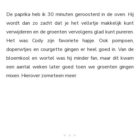
De paprika heb ik 30 minuten geroosterd in de oven. Hij
wordt dan zo zacht dat je het velletje makkelijk kunt
verwijderen en de groenten vervolgens glad kunt pureren.
Het was Cody zijn favoriete hapje. Ook pompoen,
doperwtjes en courgette gingen er heel goed in. Van de
bloemkool en wortel was hij minder fan, maar dit kwam
een aantal weken later goed toen we groenten gingen
mixen. Hierover zometeen meer.