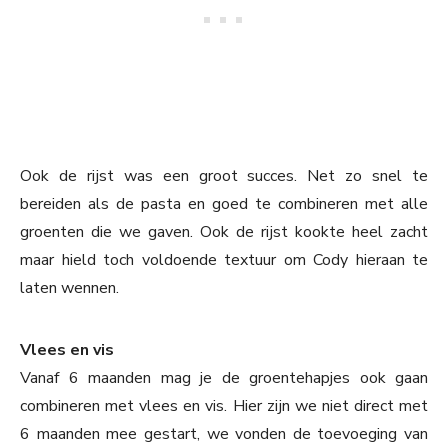
Ook de rijst was een groot succes. Net zo snel te
bereiden als de pasta en goed te combineren met alle
groenten die we gaven. Ook de rijst kookte heel zacht
maar hield toch voldoende textuur om Cody hieraan te
laten wennen.
Vlees en vis
Vanaf 6 maanden mag je de groentehapjes ook gaan
combineren met vlees en vis. Hier zijn we niet direct met
6 maanden mee gestart, we vonden de toevoeging van