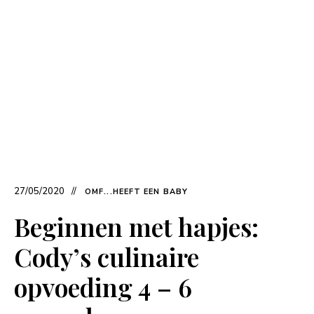
27/05/2020
OMF...HEEFT EEN BABY
Beginnen met hapjes:
Cody’s culinaire
opvoeding 4 – 6