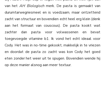
van het
AH Biologisch
merk. De pasta is gemaakt van
durumtarwegriesmeel en is voedzaam, maar ontzettend
zacht van structuur en bovendien echt heel erg klein (denk
aan het formaat van couscous). De pasta kookt wat
zachter dan pasta voor volwassenen en bevat
toegevoegde vitamine b1. Ik vond het echt ideaal voor
Cody. Het was in no-time gekookt, makkelijk in te vriezen
en doordat de pasta zo zacht was kon Cody het goed
eten zonder het weer uit te spugen. Bovendien wende hij
op deze manier alsnog aan meer textuur.