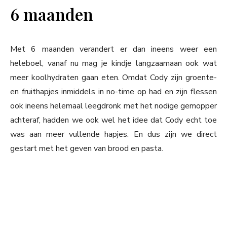
6 maanden
Met 6 maanden verandert er dan ineens weer een
heleboel, vanaf nu mag je kindje langzaamaan ook wat
meer koolhydraten gaan eten. Omdat Cody zijn groente-
en fruithapjes inmiddels in no-time op had en zijn flessen
ook ineens helemaal leegdronk met het nodige gemopper
achteraf, hadden we ook wel het idee dat Cody echt toe
was aan meer vullende hapjes. En dus zijn we direct
gestart met het geven van brood en pasta.