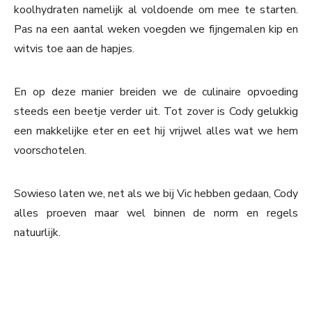
koolhydraten namelijk al voldoende om mee te starten.
Pas na een aantal weken voegden we fijngemalen kip en
witvis toe aan de hapjes.
En op deze manier breiden we de culinaire opvoeding
steeds een beetje verder uit. Tot zover is Cody gelukkig
een makkelijke eter en eet hij vrijwel alles wat we hem
voorschotelen.
Sowieso laten we, net als we bij Vic hebben gedaan, Cody
alles proeven maar wel binnen de norm en regels
natuurlijk.