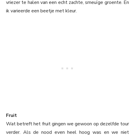
vriezer te halen van een echt zachte, smeuïge groente. En
ik varieerde een beetje met kleur.
Fruit
Wat betreft het fruit gingen we gewoon op dezelfde tour
verder. Als de nood even heel hoog was en we niet