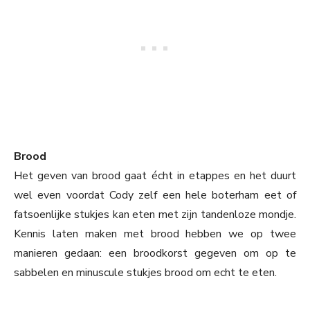
Brood
Het geven van brood gaat écht in etappes en het duurt
wel even voordat Cody zelf een hele boterham eet of
fatsoenlijke stukjes kan eten met zijn tandenloze mondje.
Kennis laten maken met brood hebben we op twee
manieren gedaan: een broodkorst gegeven om op te
sabbelen en minuscule stukjes brood om echt te eten.