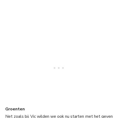
Groenten
Net zoals bij Vic wilden we ook nu starten met het geven