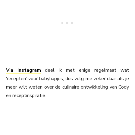
Via Instagram
deel ik met enige regelmaat wat
‘recepten’ voor babyhapjes, dus volg me zeker daar als je
meer wilt weten over de culinaire ontwikkeling van Cody
en receptinspiratie.