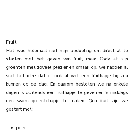
Fruit
Het was helemaal niet mijn bedoeling om direct al te
starten met het geven van fruit, maar Cody at zijn
groenten met zoveel plezier en smaak op, we hadden al
snel het idee dat er ook al wel een fruithapje bij zou
kunnen op de dag. En daarom besloten we na enkele
dagen ’s ochtends een fruithapje te geven en ’s middags
een warm groentehapje te maken. Qua fruit zijn we
gestart met:
peer