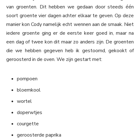
van groenten. Dit hebben we gedaan door steeds één
soort groente vier dagen achter elkaar te geven. Op deze
manier kon Cody namelijk echt wennen aan de smaak. Niet
iedere groente ging er de eerste keer goed in, maar na
een dag of twee kon dit maar zo anders zijn. De groenten
die we hebben gegeven heb ik gestoomd, gekookt of
geroosterd in de oven. We zijn gestart met:
pompoen
bloemkool
wortel
doperwtjes
courgette
geroosterde paprika