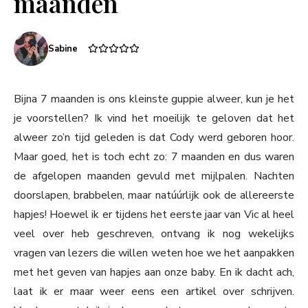
maanden
Sabine
Bijna 7 maanden is ons kleinste guppie alweer, kun je het
je voorstellen? Ik vind het moeilijk te geloven dat het
alweer zo’n tijd geleden is dat Cody werd geboren hoor.
Maar goed, het is toch echt zo: 7 maanden en dus waren
de afgelopen maanden gevuld met mijlpalen. Nachten
doorslapen, brabbelen, maar natúúrlijk ook de allereerste
hapjes! Hoewel ik er tijdens het eerste jaar van Vic al heel
veel over heb geschreven, ontvang ik nog wekelijks
vragen van lezers die willen weten hoe we het aanpakken
met het geven van hapjes aan onze baby. En ik dacht ach,
laat ik er maar weer eens een artikel over schrijven.