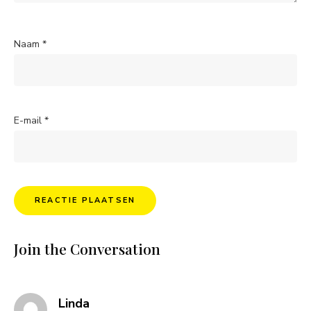
Naam
*
E-mail
*
Join the Conversation
says:
Linda