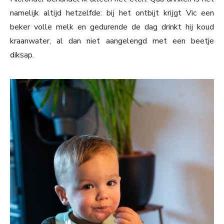
namelijk altijd hetzelfde: bij het ontbijt krijgt Vic een
beker volle melk en gedurende de dag drinkt hij koud
kraanwater, al dan niet aangelengd met een beetje
diksap.