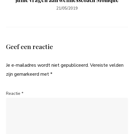
21/05/2019
Geef een reactie
Je e-mailadres wordt niet gepubliceerd.
Vereiste velden
zijn gemarkeerd met
*
Reactie
*