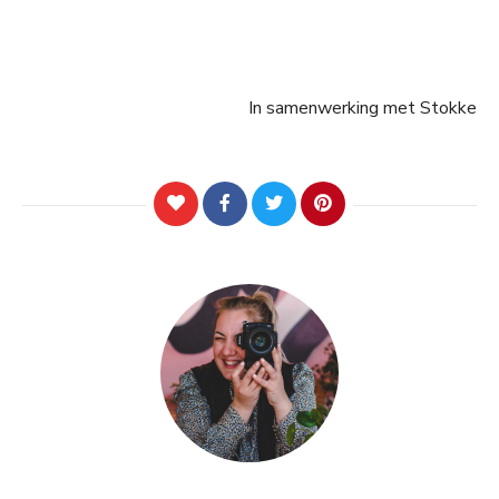
In samenwerking met Stokke