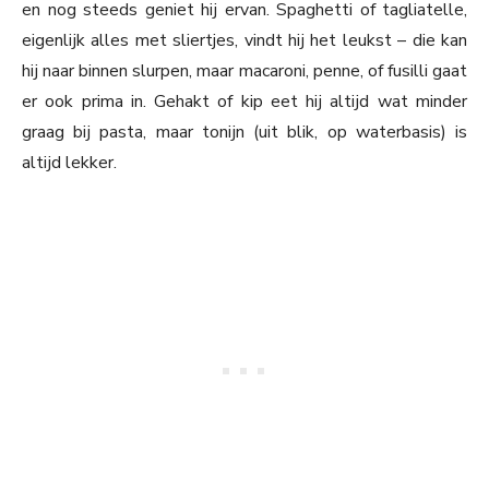
en nog steeds geniet hij ervan. Spaghetti of tagliatelle,
eigenlijk alles met sliertjes, vindt hij het leukst – die kan
hij naar binnen slurpen, maar macaroni, penne, of fusilli gaat
er ook prima in. Gehakt of kip eet hij altijd wat minder
graag bij pasta, maar tonijn (uit blik, op waterbasis) is
altijd lekker.