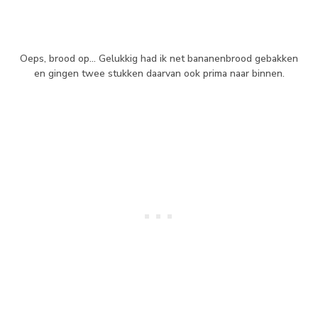
Oeps, brood op… Gelukkig had ik net bananenbrood gebakken
en gingen twee stukken daarvan ook prima naar binnen.