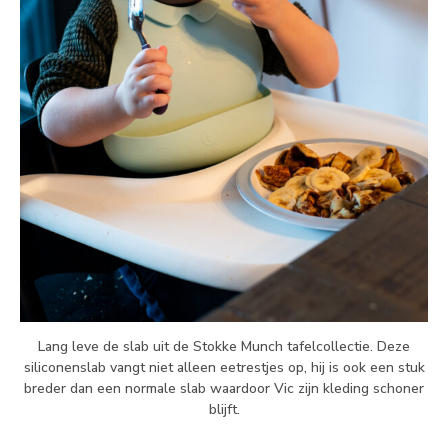
Lang leve de slab uit de Stokke Munch tafelcollectie. Deze
siliconenslab vangt niet alleen eetrestjes op, hij is ook een stuk
breder dan een normale slab waardoor Vic zijn kleding schoner
blijft.