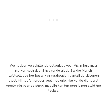
We hebben verschillende eetvorkjes voor Vic in huis maar
merken toch dat hij het vorkje uit de Stokke Munch
tafelcollectie het beste kan vasthouden dankzij de siliconen
steel. Hij heeft hierdoor veel mee grip. Het vorkje dient wel
regelmatig voor de show, met zijn handen eten is nog altijd het
leukst.