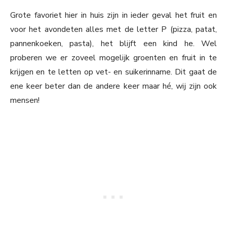
Grote favoriet hier in huis zijn in ieder geval het fruit en
voor het avondeten alles met de letter P (pizza, patat,
pannenkoeken, pasta), het blijft een kind he. Wel
proberen we er zoveel mogelijk groenten en fruit in te
krijgen en te letten op vet- en suikerinname. Dit gaat de
ene keer beter dan de andere keer maar hé, wij zijn ook
mensen!