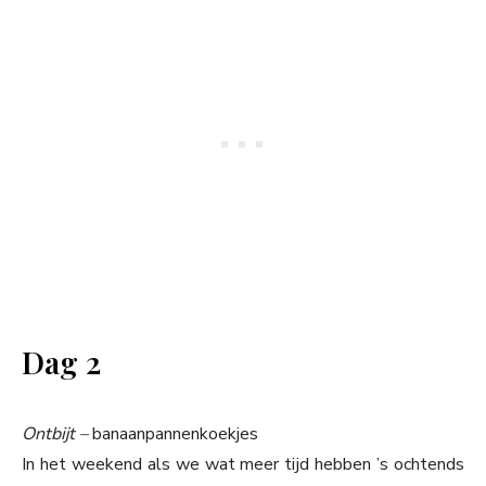
Dag 2
Ontbijt –
banaanpannenkoekjes
In het weekend als we wat meer tijd hebben ’s ochtends