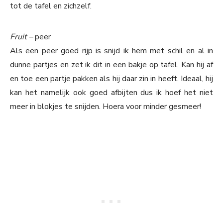
tot de tafel en zichzelf.
Fruit –
peer
Als een peer goed rijp is snijd ik hem met schil en al in
dunne partjes en zet ik dit in een bakje op tafel. Kan hij af
en toe een partje pakken als hij daar zin in heeft. Ideaal, hij
kan het namelijk ook goed afbijten dus ik hoef het niet
meer in blokjes te snijden. Hoera voor minder gesmeer!