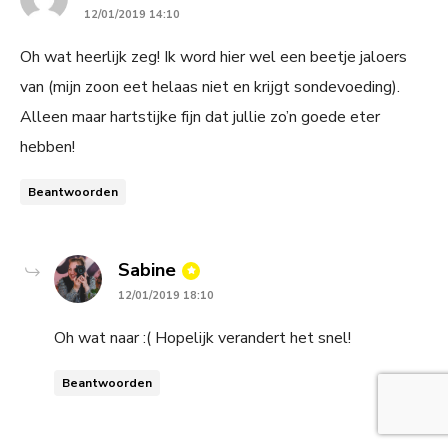
12/01/2019 14:10
Oh wat heerlijk zeg! Ik word hier wel een beetje jaloers
van (mijn zoon eet helaas niet en krijgt sondevoeding).
Alleen maar hartstijke fijn dat jullie zo’n goede eter
hebben!
Beantwoorden
says:
Sabine
12/01/2019 18:10
Oh wat naar :( Hopelijk verandert het snel!
Beantwoorden