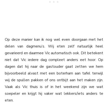
Op deze manier kan ik nog wel even doorgaan met het
delen van dagmenu’s. Wij eten zelf natuurlijk heel
gevarieerd en daarmee Vic automatisch ook. Dit betekent
niet dat Vic iedere dag compleet anders eet hoor. Op
dagen dat hij naar de gastouder gaat zetten we hem
bijvoorbeeld alvast met een boterham aan tafel terwijl
wij de spullen pakken of ons ontbijt aan het maken zijn.
Vaak als Vic thuis is of in het weekend zijn we wat
soepeler en krijgt hij vaker wat lekkers/iets anders te
eten.