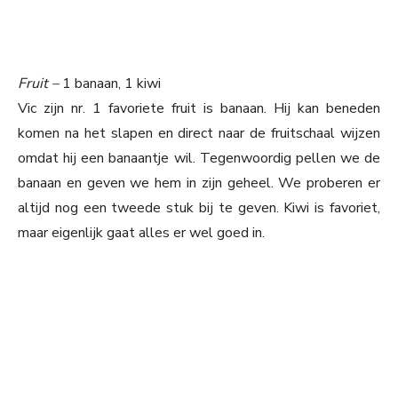
Fruit –
1 banaan, 1 kiwi
Vic zijn nr. 1 favoriete fruit is banaan. Hij kan beneden
komen na het slapen en direct naar de fruitschaal wijzen
omdat hij een banaantje wil. Tegenwoordig pellen we de
banaan en geven we hem in zijn geheel. We proberen er
altijd nog een tweede stuk bij te geven. Kiwi is favoriet,
maar eigenlijk gaat alles er wel goed in.