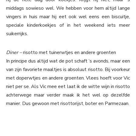
middags sowieso wel. We hebben voor hem altijd lange
vingers in huis maar hij eet ook wel eens een biscuitje,
speciale kinderkoekjes of in het weekend iets meer
suikerrijks.
Diner –
risotto met tuinerwtjes en andere groenten
In principe dus altijd wat de pot schaft ’s avonds, maar een
van zijn favoriete maaltjes is absoluut risotto. Bij voorkeur
met doperwtjes en andere groenten. Vlees hoeft voor Vic
niet per se. Als Vic mee eet laat ik de witte wijn in risotto
achterwege maar verder maak ik het wel op dezelfde
manier. Dus gewoon met risottorijst, boter en Parmezaan.