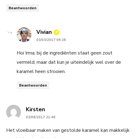
Beantwoorden
says:
Vivian
03/03/2017 09:28
Hoi Irma, bij de ingrediënten staat geen zout
vermeld, maar dat kun je uiteindelijk wel over de
karamel heen strooien.
Beantwoorden
says:
Kirsten
03/08/2017 21:48
Het vloeibaar maken van gestolde karamel kan makkelijk