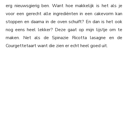
erg nieuwsgierig ben. Want hoe makkelijk is het als je
voor een gerecht alle ingrediënten in een cakevorm kan
stoppen en daarna in de oven schuift? En dan is het ook
nog eens heel lekker? Deze gaat op mijn lijstje om te
maken. Net als de Spinazie Ricotta lasagne en de
Courgettetaart want die zien er echt heel goed uit.