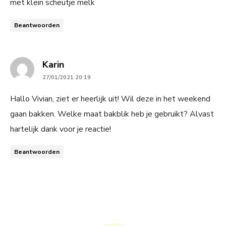
met klein scheutje melk
Beantwoorden
says:
Karin
27/01/2021 20:19
Hallo Vivian, ziet er heerlijk uit! Wil deze in het weekend
gaan bakken. Welke maat bakblik heb je gebruikt? Alvast
hartelijk dank voor je reactie!
Beantwoorden