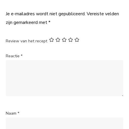
Je e-mailadres wordt niet gepubliceerd.
Vereiste velden
zijn gemarkeerd met
*
Review van het recept
Reactie
*
Naam
*