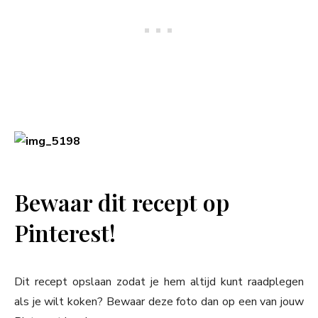
Bewaar dit recept op
Pinterest!
Dit recept opslaan zodat je hem altijd kunt raadplegen
als je wilt koken? Bewaar deze foto dan op een van jouw