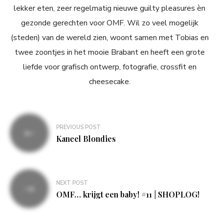
lekker eten, zeer regelmatig nieuwe guilty pleasures èn
gezonde gerechten voor OMF. Wil zo veel mogelijk
(steden) van de wereld zien, woont samen met Tobias en
twee zoontjes in het mooie Brabant en heeft een grote
liefde voor grafisch ontwerp, fotografie, crossfit en
cheesecake.
Bericht
PREVIOUS POST
navigatie
Kaneel Blondies
NEXT POST
OMF… krijgt een baby! #11 | SHOPLOG!