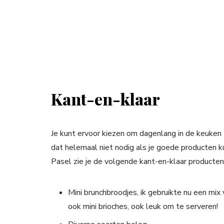
Kant-en-klaar
Je kunt ervoor kiezen om dagenlang in de keuken 
dat helemaal niet nodig als je goede producten k
Pasel zie je de volgende kant-en-klaar producten 
Mini brunchbroodjes, ik gebruikte nu een mi
ook mini brioches, ook leuk om te serveren!