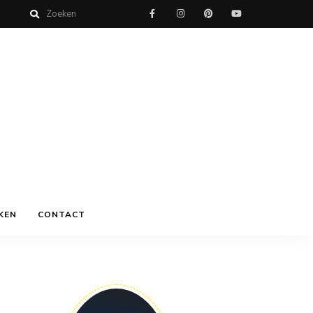
KEN
CONTACT