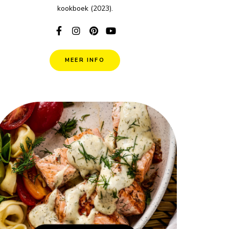
kookboek (2023).
MEER INFO