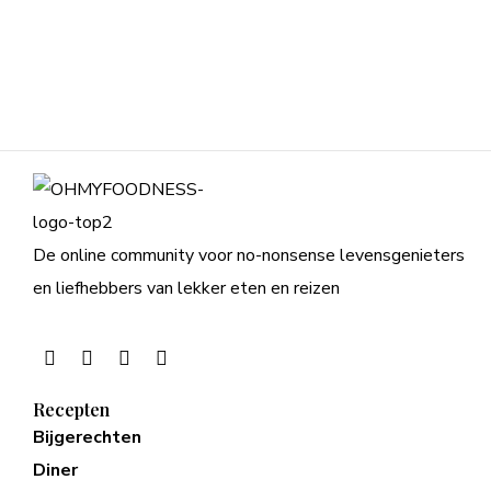
De online community voor no-nonsense levensgenieters
en liefhebbers van lekker eten en reizen
Recepten
Bijgerechten
Diner