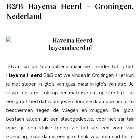
B&B Hayema Heerd – Groningen,
Nederland
hayemaheerd.nl
Ietwat uit de toon vallend maar niet minder tof is het
Hayema Heerd
B&B dat we vinden in Groningen. Hier kun
je niet slapen in iglo’s van glas, maar in iglo’s van stro! Je
slaapt op stro – ok, op een matrasje dat op stro ligt – in
een groot bed dat is omgeven door een klamboe om je te
beschermen tegen de vliegen en muggen. De iglo’s
bestaan alleen uit een slaapgedeelte, voor het sanitair
moet je een stukje lopen. Zie het als een vorm van
Glamping, maar dan in een iglo. Leuk voor een nachtje of