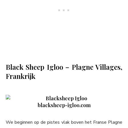
Black Sheep Igloo – Plagne Villages,
Frankrijk
blacksheep-igloo.com
We beginnen op de pistes vlak boven het Franse Plagne