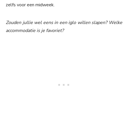
zelfs voor een midweek.
Zouden jullie wel eens in een iglo willen slapen? Welke
accommodatie is je favoriet?