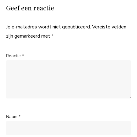
Geef een reactie
Je e-mailadres wordt niet gepubliceerd.
Vereiste velden
zijn gemarkeerd met
*
Reactie
*
Naam
*