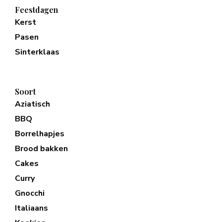
Feestdagen
Kerst
Pasen
Sinterklaas
Soort
Aziatisch
BBQ
Borrelhapjes
Brood bakken
Cakes
Curry
Gnocchi
Italiaans