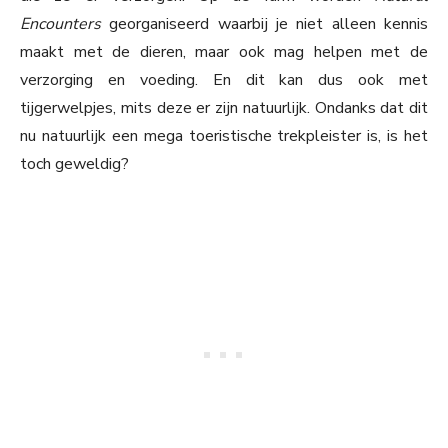
Encounters
georganiseerd waarbij je niet alleen kennis
maakt met de dieren, maar ook mag helpen met de
verzorging en voeding. En dit kan dus ook met
tijgerwelpjes, mits deze er zijn natuurlijk. Ondanks dat dit
nu natuurlijk een mega toeristische trekpleister is, is het
toch geweldig?