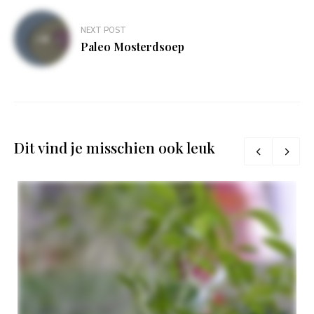
NEXT POST
Paleo Mosterdsoep
Dit vind je misschien ook leuk