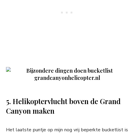
grandcanyonhelicopter.nl
5. Helikoptervlucht boven de Grand
Canyon maken
Het laatste puntje op mijn nog vrij beperkte bucketlist is