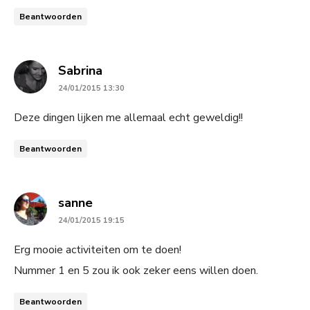
Beantwoorden
says:
Sabrina
24/01/2015 13:30
Deze dingen lijken me allemaal echt geweldig!!
Beantwoorden
says:
sanne
24/01/2015 19:15
Erg mooie activiteiten om te doen!
Nummer 1 en 5 zou ik ook zeker eens willen doen.
Beantwoorden