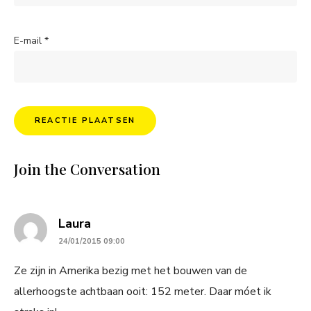
E-mail
*
Join the Conversation
says:
Laura
24/01/2015 09:00
Ze zijn in Amerika bezig met het bouwen van de
allerhoogste achtbaan ooit: 152 meter. Daar móet ik