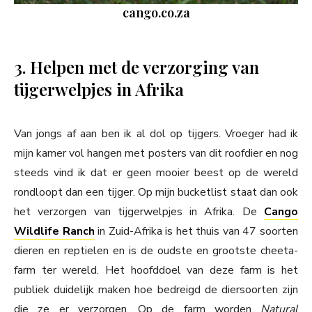
cango.co.za
3. Helpen met de verzorging van
tijgerwelpjes in Afrika
Van jongs af aan ben ik al dol op tijgers. Vroeger had ik
mijn kamer vol hangen met posters van dit roofdier en nog
steeds vind ik dat er geen mooier beest op de wereld
rondloopt dan een tijger. Op mijn bucketlist staat dan ook
het verzorgen van tijgerwelpjes in Afrika. De
Cango
Wildlife Ranch
in Zuid-Afrika is het thuis van 47 soorten
dieren en reptielen en is de oudste en grootste cheeta-
farm ter wereld. Het hoofddoel van deze farm is het
publiek duidelijk maken hoe bedreigd de diersoorten zijn
die ze er verzorgen. Op de farm worden
Natural