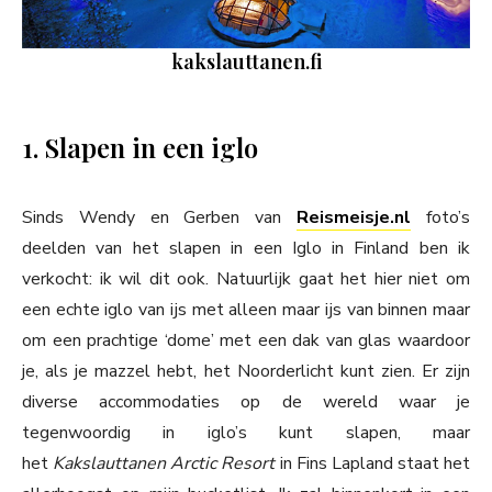
kakslauttanen.fi
1. Slapen in een iglo
Sinds Wendy en Gerben van
Reismeisje.nl
foto’s
deelden van het slapen in een Iglo in Finland ben ik
verkocht: ik wil dit ook. Natuurlijk gaat het hier niet om
een echte iglo van ijs met alleen maar ijs van binnen maar
om een prachtige ‘dome’ met een dak van glas waardoor
je, als je mazzel hebt, het Noorderlicht kunt zien. Er zijn
diverse accommodaties op de wereld waar je
tegenwoordig in iglo’s kunt slapen, maar
het
Kakslauttanen Arctic Resort
in Fins Lapland staat het