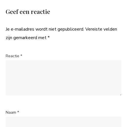
Geef een reactie
Je e-mailadres wordt niet gepubliceerd.
Vereiste velden
zijn gemarkeerd met
*
Reactie
*
Naam
*