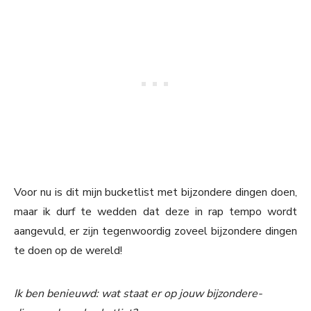
Voor nu is dit mijn bucketlist met bijzondere dingen doen,
maar ik durf te wedden dat deze in rap tempo wordt
aangevuld, er zijn tegenwoordig zoveel bijzondere dingen
te doen op de wereld!
Ik ben benieuwd: wat staat er op jouw bijzondere-