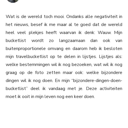
Wat is de wereld toch mooi. Ondanks alle negativiteit in
het nieuws, besef ik me maar al te goed dat de wereld
heel veel plekjes heeft waarvan ik denk: Wauw. Mijn
bucketlist wordt zo langzaamaan dan ook van
buitenproportionele omvang en daarom heb ik besloten
mijn travelbucketlist op te delen in lijstjes. Lijstjes als:
welke bestemmingen wil ik nog bezoeken, wat wil ik nog
graag op de foto zetten maar ook: welke bijzondere
dingen wil ik nog doen. En mijn “bijzondere-dingen-doen-
bucketlist” deel ik vandaag met je. Deze activiteiten
moet ik ooit in mijn leven nog een keer doen.