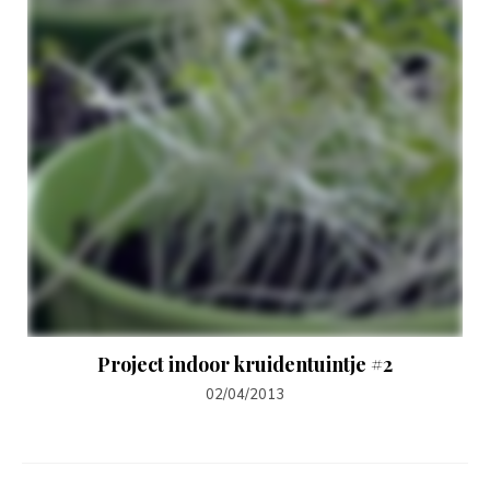
Project indoor kruidentuintje #2
02/04/2013