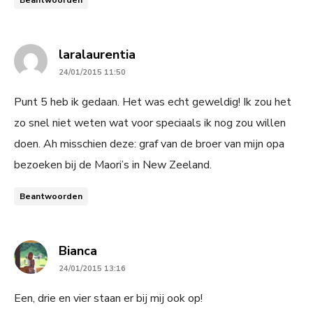
says:
laralaurentia
24/01/2015 11:50
Punt 5 heb ik gedaan. Het was echt geweldig! Ik zou het
zo snel niet weten wat voor speciaals ik nog zou willen
doen. Ah misschien deze: graf van de broer van mijn opa
bezoeken bij de Maori’s in New Zeeland.
Beantwoorden
says:
Bianca
24/01/2015 13:16
Een, drie en vier staan er bij mij ook op!