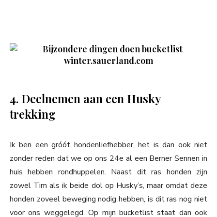
winter.sauerland.com
4. Deelnemen aan een Husky
trekking
Ik ben een gróót hondenliefhebber, het is dan ook niet
zonder reden dat we op ons 24e al een Berner Sennen in
huis hebben rondhuppelen. Naast dit ras honden zijn
zowel Tim als ik beide dol op Husky’s, maar omdat deze
honden zoveel beweging nodig hebben, is dit ras nog niet
voor ons weggelegd. Op mijn bucketlist staat dan ook