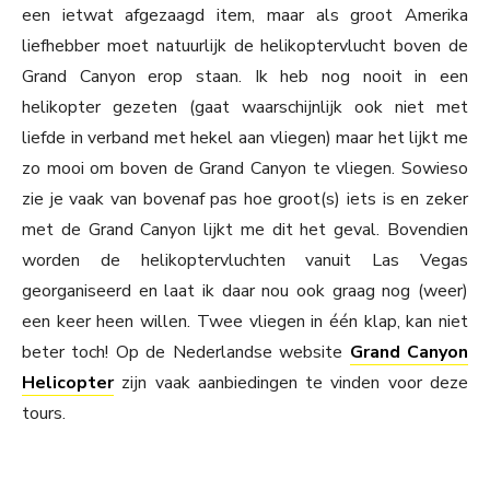
een ietwat afgezaagd item, maar als groot Amerika
liefhebber moet natuurlijk de helikoptervlucht boven de
Grand Canyon erop staan. Ik heb nog nooit in een
helikopter gezeten (gaat waarschijnlijk ook niet met
liefde in verband met hekel aan vliegen) maar het lijkt me
zo mooi om boven de Grand Canyon te vliegen. Sowieso
zie je vaak van bovenaf pas hoe groot(s) iets is en zeker
met de Grand Canyon lijkt me dit het geval. Bovendien
worden de helikoptervluchten vanuit Las Vegas
georganiseerd en laat ik daar nou ook graag nog (weer)
een keer heen willen. Twee vliegen in één klap, kan niet
beter toch! Op de Nederlandse website
Grand Canyon
Helicopter
zijn vaak aanbiedingen te vinden voor deze
tours.