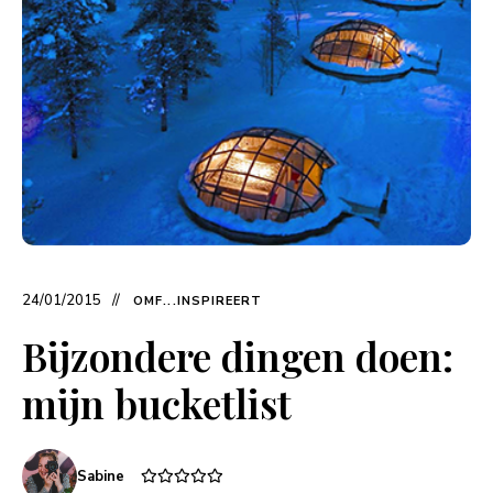
24/01/2015
OMF...INSPIREERT
Bijzondere dingen doen:
mijn bucketlist
Sabine