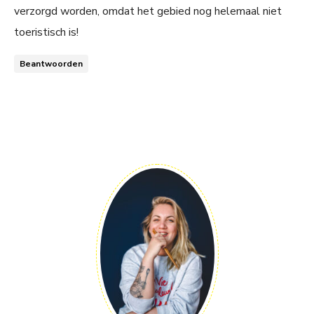
verzorgd worden, omdat het gebied nog helemaal niet
toeristisch is!
Beantwoorden