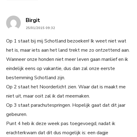
says:
Birgit
25/01/2015 09:32
Op 1 staat bij mij Schotland bezoeken! Ik weet niet wat
het is, maar iets aan het land trekt me zo ontzettend aan.
Wanneer onze honden niet meer leven gaan manlief en ik
eindelijk eens op vakantie, dus dan zal onze eerste
bestemming Schotland zijn.
Op 2 staat het Noorderlicht zien. Waar dat is maakt me
niet uit, maar ooit zal ik dat meemaken.
Op 3 staat parachutespringen. Hopelijk gaat dat dit jaar
gebeuren.
Punt 4 heb ik deze week pas toegevoegd, nadat ik
erachterkwam dat dit dus mogelijk is: een dagje