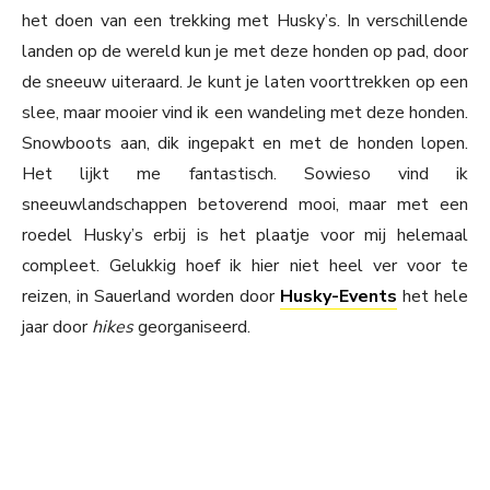
het doen van een trekking met Husky’s. In verschillende
landen op de wereld kun je met deze honden op pad, door
de sneeuw uiteraard. Je kunt je laten voorttrekken op een
slee, maar mooier vind ik een wandeling met deze honden.
Snowboots aan, dik ingepakt en met de honden lopen.
Het lijkt me fantastisch. Sowieso vind ik
sneeuwlandschappen betoverend mooi, maar met een
roedel Husky’s erbij is het plaatje voor mij helemaal
compleet. Gelukkig hoef ik hier niet heel ver voor te
reizen, in Sauerland worden door
Husky-Events
het hele
jaar door
hikes
georganiseerd.