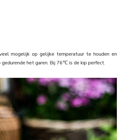
veel mogelijk op gelijke temperatuur te houden en
gedurende het garen. Bij 76℃ is de kip perfect.