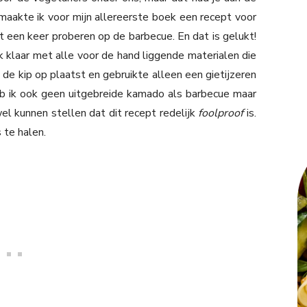
 maakte ik voor mijn allereerste boek een recept voor
t een keer proberen op de barbecue. En dat is gelukt!
 klaar met alle voor de hand liggende materialen die
e de kip op plaatst en gebruikte alleen een gietijzeren
eb ik ook geen uitgebreide kamado als barbecue maar
l kunnen stellen dat dit recept redelijk
foolproof
is.
s te halen.