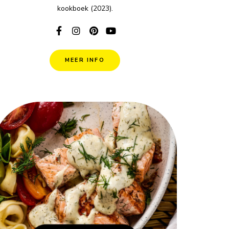
kookboek (2023).
MEER INFO