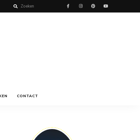
KEN
CONTACT