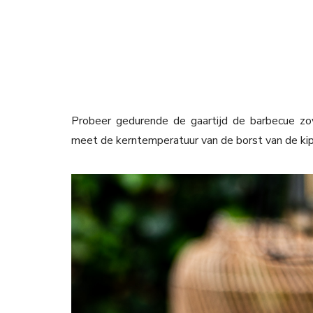
Probeer gedurende de gaartijd de barbecue zo
meet de kerntemperatuur van de borst van de kip 