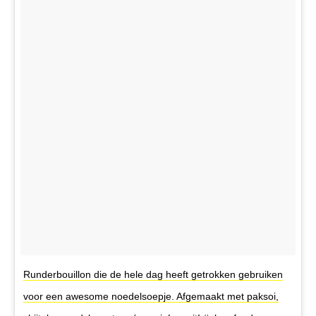
Runderbouillon die de hele dag heeft getrokken gebruiken
voor een awesome noedelsoepje. Afgemaakt met paksoi,