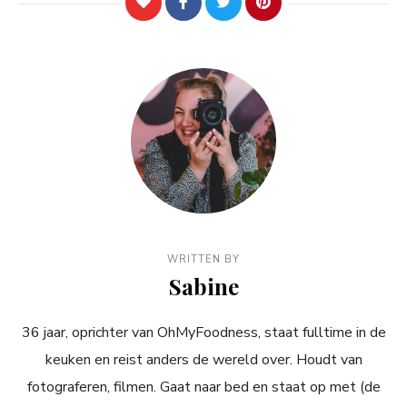
WRITTEN BY
Sabine
36 jaar, oprichter van OhMyFoodness, staat fulltime in de
keuken en reist anders de wereld over. Houdt van
fotograferen, filmen. Gaat naar bed en staat op met (de