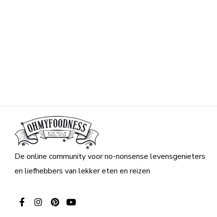
De online community voor no-nonsense levensgenieters
en liefhebbers van lekker eten en reizen