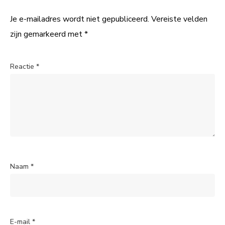
Je e-mailadres wordt niet gepubliceerd.
Vereiste velden
zijn gemarkeerd met
*
Reactie
*
Naam
*
E-mail
*