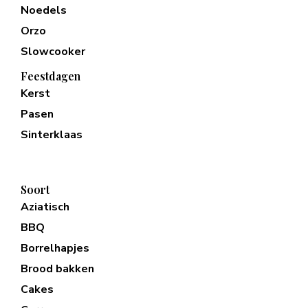
Noedels
Orzo
Slowcooker
Feestdagen
Kerst
Pasen
Sinterklaas
Soort
Aziatisch
BBQ
Borrelhapjes
Brood bakken
Cakes