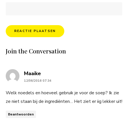
Join the Conversation
says:
Maaike
12/06/2016 07:34
Welk noedels en hoeveel gebruik je voor de soep? Ik zie
ze niet staan bij de ingrediënten… Het ziet er iig lekker uit!
Beantwoorden