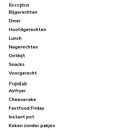
Recepten
Bijgerechten
Diner
Hoofdgerechten
Lunch
Nagerechten
Ontbijt
Snacks
Voorgerecht
Populair
Airfryer
Cheesecake
Fastfood Friday
Instant pot
Koken zonder pakjes