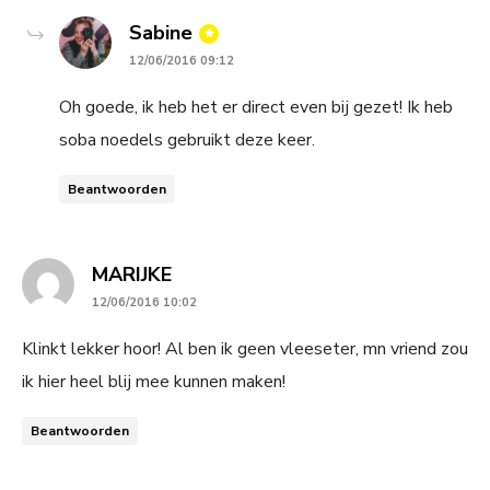
says:
Sabine
12/06/2016 09:12
Oh goede, ik heb het er direct even bij gezet! Ik heb
soba noedels gebruikt deze keer.
Beantwoorden
says:
MARIJKE
12/06/2016 10:02
Klinkt lekker hoor! Al ben ik geen vleeseter, mn vriend zou
ik hier heel blij mee kunnen maken!
Beantwoorden