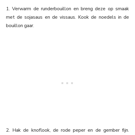
1. Verwarm de runderbouillon en breng deze op smaak
met de sojasaus en de vissaus. Kook de noedels in de
bouillon gaar.
2. Hak de knoflook, de rode peper en de gember fijn.