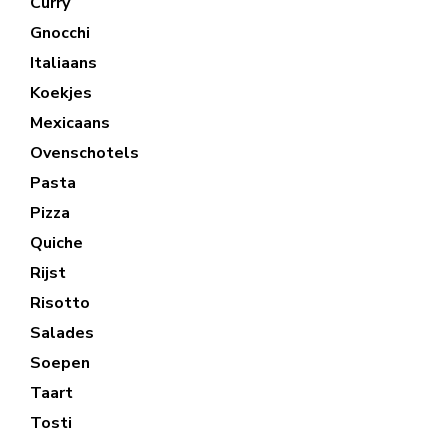
Curry
Gnocchi
Italiaans
Koekjes
Mexicaans
Ovenschotels
Pasta
Pizza
Quiche
Rijst
Risotto
Salades
Soepen
Taart
Tosti