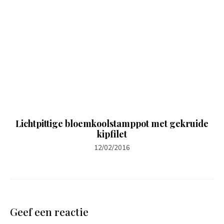
Lichtpittige bloemkoolstamppot met gekruide
kipfilet
12/02/2016
Geef een reactie