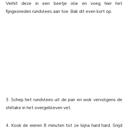
Verhit deze in een beetje olie en voeg hier het
fijngesneden rundvlees aan toe. Bak dit even kort op.
3. Schep het rundvlees uit de pan en wok vervolgens de
shiitake in het overgebleven vet.
4. Kook de eieren 8 minuten tot ze bijna hard hard. Snijd