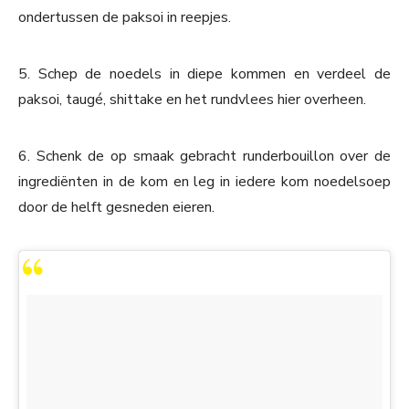
ondertussen de paksoi in reepjes.
5. Schep de noedels in diepe kommen en verdeel de
paksoi, taugé, shittake en het rundvlees hier overheen.
6. Schenk de op smaak gebracht runderbouillon over de
ingrediënten in de kom en leg in iedere kom noedelsoep
door de helft gesneden eieren.