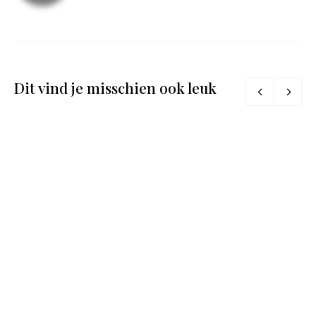
Dit vind je misschien ook leuk