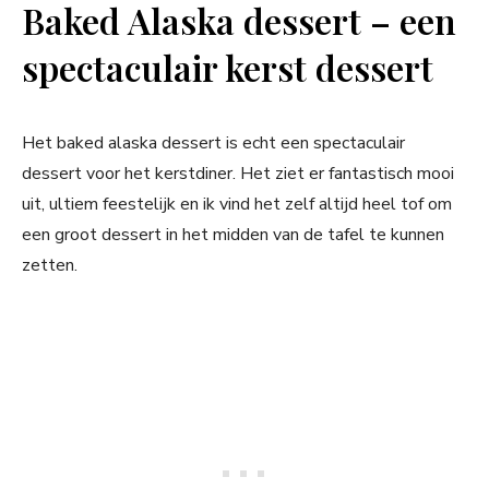
Baked Alaska dessert – een
spectaculair kerst dessert
Het baked alaska dessert is echt een spectaculair
dessert voor het kerstdiner. Het ziet er fantastisch mooi
uit, ultiem feestelijk en ik vind het zelf altijd heel tof om
een groot dessert in het midden van de tafel te kunnen
zetten.