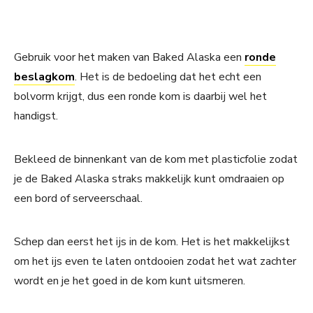
Gebruik voor het maken van Baked Alaska een
ronde
beslagkom
. Het is de bedoeling dat het echt een
bolvorm krijgt, dus een ronde kom is daarbij wel het
handigst.
Bekleed de binnenkant van de kom met plasticfolie zodat
je de Baked Alaska straks makkelijk kunt omdraaien op
een bord of serveerschaal.
Schep dan eerst het ijs in de kom. Het is het makkelijkst
om het ijs even te laten ontdooien zodat het wat zachter
wordt en je het goed in de kom kunt uitsmeren.