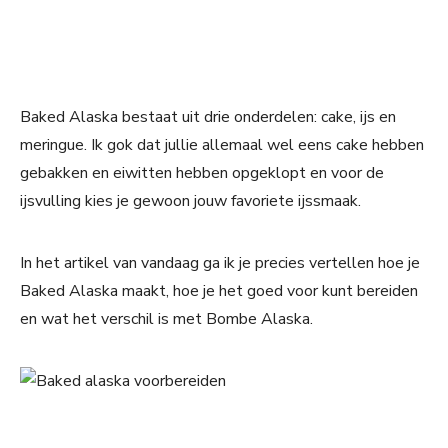
Baked Alaska bestaat uit drie onderdelen: cake, ijs en
meringue. Ik gok dat jullie allemaal wel eens cake hebben
gebakken en eiwitten hebben opgeklopt en voor de
ijsvulling kies je gewoon jouw favoriete ijssmaak.
In het artikel van vandaag ga ik je precies vertellen hoe je
Baked Alaska maakt, hoe je het goed voor kunt bereiden
en wat het verschil is met Bombe Alaska.