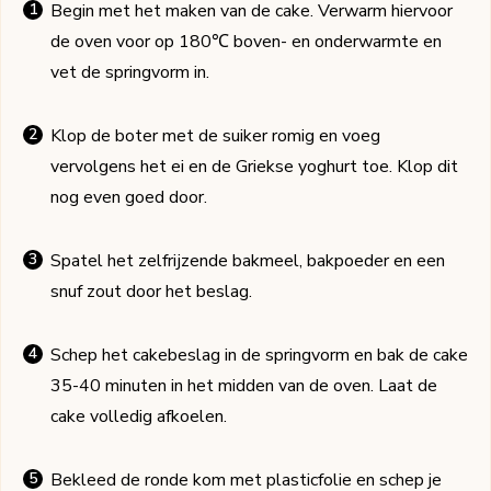
Begin met het maken van de cake. Verwarm hiervoor
de oven voor op 180℃ boven- en onderwarmte en
vet de springvorm in.
Klop de boter met de suiker romig en voeg
vervolgens het ei en de Griekse yoghurt toe. Klop dit
nog even goed door.
Spatel het zelfrijzende bakmeel, bakpoeder en een
snuf zout door het beslag.
Schep het cakebeslag in de springvorm en bak de cake
35-40 minuten in het midden van de oven. Laat de
cake volledig afkoelen.
Bekleed de ronde kom met plasticfolie en schep je