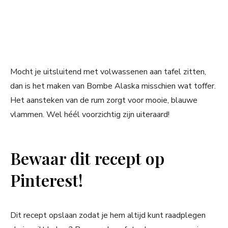
Mocht je uitsluitend met volwassenen aan tafel zitten,
dan is het maken van Bombe Alaska misschien wat toffer.
Het aansteken van de rum zorgt voor mooie, blauwe
vlammen. Wel héél voorzichtig zijn uiteraard!
Bewaar dit recept op
Pinterest!
Dit recept opslaan zodat je hem altijd kunt raadplegen