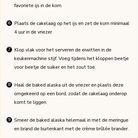
favoriete ijs in de kom.
Plaats de cakelaag op het ijs en zet de kom minimaal
4 uur in de vriezer.
Klop vlak voor het serveren de eiwitten in de
keukenmachine stijf. Voeg tijdens het kloppen beetje
voor beetje de suiker en het zout toe.
Haal de baked alaska uit de vriezer en plaats deze
omgekeerd op een bord, zodat de cakelaag onderop
komt te liggen.
Smeer de baked alaska helemaal in met de meringue
en brand de buitenkant met de crème brûlée brander.