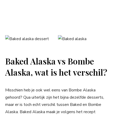
Baked Alaska vs Bombe
Alaska, wat is het verschil?
Misschien heb je ook wel eens van Bombe Alaska
gehoord? Qua uiterlijk zijn het bijna dezelfde desserts,
maar er is toch echt verschil tussen Baked en Bombe
Alaska. Baked Alaska maak je volgens het recept