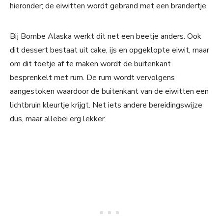
hieronder; de eiwitten wordt gebrand met een brandertje.
Bij Bombe Alaska werkt dit net een beetje anders. Ook
dit dessert bestaat uit cake, ijs en opgeklopte eiwit, maar
om dit toetje af te maken wordt de buitenkant
besprenkelt met rum. De rum wordt vervolgens
aangestoken waardoor de buitenkant van de eiwitten een
lichtbruin kleurtje krijgt. Net iets andere bereidingswijze
dus, maar allebei erg lekker.