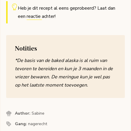
Heb je dit recept al eens geprobeerd? Laat dan
een
reactie
achter!
Notities
*De basis van de baked alaska is al ruim van
tevoren te bereiden en kun je 3 maanden in de
vriezer bewaren. De meringue kun je wel pas
op het laatste moment toevoegen.
Author:
Sabine
Gang:
nagerecht