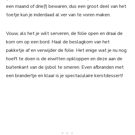
een maand of drie(!) bewaren, dus een groot deel van het
toetje kun je inderdaad al ver van te voren maken.
Vouw, als het je wilt serveren, de folie open en draai de
kom om op een bord. Haal de beslagkom van het
pakketje af en verwijder de folie. Het enige wat je nu nog
hoeft te doen is de eiwitten opkloppen en deze aan de
buitenkant van de ijsbol te smeren. Even afbranden met
een brandertje en klaar is je spectaculaire kerstdessert!