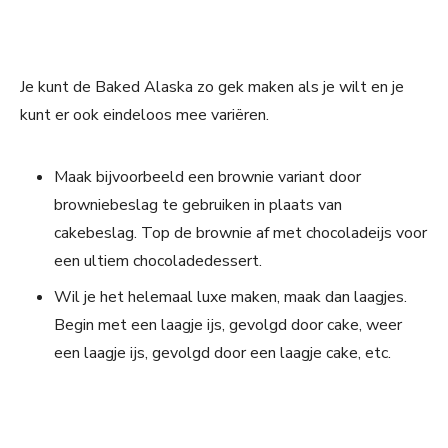
Je kunt de Baked Alaska zo gek maken als je wilt en je
kunt er ook eindeloos mee variëren.
Maak bijvoorbeeld een brownie variant door
browniebeslag te gebruiken in plaats van
cakebeslag. Top de brownie af met chocoladeijs voor
een ultiem chocoladedessert.
Wil je het helemaal luxe maken, maak dan laagjes.
Begin met een laagje ijs, gevolgd door cake, weer
een laagje ijs, gevolgd door een laagje cake, etc.