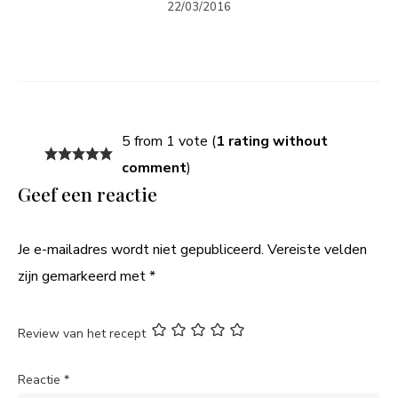
22/03/2016
5 from 1 vote (
1 rating without
comment
)
Geef een reactie
Je e-mailadres wordt niet gepubliceerd.
Vereiste velden
zijn gemarkeerd met
*
Review van het recept
Reactie
*