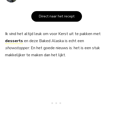
Direct naar het recept
Ik vind het altijd leuk om voor Kerst uit te pakken met
desserts
en deze Baked Alaska is echt een
showstopper
. En het goede nieuws is: het is een stuk
makkelijker te maken dan het lijkt.