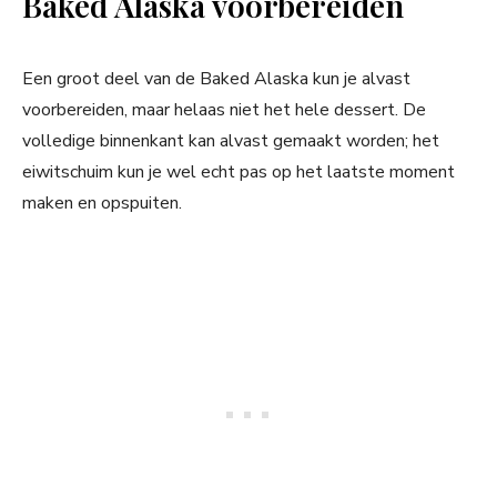
Baked Alaska voorbereiden
Een groot deel van de Baked Alaska kun je alvast
voorbereiden, maar helaas niet het hele dessert. De
volledige binnenkant kan alvast gemaakt worden; het
eiwitschuim kun je wel echt pas op het laatste moment
maken en opspuiten.