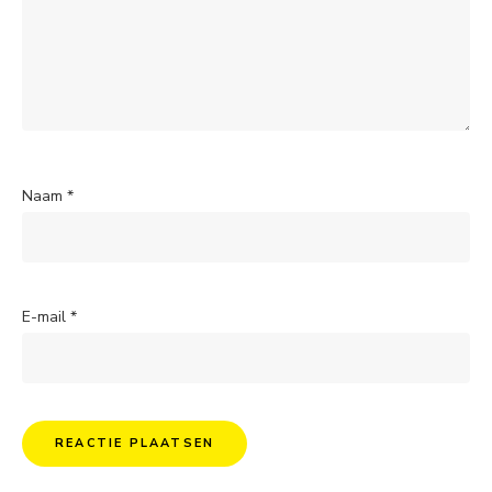
Naam
*
E-mail
*