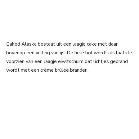
Baked Alaska bestaat uit een laagje cake met daar
bovenop een vulling van ijs. De hele bol wordt als laatste
voorzien van een laagje eiwitschuim dat lichtjes gebrand
wordt met een crème brûlée brander.