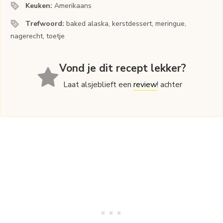
Keuken:
Amerikaans
Trefwoord:
baked alaska, kerstdessert, meringue,
nagerecht, toetje
Vond je dit recept lekker?
Laat alsjeblieft een
review
! achter