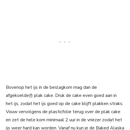
Bovenop het ijs in de beslagkom mag dan de
afgekoelde(!) plak cake. Druk de cake even goed aan in
het ijs, zodat het ijs goed op de cake blijft plakken straks.
Vouw vervolgens de plasticfolie terug over de plak cake
en zet de hele kom minimaal 2 uur in de vriezer zodat het
ijs weer hard kan worden. Vanaf nu kun je de Baked Alaska