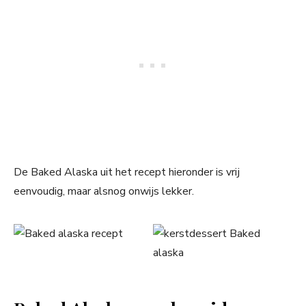
De Baked Alaska uit het recept hieronder is vrij
eenvoudig, maar alsnog onwijs lekker.