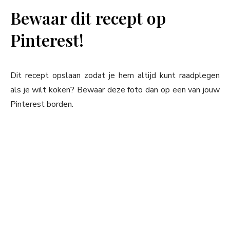
Bewaar dit recept op
Pinterest!
Dit recept opslaan zodat je hem altijd kunt raadplegen
als je wilt koken? Bewaar deze foto dan op een van jouw
Pinterest borden.