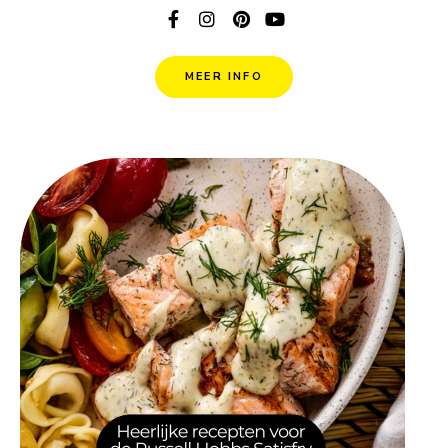
MEER INFO