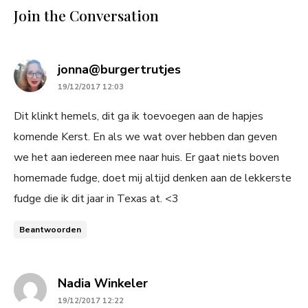
Join the Conversation
says:
jonna@burgertrutjes
19/12/2017 12:03
Dit klinkt hemels, dit ga ik toevoegen aan de hapjes
komende Kerst. En als we wat over hebben dan geven
we het aan iedereen mee naar huis. Er gaat niets boven
homemade fudge, doet mij altijd denken aan de lekkerste
fudge die ik dit jaar in Texas at. <3
Beantwoorden
says:
Nadia Winkeler
19/12/2017 12:22