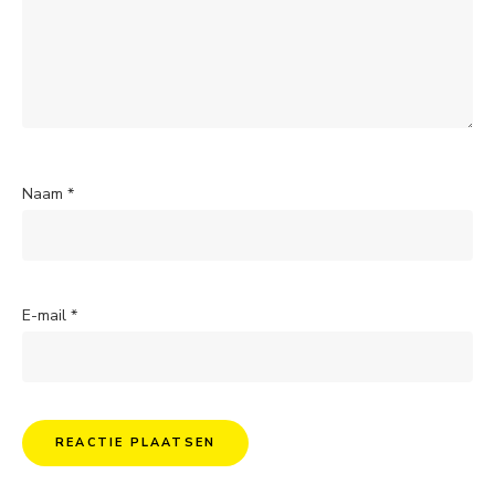
Naam
*
E-mail
*