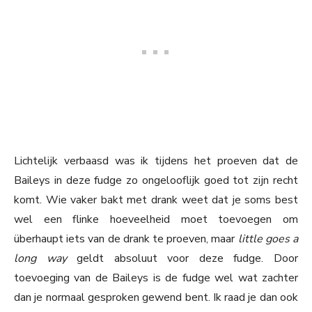
Lichtelijk verbaasd was ik tijdens het proeven dat de
Baileys in deze fudge zo ongelooflijk goed tot zijn recht
komt. Wie vaker bakt met drank weet dat je soms best
wel een flinke hoeveelheid moet toevoegen om
überhaupt iets van de drank te proeven, maar
little goes a
long way
geldt absoluut voor deze fudge. Door
toevoeging van de Baileys is de fudge wel wat zachter
dan je normaal gesproken gewend bent. Ik raad je dan ook