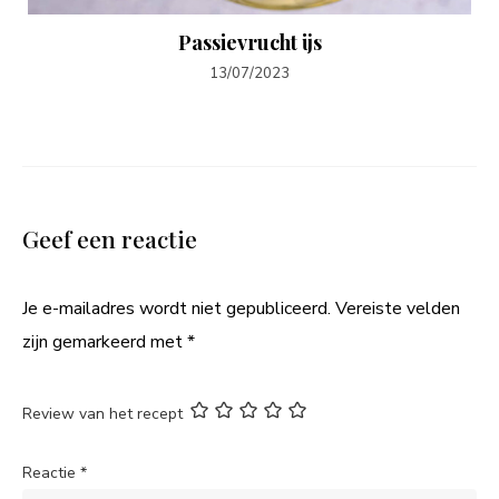
Passievrucht ijs
13/07/2023
Geef een reactie
Je e-mailadres wordt niet gepubliceerd.
Vereiste velden
zijn gemarkeerd met
*
Review van het recept
Reactie
*