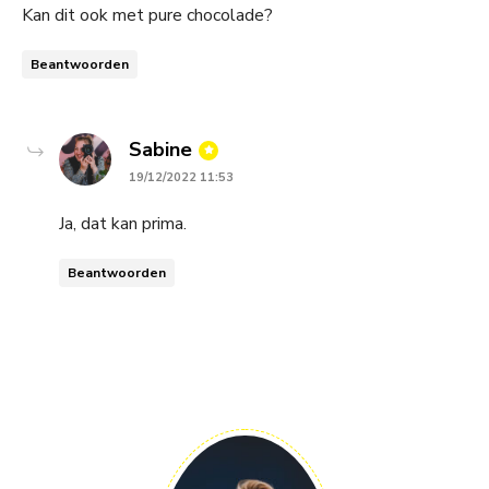
Kan dit ook met pure chocolade?
Beantwoorden
says:
Sabine
19/12/2022 11:53
Ja, dat kan prima.
Beantwoorden