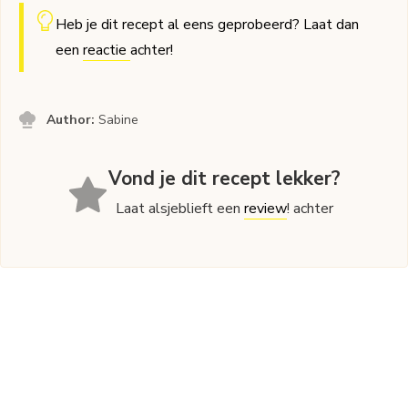
Heb je dit recept al eens geprobeerd? Laat dan
een
reactie
achter!
Author:
Sabine
Vond je dit recept lekker?
Laat alsjeblieft een
review
! achter