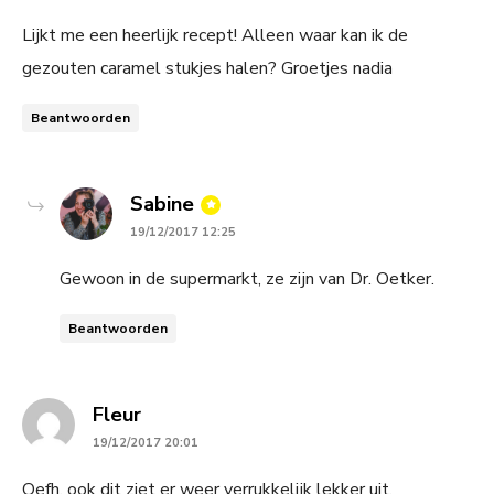
Lijkt me een heerlijk recept! Alleen waar kan ik de
gezouten caramel stukjes halen? Groetjes nadia
Beantwoorden
says:
Sabine
19/12/2017 12:25
Gewoon in de supermarkt, ze zijn van Dr. Oetker.
Beantwoorden
says:
Fleur
19/12/2017 20:01
Oefh, ook dit ziet er weer verrukkelijk lekker uit.