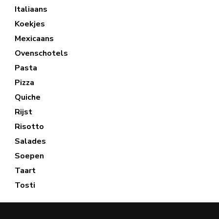
Italiaans
Koekjes
Mexicaans
Ovenschotels
Pasta
Pizza
Quiche
Rijst
Risotto
Salades
Soepen
Taart
Tosti