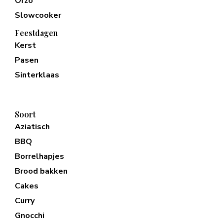
Orzo
Slowcooker
Feestdagen
Kerst
Pasen
Sinterklaas
Soort
Aziatisch
BBQ
Borrelhapjes
Brood bakken
Cakes
Curry
Gnocchi