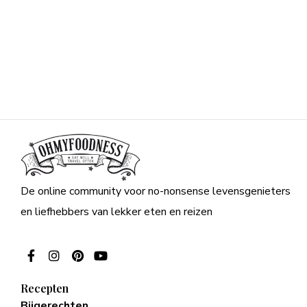
De online community voor no-nonsense levensgenieters
en liefhebbers van lekker eten en reizen
Recepten
Bijgerechten