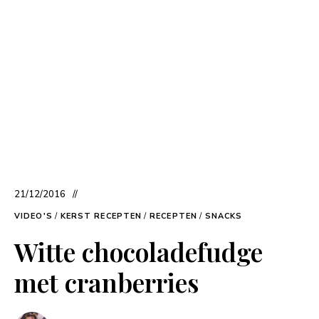
21/12/2016
VIDEO'S
/
KERST RECEPTEN
/
RECEPTEN
/
SNACKS
Witte chocoladefudge
met cranberries