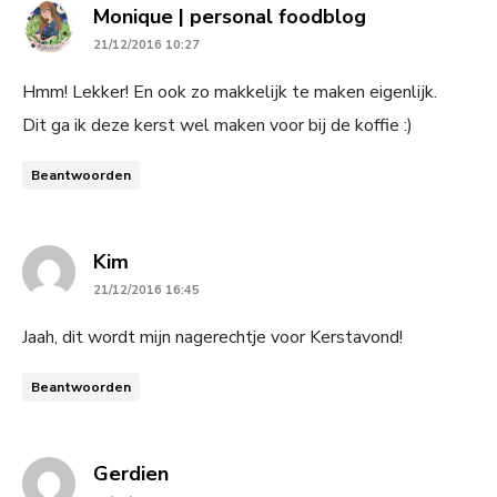
says:
Monique | personal foodblog
21/12/2016 10:27
Hmm! Lekker! En ook zo makkelijk te maken eigenlijk.
Dit ga ik deze kerst wel maken voor bij de koffie :)
Beantwoorden
says:
Kim
21/12/2016 16:45
Jaah, dit wordt mijn nagerechtje voor Kerstavond!
Beantwoorden
says:
Gerdien