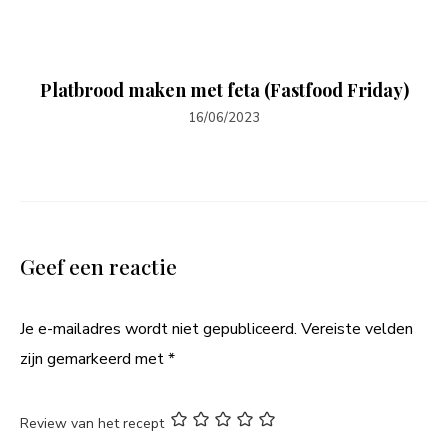
Platbrood maken met feta (Fastfood Friday)
16/06/2023
Geef een reactie
Je e-mailadres wordt niet gepubliceerd.
Vereiste velden
zijn gemarkeerd met
*
Review van het recept