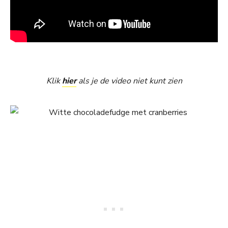
Klik
hier
als je de video niet kunt zien