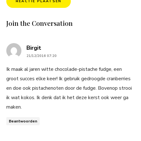
Join the Conversation
says:
Birgit
21/12/2016 07:20
Ik maak al jaren witte chocolade-pistache fudge, een
groot succes elke keer! Ik gebruik gedroogde cranberries
en doe ook pistachenoten door de fudge. Bovenop strooi
ik wat kokos. Ik denk dat ik het deze kerst ook weer ga
maken.
Beantwoorden