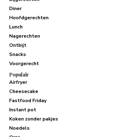
Diner
Hoofdgerechten
Lunch
Nagerechten
Ontbijt
Snacks
Voorgerecht
Populair
Airfryer
Cheesecake
Fastfood Friday
Instant pot
Koken zonder pakjes
Noedels