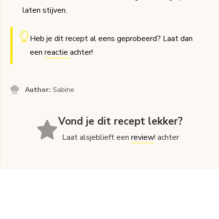
laten stijven.
Heb je dit recept al eens geprobeerd? Laat dan
een
reactie
achter!
Author:
Sabine
Vond je dit recept lekker?
Laat alsjeblieft een
review
! achter