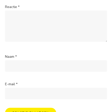
Reactie
*
Naam
*
E-mail
*