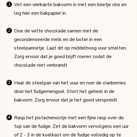
Vet een vierkante bakvorm in met een beetje olie en
leg hier een bakpapier in.
Doe de witte chocolade samen met de
gecondenseerde melk en de boter in een
steelpannetje. Laat dit op middelhoog vuur smelten.
Zorg ervoor dat je goed blijft roeren zodat de
chocolade niet verbrandt.
Haal de steelpan van het vuur en roer de cranberries
door het fudgemengsel. Stort het geheel in de
bakvorm. Zorg ervoor dat je het goed verspreidt.
Rasp het pistachenootje met een fijne rasp over de
top van de fudge. Zet de bakvorm vervolgens een uur
of 2 - 3 in de koelkast om de fudge volledig op te