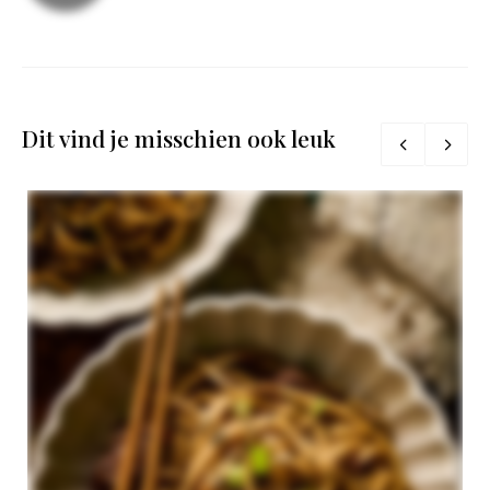
Dit vind je misschien ook leuk