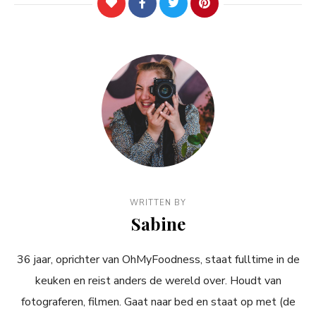
WRITTEN BY
Sabine
36 jaar, oprichter van OhMyFoodness, staat fulltime in de
keuken en reist anders de wereld over. Houdt van
fotograferen, filmen. Gaat naar bed en staat op met (de