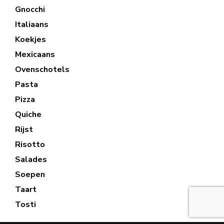
Gnocchi
Italiaans
Koekjes
Mexicaans
Ovenschotels
Pasta
Pizza
Quiche
Rijst
Risotto
Salades
Soepen
Taart
Tosti