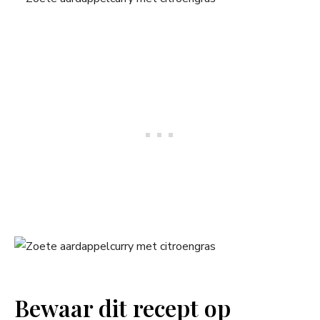
Bewaar dit recept op