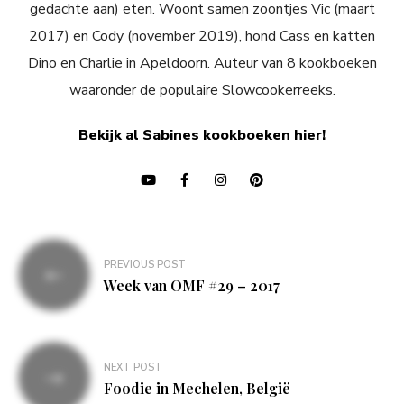
gedachte aan) eten. Woont samen zoontjes Vic (maart
2017) en Cody (november 2019), hond Cass en katten
Dino en Charlie in Apeldoorn. Auteur van 8 kookboeken
waaronder de populaire Slowcookerreeks.
Bekijk al Sabines kookboeken hier!
Bericht
PREVIOUS POST
navigatie
Week van OMF #29 – 2017
NEXT POST
Foodie in Mechelen, België