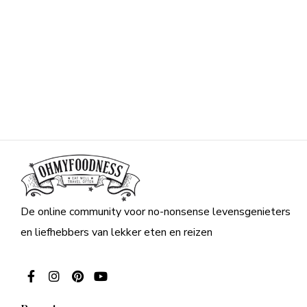
De online community voor no-nonsense levensgenieters
en liefhebbers van lekker eten en reizen