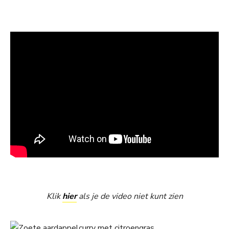
Klik
hier
als je de video niet kunt zien