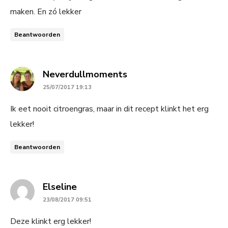
maken. En zó lekker
Beantwoorden
says:
Neverdullmoments
25/07/2017 19:13
Ik eet nooit citroengras, maar in dit recept klinkt het erg
lekker!
Beantwoorden
says:
Elseline
23/08/2017 09:51
Deze klinkt erg lekker!