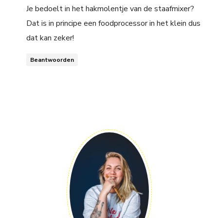
Je bedoelt in het hakmolentje van de staafmixer?
Dat is in principe een foodprocessor in het klein dus
dat kan zeker!
Beantwoorden