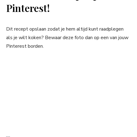
Pinterest!
Dit recept opslaan zodat je hem altijd kunt raadplegen
als je wilt koken? Bewaar deze foto dan op een van jouw
Pinterest borden.