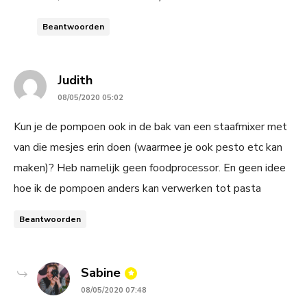
Beantwoorden
says:
Judith
08/05/2020 05:02
Kun je de pompoen ook in de bak van een staafmixer met
van die mesjes erin doen (waarmee je ook pesto etc kan
maken)? Heb namelijk geen foodprocessor. En geen idee
hoe ik de pompoen anders kan verwerken tot pasta
Beantwoorden
says:
Sabine
08/05/2020 07:48