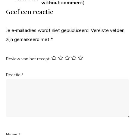
without comment
)
Geef een reactie
Je e-mailadres wordt niet gepubliceerd.
Vereiste velden
zijn gemarkeerd met
*
Review van het recept
Reactie
*
Naam
*