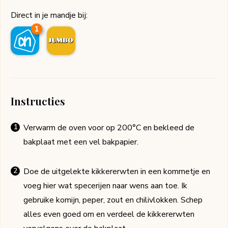
Direct in je mandje bij:
1
Instructies
Verwarm de oven voor op 200°C en bekleed de
bakplaat met een vel bakpapier.
Doe de uitgelekte kikkererwten in een kommetje en
voeg hier wat specerijen naar wens aan toe. Ik
gebruike komijn, peper, zout en chilivlokken. Schep
alles even goed om en verdeel de kikkererwten