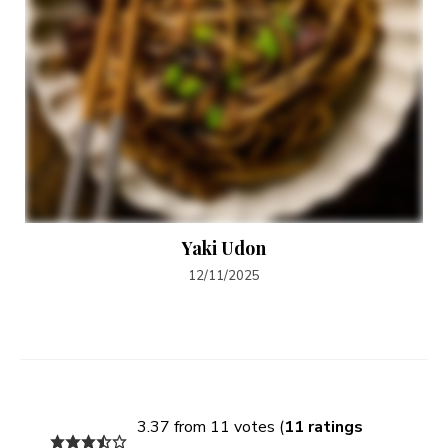
Yaki Udon
12/11/2025
3.37 from 11 votes (
11 ratings