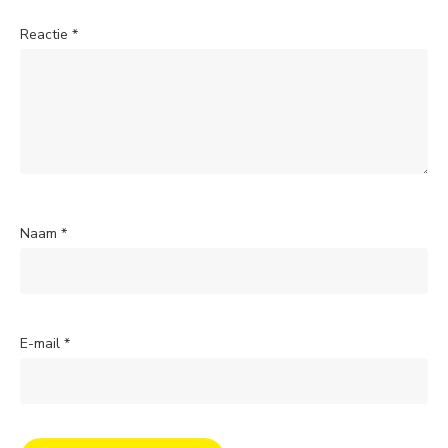
Reactie
*
Naam
*
E-mail
*