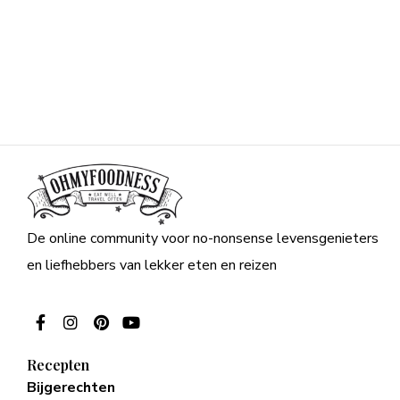
De online community voor no-nonsense levensgenieters
en liefhebbers van lekker eten en reizen
Recepten
Bijgerechten