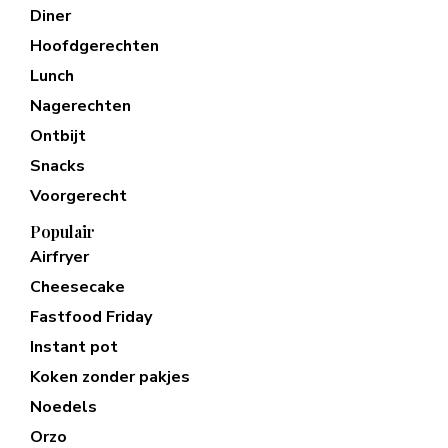
Diner
Hoofdgerechten
Lunch
Nagerechten
Ontbijt
Snacks
Voorgerecht
Populair
Airfryer
Cheesecake
Fastfood Friday
Instant pot
Koken zonder pakjes
Noedels
Orzo