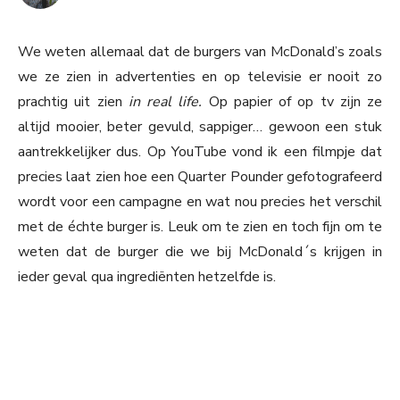
We weten allemaal dat de burgers van McDonald’s zoals
we ze zien in advertenties en op televisie er nooit zo
prachtig uit zien
in real life.
Op papier of op tv zijn ze
altijd mooier, beter gevuld, sappiger… gewoon een stuk
aantrekkelijker dus. Op YouTube vond ik een filmpje dat
precies laat zien hoe een Quarter Pounder gefotografeerd
wordt voor een campagne en wat nou precies het verschil
met de échte burger is. Leuk om te zien en toch fijn om te
weten dat de burger die we bij McDonald´s krijgen in
ieder geval qua ingrediënten hetzelfde is.