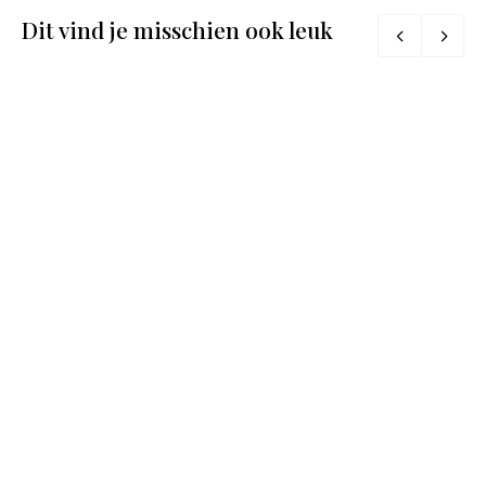
Dit vind je misschien ook leuk