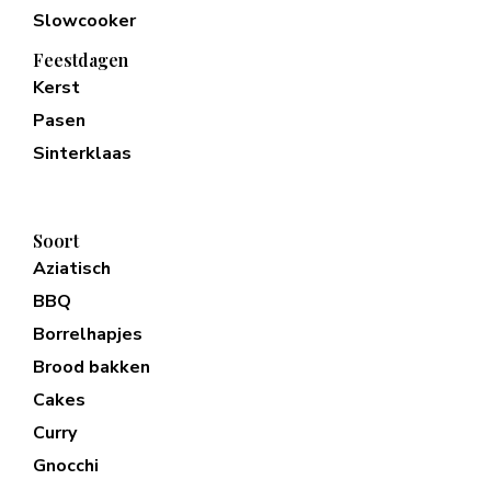
Slowcooker
Feestdagen
Kerst
Pasen
Sinterklaas
Soort
Aziatisch
BBQ
Borrelhapjes
Brood bakken
Cakes
Curry
Gnocchi