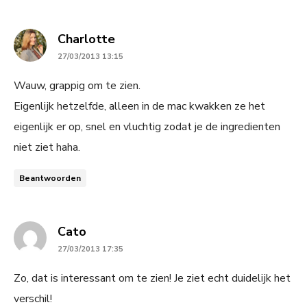
says:
Charlotte
27/03/2013 13:15
Wauw, grappig om te zien.
Eigenlijk hetzelfde, alleen in de mac kwakken ze het
eigenlijk er op, snel en vluchtig zodat je de ingredienten
niet ziet haha.
Beantwoorden
says:
Cato
27/03/2013 17:35
Zo, dat is interessant om te zien! Je ziet echt duidelijk het
verschil!