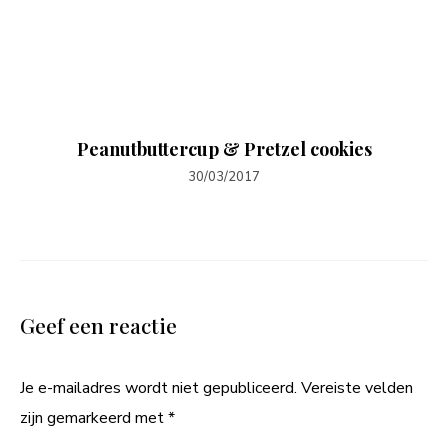
Peanutbuttercup & Pretzel cookies
30/03/2017
Geef een reactie
Je e-mailadres wordt niet gepubliceerd.
Vereiste velden
zijn gemarkeerd met
*