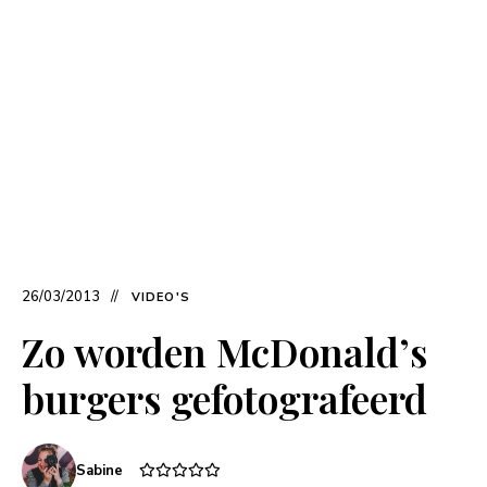
26/03/2013
VIDEO'S
Zo worden McDonald’s
burgers gefotografeerd
Sabine