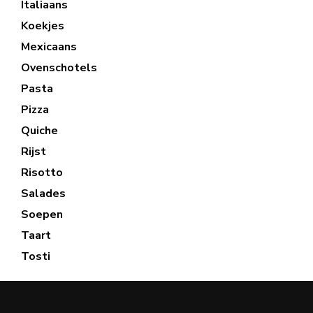
Italiaans
Koekjes
Mexicaans
Ovenschotels
Pasta
Pizza
Quiche
Rijst
Risotto
Salades
Soepen
Taart
Tosti