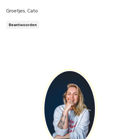
Groetjes, Cato
Beantwoorden