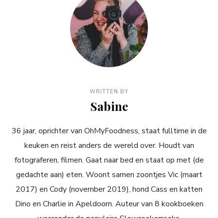
WRITTEN BY
Sabine
36 jaar, oprichter van OhMyFoodness, staat fulltime in de
keuken en reist anders de wereld over. Houdt van
fotograferen, filmen. Gaat naar bed en staat op met (de
gedachte aan) eten. Woont samen zoontjes Vic (maart
2017) en Cody (november 2019), hond Cass en katten
Dino en Charlie in Apeldoorn. Auteur van 8 kookboeken