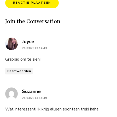
Join the Conversation
says:
Joyce
26/03/2013 14:43
Grappig om te zien!
Beantwoorden
says:
Suzanne
26/03/2013 14:49
Wat interessant! Ik krijg alleen spontaan trek! haha