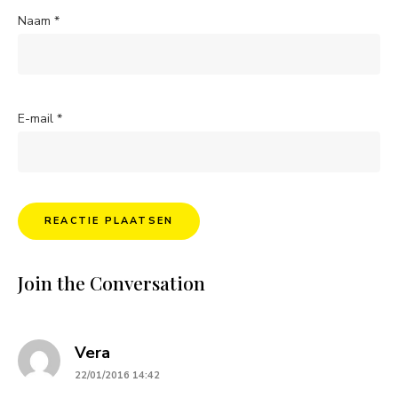
Naam
*
E-mail
*
Join the Conversation
says:
Vera
22/01/2016 14:42