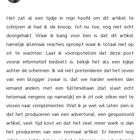
Het zat al een tijdje in mijn hoofd om dit artikel te
schrijven al had ik de knoop, tot nu toe, nog niet echt
doorgehakt. Waar ik bang voor ben is dat dit artikel
namelijk allemaal reacties oproept waar ik totaal niet op
zit te wachten. Laat ik vooropstellen dat deze post
vooral informatief bedoelt is, bekijk het als een kijkje
achter de schermen. Ik wil niet pretenderen dat het leven
van een blogger zwaar is, dat we harder werken dan
iemand anders met een fulltimebaan (dat slaat echt
helemaal nergens op namelijk) en ik zit ook zéker niet te
vissen naar complimenten. Wat ik je wel wil laten zien is
dat het produceren van een advertorial, een gesponsord
artikel, veel tijd kost en dat het veel meer werk is dan
het produceren van een normaal artikel. Er heerst nog