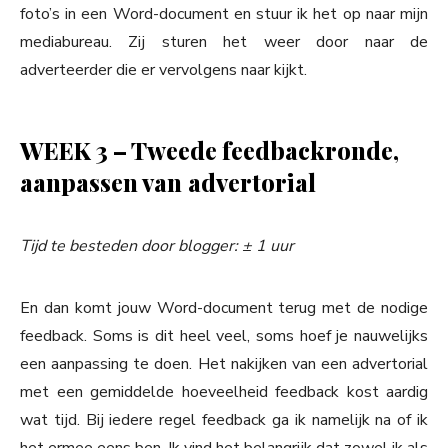
foto’s in een Word-document en stuur ik het op naar mijn
mediabureau. Zij sturen het weer door naar de
adverteerder die er vervolgens naar kijkt.
WEEK 3 – Tweede feedbackronde,
aanpassen van
advertorial
Tijd te besteden door blogger: ± 1 uur
En dan komt jouw Word-document terug met de nodige
feedback. Soms is dit heel veel, soms hoef je nauwelijks
een aanpassing te doen. Het nakijken van een advertorial
met een gemiddelde hoeveelheid feedback kost aardig
wat tijd. Bij iedere regel feedback ga ik namelijk na of ik