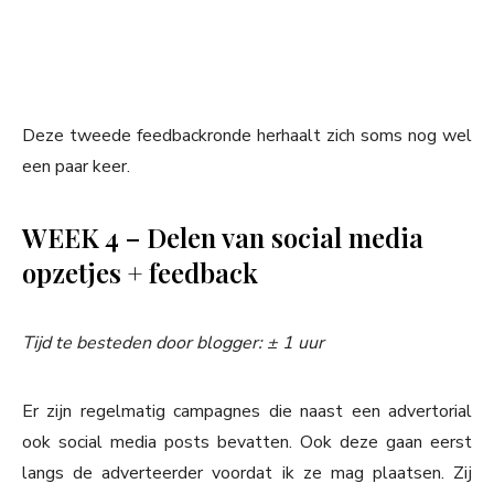
Deze tweede feedbackronde herhaalt zich soms nog wel
een paar keer.
WEEK 4 – Delen van social media
opzetjes + feedback
Tijd te besteden door blogger: ± 1
uur
Er zijn regelmatig campagnes die naast een advertorial
ook social media posts bevatten. Ook deze gaan eerst
langs de adverteerder voordat ik ze mag plaatsen. Zij