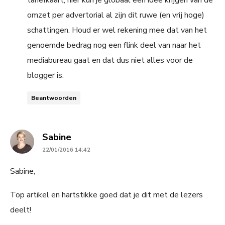
omzet per advertorial al zijn dit ruwe (en vrij hoge)
schattingen. Houd er wel rekening mee dat van het
genoemde bedrag nog een flink deel van naar het
mediabureau gaat en dat dus niet alles voor de
blogger is.
Beantwoorden
says:
Sabine
22/01/2016 14:42
Sabine,
Top artikel en hartstikke goed dat je dit met de lezers
deelt!