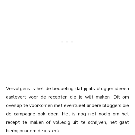
Vervolgens is het de bedoeling dat jij als blogger ideeën
aanlevert voor de recepten die je wilt maken. Dit om
overlap te voorkomen met eventueel andere bloggers die
de campagne ook doen. Het is nog niet nodig om het
recept te maken of volledig uit te schrijven, het gaat
hierbij puur om de insteek.