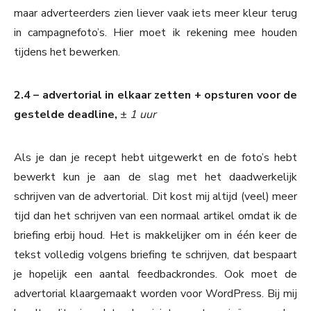
maar adverteerders zien liever vaak iets meer kleur terug
in campagnefoto’s. Hier moet ik rekening mee houden
tijdens het bewerken.
2.4 – advertorial in elkaar zetten + opsturen voor de
gestelde deadline,
±
1 uur
Als je dan je recept hebt uitgewerkt en de foto’s hebt
bewerkt kun je aan de slag met het daadwerkelijk
schrijven van de advertorial. Dit kost mij altijd (veel) meer
tijd dan het schrijven van een normaal artikel omdat ik de
briefing erbij houd. Het is makkelijker om in één keer de
tekst volledig volgens briefing te schrijven, dat bespaart
je hopelijk een aantal feedbackrondes. Ook moet de
advertorial klaargemaakt worden voor WordPress. Bij mij