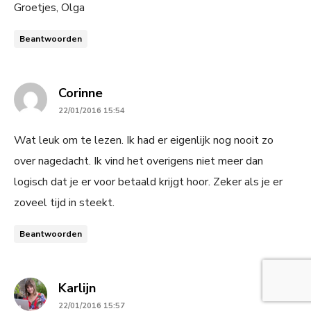
Groetjes, Olga
Beantwoorden
says:
Corinne
22/01/2016 15:54
Wat leuk om te lezen. Ik had er eigenlijk nog nooit zo
over nagedacht. Ik vind het overigens niet meer dan
logisch dat je er voor betaald krijgt hoor. Zeker als je er
zoveel tijd in steekt.
Beantwoorden
says:
Karlijn
22/01/2016 15:57