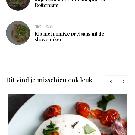
navigatie
Rotterdam
NEXT POST
Kip met romige preisaus uit de
slowcooker
Dit vind je misschien ook leuk