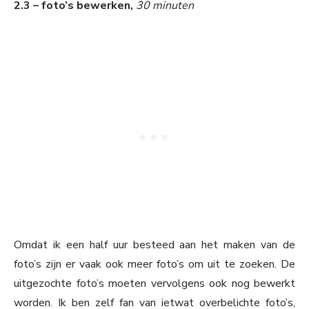
2.3 – foto’s bewerken,
30 minuten
Omdat ik een half uur besteed aan het maken van de
foto’s zijn er vaak ook meer foto’s om uit te zoeken. De
uitgezochte foto’s moeten vervolgens ook nog bewerkt
worden. Ik ben zelf fan van ietwat overbelichte foto’s,