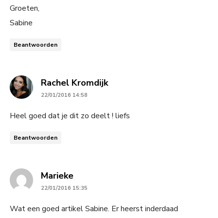
Groeten,
Sabine
Beantwoorden
says:
Rachel Kromdijk
22/01/2016 14:58
Heel goed dat je dit zo deelt ! liefs
Beantwoorden
says:
Marieke
22/01/2016 15:35
Wat een goed artikel Sabine. Er heerst inderdaad