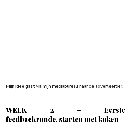
Mijn idee gaat via mijn mediabureau naar de adverteerder.
WEEK 2 – Eerste
feedbackronde, starten met koken