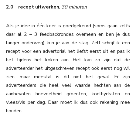
2.0 – recept uitwerken
,
30 minuten
Als je idee in één keer is goedgekeurd (soms gaan zelfs
daar al 2 – 3 feedbackrondes overheen en ben je dus
langer onderweg) kun je aan de slag. Zelf schrijf ik een
recept voor een advertorial het liefst eerst uit en pas ik
het tijdens het koken aan. Het kan zo zijn dat de
adverteerder het uitgeschreven recept ook eerst nog wil
zien, maar meestal is dit niet het geval. Er zijn
adverteerders die heel veel waarde hechten aan de
aanbevolen hoeveelheid groenten, koolhydraten en
vlees/vis per dag. Daar moet ik dus ook rekening mee
houden.