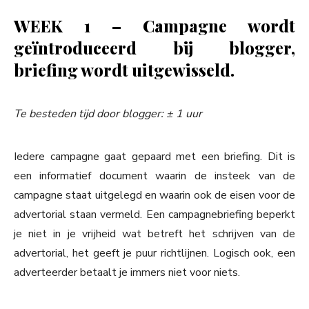
WEEK 1 –
Campagne wordt
geïntroduceerd bij blogger,
briefing wordt uitgewisseld.
Te besteden tijd door blogger: ± 1 uur
Iedere campagne gaat gepaard met een briefing. Dit is
een informatief document waarin de insteek van de
campagne staat uitgelegd en waarin ook de eisen voor de
advertorial staan vermeld. Een campagnebriefing beperkt
je niet in je vrijheid wat betreft het schrijven van de
advertorial, het geeft je puur richtlijnen. Logisch ook, een
adverteerder betaalt je immers niet voor niets.