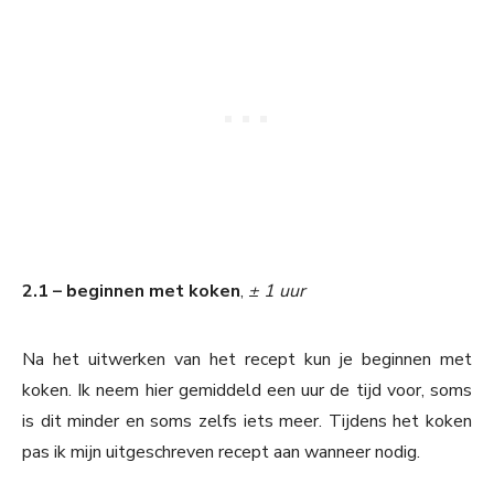
2.1 – beginnen met koken
,
± 1 uur
Na het uitwerken van het recept kun je beginnen met
koken. Ik neem hier gemiddeld een uur de tijd voor, soms
is dit minder en soms zelfs iets meer. Tijdens het koken
pas ik mijn uitgeschreven recept aan wanneer nodig.