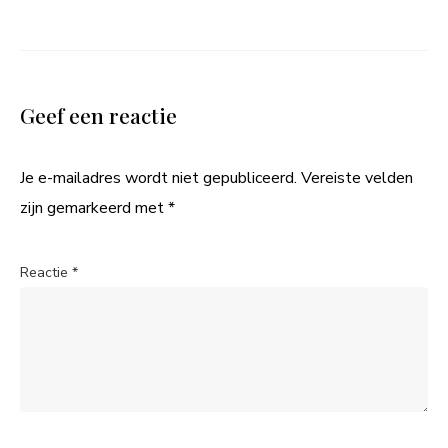
Geef een reactie
Je e-mailadres wordt niet gepubliceerd.
Vereiste velden
zijn gemarkeerd met
*
Reactie
*