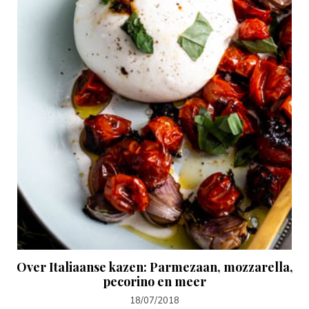
Over Italiaanse kazen: Parmezaan, mozzarella,
pecorino en meer
18/07/2018