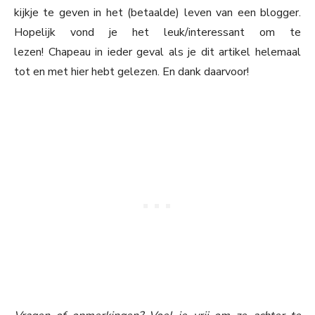
kijkje te geven in het (betaalde) leven van een blogger.
Hopelijk vond je het leuk/interessant om te
lezen! Chapeau in ieder geval als je dit artikel helemaal
tot en met hier hebt gelezen. En dank daarvoor!