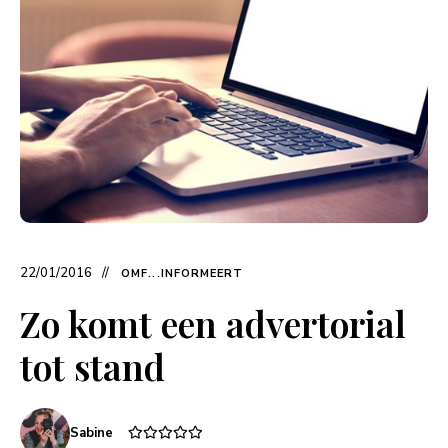
22/01/2016
OMF...INFORMEERT
Zo komt een advertorial
tot stand
Sabine