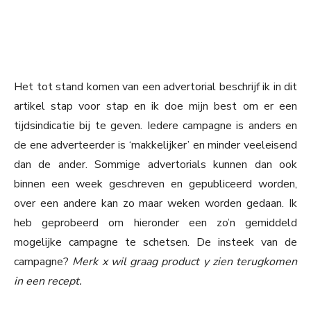
Het tot stand komen van een advertorial beschrijf ik in dit
artikel stap voor stap en ik doe mijn best om er een
tijdsindicatie bij te geven. Iedere campagne is anders en
de ene adverteerder is ‘makkelijker’ en minder veeleisend
dan de ander. Sommige advertorials kunnen dan ook
binnen een week geschreven en gepubliceerd worden,
over een andere kan zo maar weken worden gedaan. Ik
heb geprobeerd om hieronder een zo’n gemiddeld
mogelijke campagne te schetsen. De insteek van de
campagne?
Merk x wil graag product y zien terugkomen
in een recept.