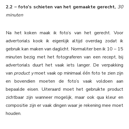
2.2 – foto’s schieten van het gemaakte gerecht,
30
minuten
Na het koken maak ik foto’s van het gerecht. Voor
advertorials kook ik eigenlijk altijd overdag zodat ik
gebruik kan maken van daglicht. Normaliter ben ik 10 – 15
minuten bezig met het fotograferen van een recept, bij
advertorials duurt het vaak iets langer. De verpakking
van
product y
moet vaak op minimaal één foto te zien zijn
en bovendien moeten de foto’s vaak voldoen aan
bepaalde eisen. Uiteraard moet het gebruikte product
zichtbaar zijn wanneer mogelijk, maar ook qua kleur en
compositie zijn er vaak dingen waar je rekening mee moet
houden.