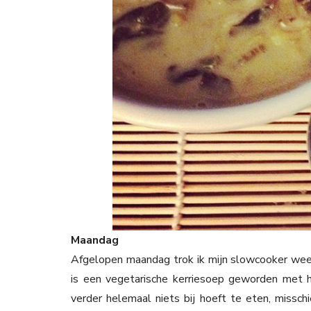
Maandag
Afgelopen maandag trok ik mijn slowcooker wee
is een vegetarische kerriesoep geworden met h
verder helemaal niets bij hoeft te eten, missc