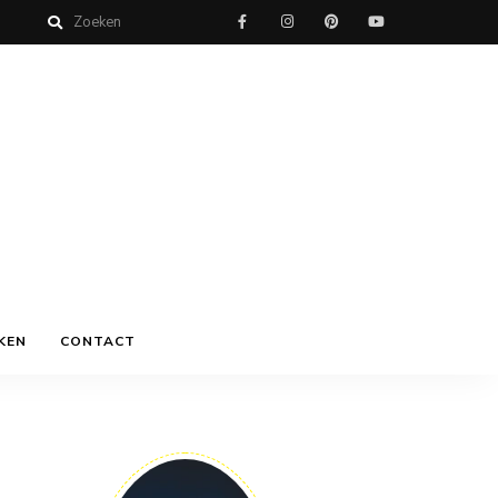
KEN
CONTACT