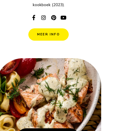
kookboek (2023).
MEER INFO