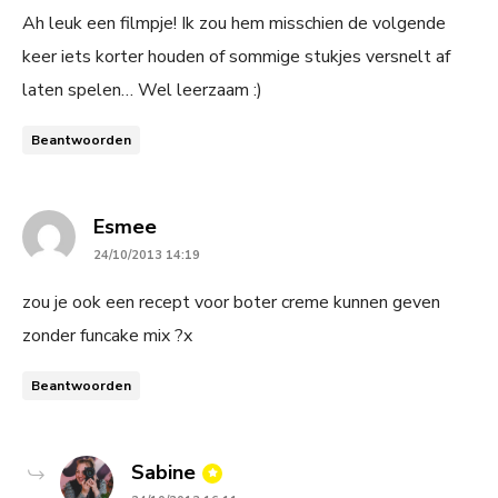
Ah leuk een filmpje! Ik zou hem misschien de volgende
keer iets korter houden of sommige stukjes versnelt af
laten spelen… Wel leerzaam :)
Beantwoorden
says:
Esmee
24/10/2013 14:19
zou je ook een recept voor boter creme kunnen geven
zonder funcake mix ?x
Beantwoorden
says:
Sabine