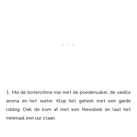
1. Mix de botercrème mix met de poedersuiker, de vanille
aroma en het water. Klop het geheel met een garde
lobbig. Dek de kom af met een theedoek en laat het
minimaal een uur staan.