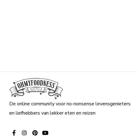
De online community voor no-nonsense levensgenieters
en liefhebbers van lekker eten en reizen