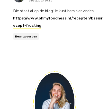
24/10/2013 16:11
Die staat al op de blog! Je kunt hem hier vinden:
https://www.ohmyfoodness.nl/recepten/basisr
ecept-frosting
Beantwoorden