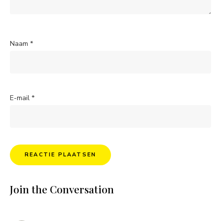
Naam
*
E-mail
*
Join the Conversation