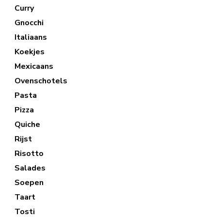
Curry
Gnocchi
Italiaans
Koekjes
Mexicaans
Ovenschotels
Pasta
Pizza
Quiche
Rijst
Risotto
Salades
Soepen
Taart
Tosti