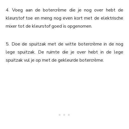
4. Voeg aan de botercrème die je nog over hebt de
kleurstof toe en meng nog even kort met de elektrische
mixer tot de kleurstof goed is opgenomen.
5. Doe de spuitzak met de witte botercrème in de nog
lege spuitzak. De ruimte die je over hebt in de lege
spuitzak vul je op met de gekleurde botercrème.