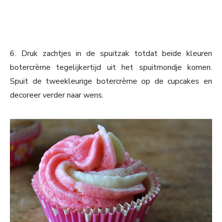
6. Druk zachtjes in de spuitzak totdat beide kleuren
botercrème tegelijkertijd uit het spuitmondje komen.
Spuit de tweekleurige botercrème op de cupcakes en
decoreer verder naar wens.