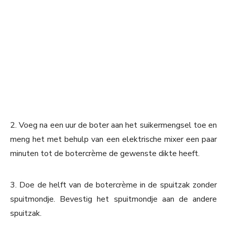
2. Voeg na een uur de boter aan het suikermengsel toe en
meng het met behulp van een elektrische mixer een paar
minuten tot de botercrème de gewenste dikte heeft.
3. Doe de helft van de botercrème in de spuitzak zonder
spuitmondje. Bevestig het spuitmondje aan de andere
spuitzak.