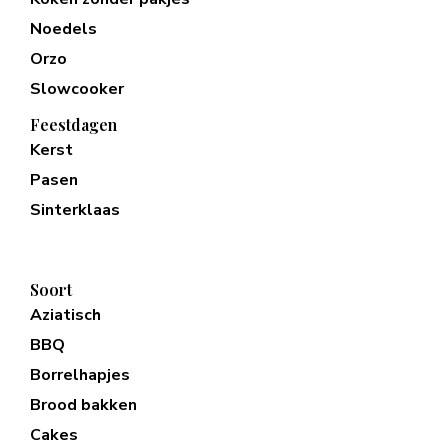
Noedels
Orzo
Slowcooker
Feestdagen
Kerst
Pasen
Sinterklaas
Soort
Aziatisch
BBQ
Borrelhapjes
Brood bakken
Cakes