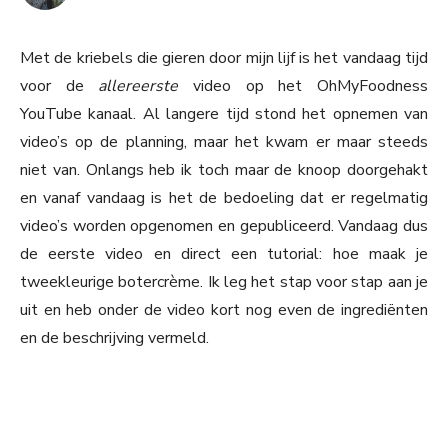
Met de kriebels die gieren door mijn lijf is het vandaag tijd
voor de
allereerste
video op het OhMyFoodness
YouTube kanaal. Al langere tijd stond het opnemen van
video’s op de planning, maar het kwam er maar steeds
niet van. Onlangs heb ik toch maar de knoop doorgehakt
en vanaf vandaag is het de bedoeling dat er regelmatig
video’s worden opgenomen en gepubliceerd. Vandaag dus
de eerste video en direct een tutorial: hoe maak je
tweekleurige botercrème. Ik leg het stap voor stap aan je
uit en heb onder de video kort nog even de ingrediënten
en de beschrijving vermeld.