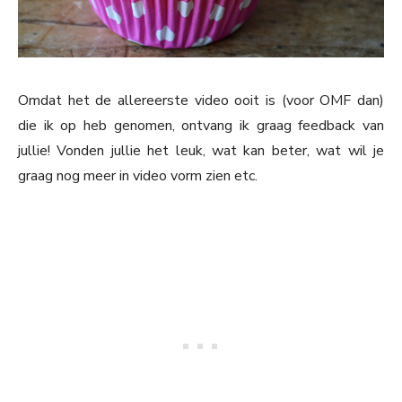
Omdat het de allereerste video ooit is (voor OMF dan)
die ik op heb genomen, ontvang ik graag feedback van
jullie! Vonden jullie het leuk, wat kan beter, wat wil je
graag nog meer in video vorm zien etc.