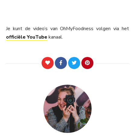
Je kunt de video’s van OhMyFoodness volgen via het
officiële YouTube
kanaal.