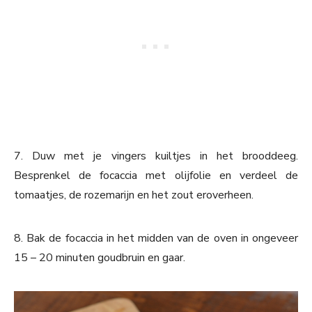
7. Duw met je vingers kuiltjes in het brooddeeg.
Besprenkel de focaccia met olijfolie en verdeel de
tomaatjes, de rozemarijn en het zout eroverheen.
8. Bak de focaccia in het midden van de oven in ongeveer
15 – 20 minuten goudbruin en gaar.