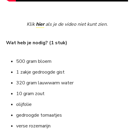
Klik
hier
als je de video niet kunt zien.
Wat heb je nodig? (1 stuk)
500 gram bloem
1 zakje gedroogde gist
320 gram lauwwarm water
10 gram zout
olijfolie
gedroogde tomaatjes
verse rozemarijn