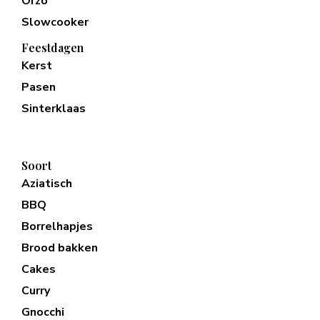
Orzo
Slowcooker
Feestdagen
Kerst
Pasen
Sinterklaas
Soort
Aziatisch
BBQ
Borrelhapjes
Brood bakken
Cakes
Curry
Gnocchi