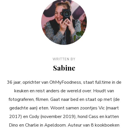
WRITTEN BY
Sabine
36 jaar, oprichter van OhMyFoodness, staat fulltime in de
keuken en reist anders de wereld over. Houdt van
fotograferen, filmen. Gaat naar bed en staat op met (de
gedachte aan) eten. Woont samen zoontjes Vic (maart
2017) en Cody (november 2019), hond Cass en katten
Dino en Charlie in Apeldoorn. Auteur van 8 kookboeken