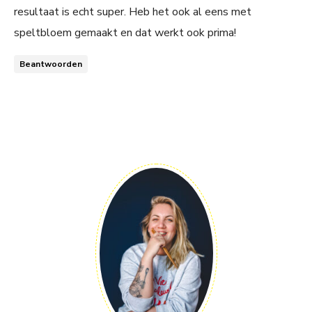
resultaat is echt super. Heb het ook al eens met
speltbloem gemaakt en dat werkt ook prima!
Beantwoorden