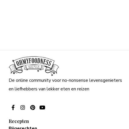
De online community voor no-nonsense levensgenieters
en liefhebbers van lekker eten en reizen
Recepten
Bijgerechten