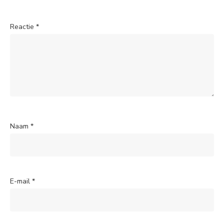
Reactie
*
Naam
*
E-mail
*