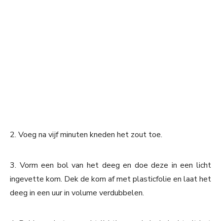
2. Voeg na vijf minuten kneden het zout toe.
3. Vorm een bol van het deeg en doe deze in een licht
ingevette kom. Dek de kom af met plasticfolie en laat het
deeg in een uur in volume verdubbelen.