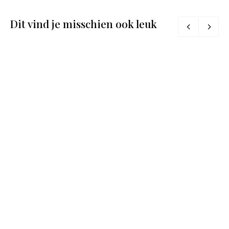
Dit vind je misschien ook leuk