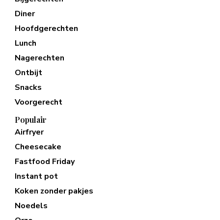
Diner
Hoofdgerechten
Lunch
Nagerechten
Ontbijt
Snacks
Voorgerecht
Populair
Airfryer
Cheesecake
Fastfood Friday
Instant pot
Koken zonder pakjes
Noedels