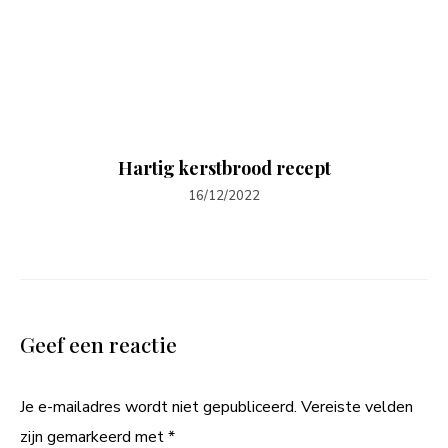
Hartig kerstbrood recept
16/12/2022
Geef een reactie
Je e-mailadres wordt niet gepubliceerd.
Vereiste velden
zijn gemarkeerd met
*