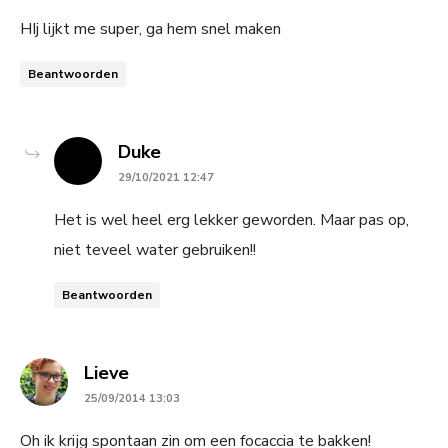
HIj lijkt me super, ga hem snel maken
Beantwoorden
says:
Duke
29/10/2021 12:47
Het is wel heel erg lekker geworden. Maar pas op,
niet teveel water gebruiken!!
Beantwoorden
says:
Lieve
25/09/2014 13:03
Oh ik krijg spontaan zin om een focaccia te bakken!