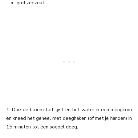
grof zeezout
1. Doe de bloem, het gist en het water in een mengkom
en kneed het geheel met deeghaken (of met je handen) in
15 minuten tot een soepel deeg.