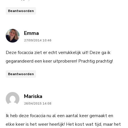
Beantwoorden
says:
Emma
27/09/2014 10:46
Deze focaccia ziet er echt verrukkelijk uit! Deze ga ik
gegarandeerd een keer uitproberen! Prachtig prachtig!
Beantwoorden
says:
Mariska
26/04/2015 14:08
Ik heb deze focaccia nu al een aantal keer gemaakt en
elke keer is het weer heerlijk! Het kost wat tijd, maar het