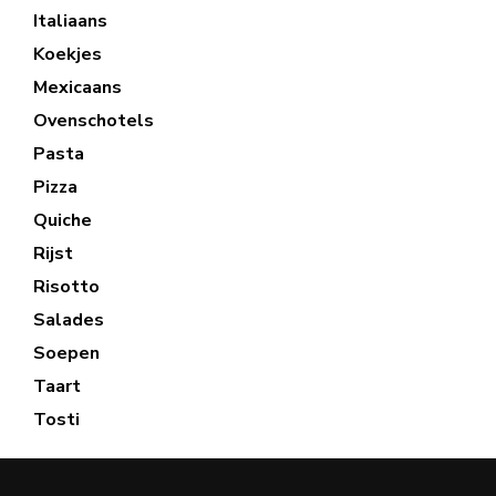
Italiaans
Koekjes
Mexicaans
Ovenschotels
Pasta
Pizza
Quiche
Rijst
Risotto
Salades
Soepen
Taart
Tosti