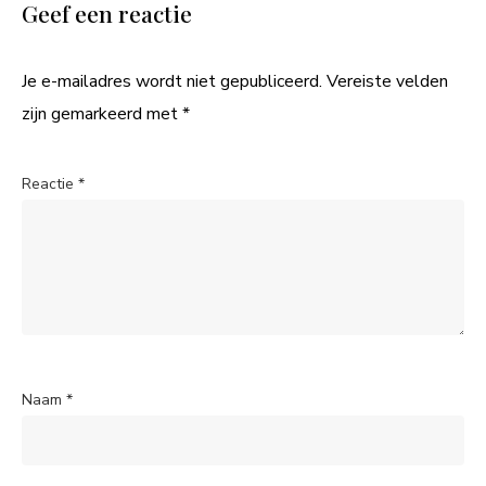
Geef een reactie
Je e-mailadres wordt niet gepubliceerd.
Vereiste velden
zijn gemarkeerd met
*
Reactie
*
Naam
*