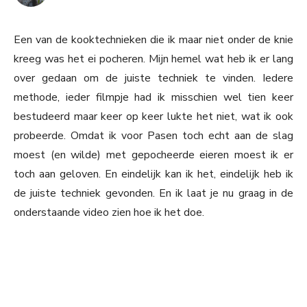
Een van de kooktechnieken die ik maar niet onder de knie
kreeg was het ei pocheren. Mijn hemel wat heb ik er lang
over gedaan om de juiste techniek te vinden. Iedere
methode, ieder filmpje had ik misschien wel tien keer
bestudeerd maar keer op keer lukte het niet, wat ik ook
probeerde. Omdat ik voor Pasen toch echt aan de slag
moest (en wilde) met gepocheerde eieren moest ik er
toch aan geloven. En eindelijk kan ik het, eindelijk heb ik
de juiste techniek gevonden. En ik laat je nu graag in de
onderstaande video zien hoe ik het doe.