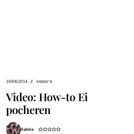
10/04/2014
VIDEO'S
Video: How-to Ei
pocheren
Sabine