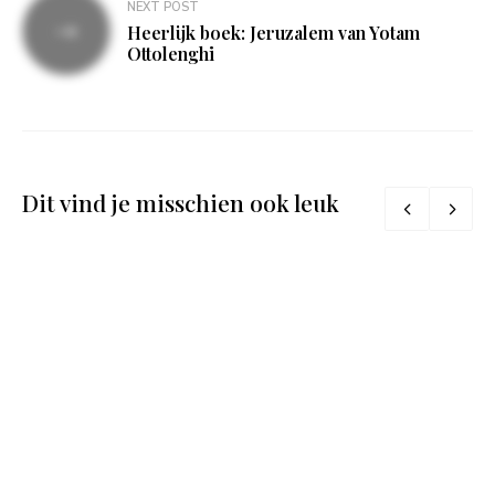
NEXT POST
Heerlijk boek: Jeruzalem van Yotam
Ottolenghi
Dit vind je misschien ook leuk