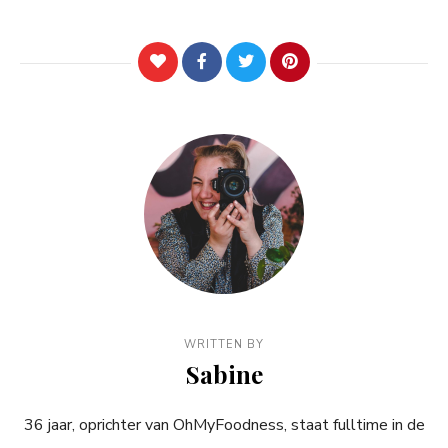
WRITTEN BY
Sabine
36 jaar, oprichter van OhMyFoodness, staat fulltime in de