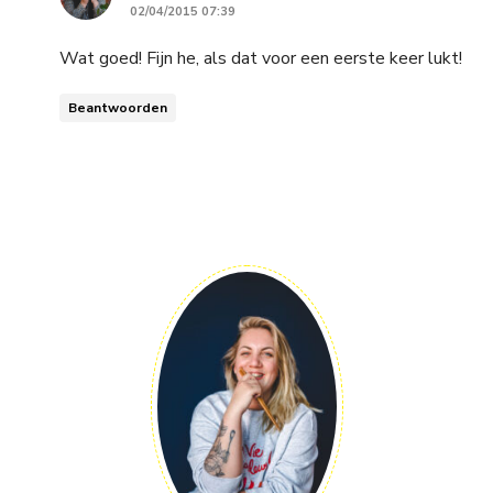
02/04/2015 07:39
Wat goed! Fijn he, als dat voor een eerste keer lukt!
Beantwoorden