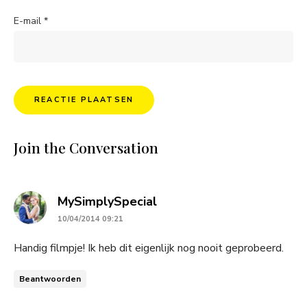
E-mail
*
Join the Conversation
says:
MySimplySpecial
10/04/2014 09:21
Handig filmpje! Ik heb dit eigenlijk nog nooit geprobeerd.
Beantwoorden