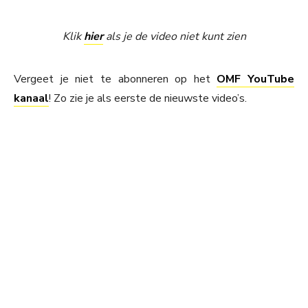
Klik
hier
als je de video niet kunt zien
Vergeet je niet te abonneren op het
OMF YouTube
kanaal
! Zo zie je als eerste de nieuwste video’s.