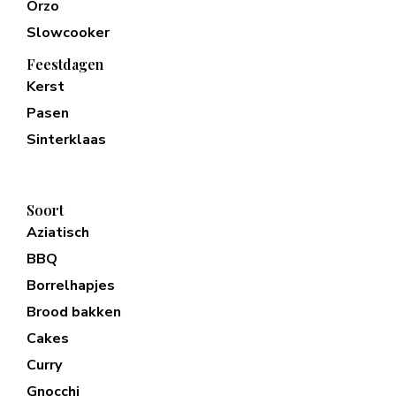
Orzo
Slowcooker
Feestdagen
Kerst
Pasen
Sinterklaas
Soort
Aziatisch
BBQ
Borrelhapjes
Brood bakken
Cakes
Curry
Gnocchi