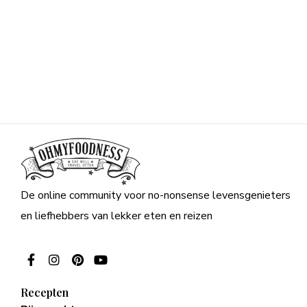
De online community voor no-nonsense levensgenieters
en liefhebbers van lekker eten en reizen
Recepten