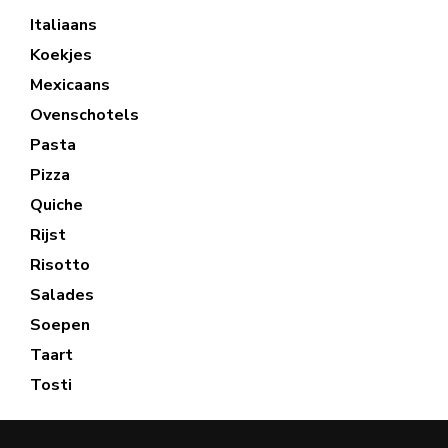
Italiaans
Koekjes
Mexicaans
Ovenschotels
Pasta
Pizza
Quiche
Rijst
Risotto
Salades
Soepen
Taart
Tosti