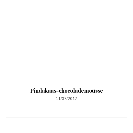
Pindakaas-chocolademousse
11/07/2017