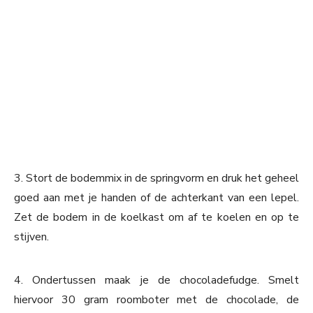
3. Stort de bodemmix in de springvorm en druk het geheel
goed aan met je handen of de achterkant van een lepel.
Zet de bodem in de koelkast om af te koelen en op te
stijven.
4. Ondertussen maak je de chocoladefudge. Smelt
hiervoor 30 gram roomboter met de chocolade, de