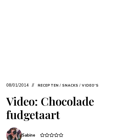
08/01/2014
RECEPTEN
/
SNACKS
/
VIDEO'S
Video: Chocolade
fudgetaart
Sabine