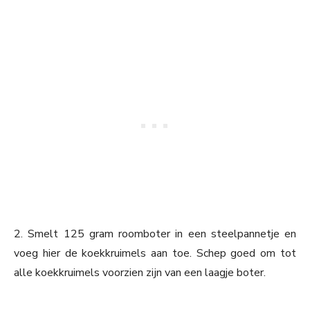
2. Smelt 125 gram roomboter in een steelpannetje en
voeg hier de koekkruimels aan toe. Schep goed om tot
alle koekkruimels voorzien zijn van een laagje boter.