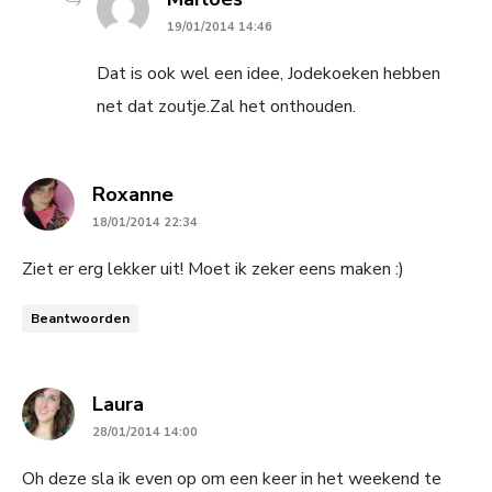
19/01/2014 14:46
Dat is ook wel een idee, Jodekoeken hebben
net dat zoutje.Zal het onthouden.
says:
Roxanne
18/01/2014 22:34
Ziet er erg lekker uit! Moet ik zeker eens maken :)
Beantwoorden
says:
Laura
28/01/2014 14:00
Oh deze sla ik even op om een keer in het weekend te