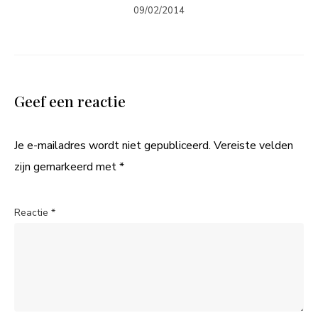
09/02/2014
Geef een reactie
Je e-mailadres wordt niet gepubliceerd.
Vereiste velden
zijn gemarkeerd met
*
Reactie
*