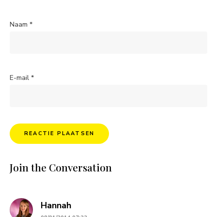
Naam
*
E-mail
*
Join the Conversation
says:
Hannah