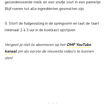
gecondenseerde melk en een snufje zout in een pannetje.
Blijf roeren tot alle ingrediënten gesmolten zijn.
5. Stort de fudgevulling in de springvorm en laat de taart
minimaal 2 à 3 uur in de koelkast opstijven.
Vergeet je niet te abonneren op het
OMF YouTube
kanaal
om als eerste de nieuwste video’s te kunnen
zien!