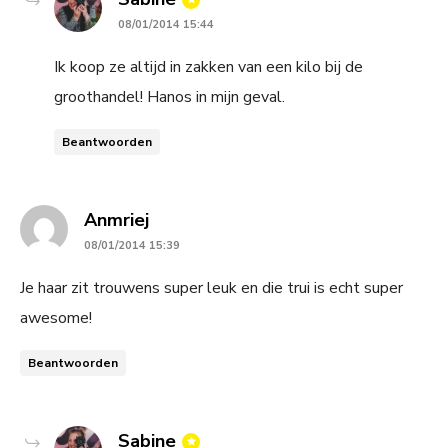
08/01/2014 15:44
Ik koop ze altijd in zakken van een kilo bij de
groothandel! Hanos in mijn geval.
Beantwoorden
says:
Anmriej
08/01/2014 15:39
Je haar zit trouwens super leuk en die trui is echt super
awesome!
Beantwoorden
says:
Sabine