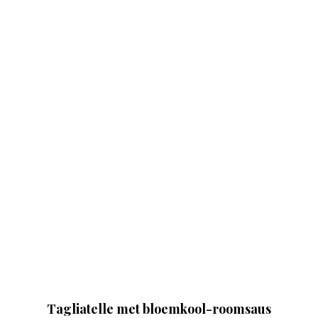
Tagliatelle met bloemkool-roomsaus