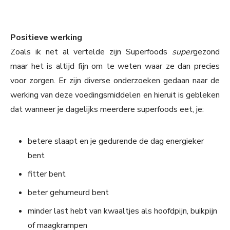
Positieve werking
Zoals ik net al vertelde zijn Superfoods
super
gezond
maar het is altijd fijn om te weten waar ze dan precies
voor zorgen. Er zijn diverse onderzoeken gedaan naar de
werking van deze voedingsmiddelen en hieruit is gebleken
dat wanneer je dagelijks meerdere superfoods eet, je:
betere slaapt en je gedurende de dag energieker
bent
fitter bent
beter gehumeurd bent
minder last hebt van kwaaltjes als hoofdpijn, buikpijn
of maagkrampen