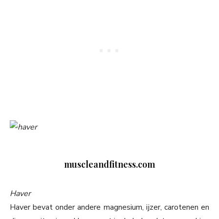
muscleandfitness.com
Haver
Haver bevat onder andere magnesium, ijzer, carotenen en