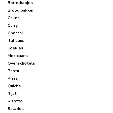
Borrelhapjes
Brood bakken
Cakes
Curry
Gnocchi
Italiaans
Koekjes
Mexicaans
Ovenschotels
Pasta
Pizza
Quiche
Rijst
Risotto
Salades