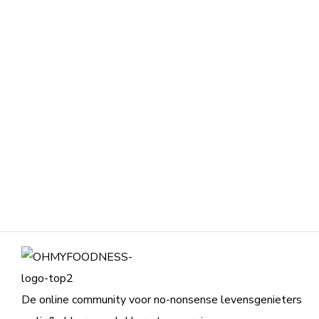
De online community voor no-nonsense levensgenieters