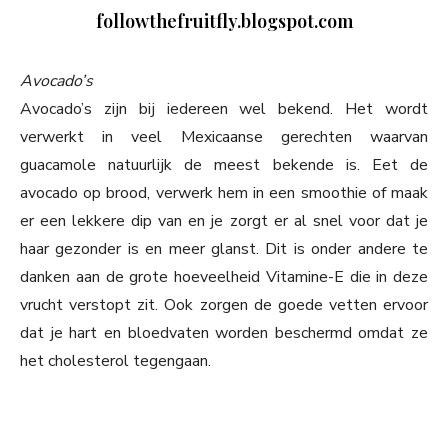
followthefruitfly.blogspot.com
Avocado’s
Avocado’s zijn bij iedereen wel bekend. Het wordt
verwerkt in veel Mexicaanse gerechten waarvan
guacamole natuurlijk de meest bekende is. Eet de
avocado op brood, verwerk hem in een smoothie of maak
er een lekkere dip van en je zorgt er al snel voor dat je
haar gezonder is en meer glanst. Dit is onder andere te
danken aan de grote hoeveelheid Vitamine-E die in deze
vrucht verstopt zit. Ook zorgen de goede vetten ervoor
dat je hart en bloedvaten worden beschermd omdat ze
het cholesterol tegengaan.