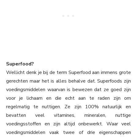
Superfood?
Wellicht denk je bij de term Superfood aan immens grote
gerechten maar het is alles behalve dat. Superfoods zijn
voedingsmiddelen waarvan is bewezen dat ze goed zijn
voor je lichaam en die echt aan te raden zijn om
regelmatig te nuttigen. Ze zijn 100% natuurlijk en
bevatten veel vitamines, mineralen, nuttige
voedingsstoffen en zijn altijd onbewerkt. Waar veel
voedingsmiddelen vaak twee of drie eigenschappen