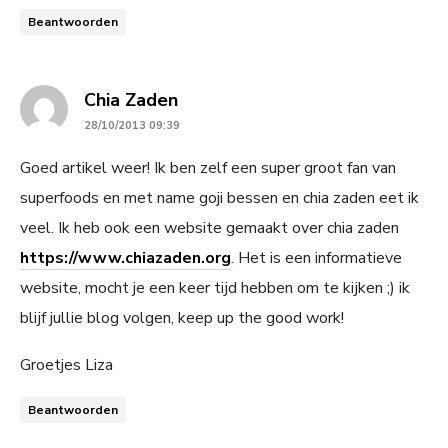
Beantwoorden
says:
Chia Zaden
28/10/2013 09:39
Goed artikel weer! Ik ben zelf een super groot fan van
superfoods en met name goji bessen en chia zaden eet ik
veel. Ik heb ook een website gemaakt over chia zaden
https://www.chiazaden.org
. Het is een informatieve
website, mocht je een keer tijd hebben om te kijken ;) ik
blijf jullie blog volgen, keep up the good work!
Groetjes Liza
Beantwoorden