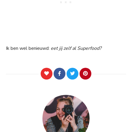
Ik ben wel benieuwd:
eet jij zelf al Superfood?