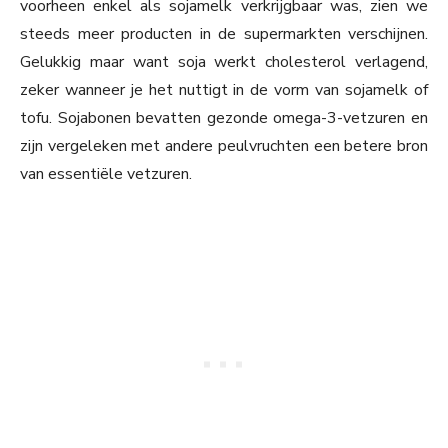
voorheen enkel als sojamelk verkrijgbaar was, zien we
steeds meer producten in de supermarkten verschijnen.
Gelukkig maar want soja werkt cholesterol verlagend,
zeker wanneer je het nuttigt in de vorm van sojamelk of
tofu. Sojabonen bevatten gezonde omega-3-vetzuren en
zijn vergeleken met andere peulvruchten een betere bron
van essentiële vetzuren.