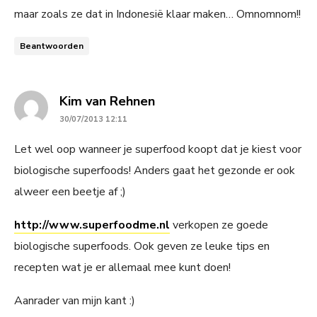
maar zoals ze dat in Indonesië klaar maken… Omnomnom!!
Beantwoorden
says:
Kim van Rehnen
30/07/2013 12:11
Let wel oop wanneer je superfood koopt dat je kiest voor
biologische superfoods! Anders gaat het gezonde er ook
alweer een beetje af ;)
http://www.superfoodme.nl
verkopen ze goede
biologische superfoods. Ook geven ze leuke tips en
recepten wat je er allemaal mee kunt doen!
Aanrader van mijn kant :)