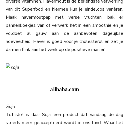
diverse vitaminen. Havermout is de bekendste verwerking
van dit Superfood en hiermee kun je eindeloos variëren.
Maak havermoutpap met verse vruchten, bak er
pannenkoekjes van of verwerk het in een smoothie en je
voldoet al gauw aan de aanbevolen dagelijkse
hoeveelheid. Haver is goed voor je cholesterol en zet je
darmen flink aan het werk op de positieve manier.
alibaba.com
Soja
Tot slot is daar Soja, een product dat vandaag de dag
steeds meer geaccepteerd wordt in ons land. Waar het