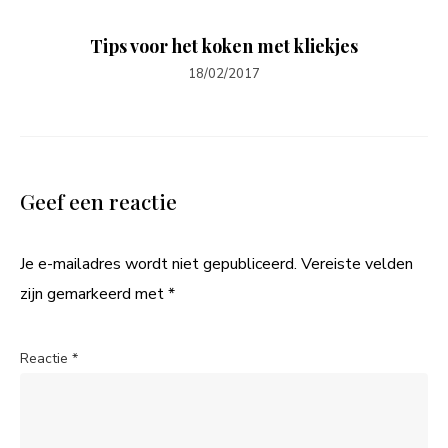
Tips voor het koken met kliekjes
18/02/2017
Geef een reactie
Je e-mailadres wordt niet gepubliceerd.
Vereiste velden
zijn gemarkeerd met
*
Reactie
*