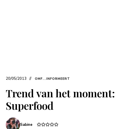
20/05/2013
OMF...INFORMEERT
Trend van het moment:
Superfood
Sabine