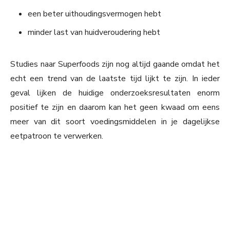
een beter uithoudingsvermogen hebt
minder last van huidveroudering hebt
Studies naar Superfoods zijn nog altijd gaande omdat het
echt een trend van de laatste tijd lijkt te zijn. In ieder
geval lijken de huidige onderzoeksresultaten enorm
positief te zijn en daarom kan het geen kwaad om eens
meer van dit soort voedingsmiddelen in je dagelijkse
eetpatroon te verwerken.