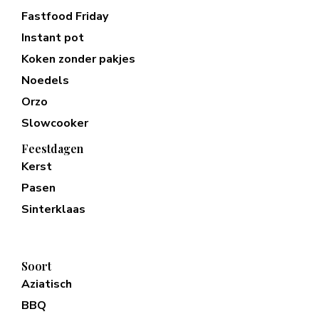
Fastfood Friday
Instant pot
Koken zonder pakjes
Noedels
Orzo
Slowcooker
Feestdagen
Kerst
Pasen
Sinterklaas
Soort
Aziatisch
BBQ