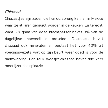
Chiazaad
Chiazaadjes zijn zaden die hun oorsprong kennen in Mexico
waar ze al jaren gebruikt worden in de keuken. En terecht,
want 28 gram van deze krachtpatser bevat 9% van de
dagelijkse hoeveelheid proteïne. Daarnaast bevat
chiazaad ook mineralen en bestaat het voor 40% uit
voedingsvezels wat op zijn beurt weer goed is voor de
darmwerking. Een leuk weetje: chiazaad bevat drie keer
meer ijzer dan spinazie.