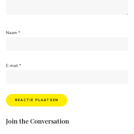
Naam
*
E-mail
*
Join the Conversation