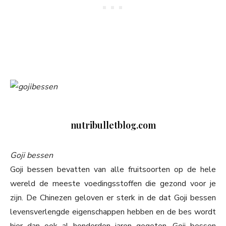
nutribulletblog.com
Goji bessen
Goji bessen bevatten van alle fruitsoorten op de hele
wereld de meeste voedingsstoffen die gezond voor je
zijn. De Chinezen geloven er sterk in de dat Goji bessen
levensverlengde eigenschappen hebben en de bes wordt