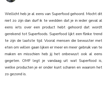
Wellicht heb je al eens van Superfood gehoord. Mocht dit
niet zo zijn dan durf ik te wedden dat je in ieder geval al
eens iets over een product hebt gehoord dat wordt
gerekend tot Superfoods. Superfood lijkt een flinke trend
te zijn de laatste tijd. Vooral mensen die bewuster met
eten om willen gaan lijken er meer en meer gebruik van te
maken en misschien heb jij het onbewust ook al eens
gegeten. OMF legt je vandaag uit wat Superfood is,
welke producten je er onder kunt scharen en waarom het
zo gezond is.