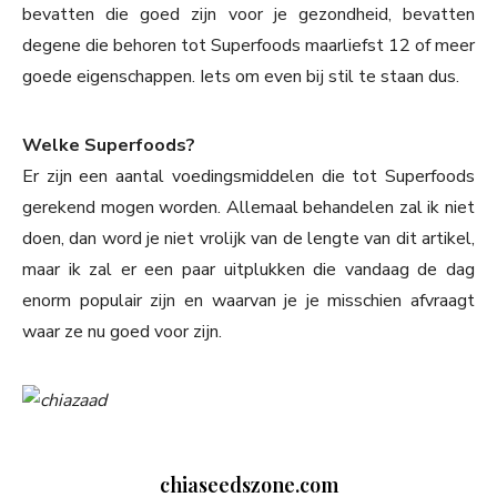
bevatten die goed zijn voor je gezondheid, bevatten
degene die behoren tot Superfoods maarliefst 12 of meer
goede eigenschappen. Iets om even bij stil te staan dus.
Welke Superfoods?
Er zijn een aantal voedingsmiddelen die tot Superfoods
gerekend mogen worden. Allemaal behandelen zal ik niet
doen, dan word je niet vrolijk van de lengte van dit artikel,
maar ik zal er een paar uitplukken die vandaag de dag
enorm populair zijn en waarvan je je misschien afvraagt
waar ze nu goed voor zijn.
chiaseedszone.com