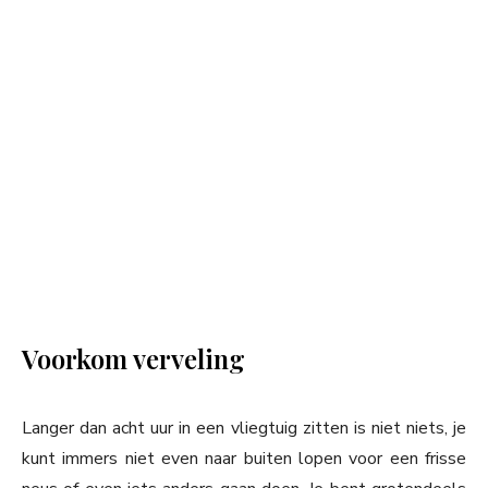
Voorkom verveling
Langer dan acht uur in een vliegtuig zitten is niet niets, je
kunt immers niet even naar buiten lopen voor een frisse