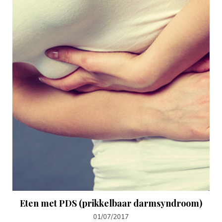
Eten met PDS (prikkelbaar darmsyndroom)
01/07/2017