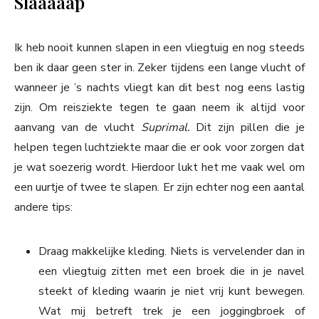
Slaaaaap
Ik heb nooit kunnen slapen in een vliegtuig en nog steeds
ben ik daar geen ster in. Zeker tijdens een lange vlucht of
wanneer je ’s nachts vliegt kan dit best nog eens lastig
zijn. Om reisziekte tegen te gaan neem ik altijd voor
aanvang van de vlucht
Suprimal.
Dit zijn pillen die je
helpen tegen luchtziekte maar die er ook voor zorgen dat
je wat soezerig wordt. Hierdoor lukt het me vaak wel om
een uurtje of twee te slapen. Er zijn echter nog een aantal
andere tips:
Draag makkelijke kleding. Niets is vervelender dan in
een vliegtuig zitten met een broek die in je navel
steekt of kleding waarin je niet vrij kunt bewegen.
Wat mij betreft trek je een joggingbroek of