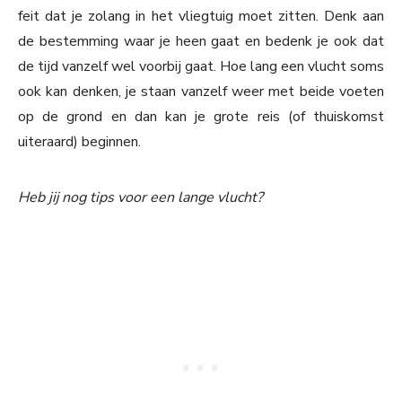
feit dat je zolang in het vliegtuig moet zitten. Denk aan
de bestemming waar je heen gaat en bedenk je ook dat
de tijd vanzelf wel voorbij gaat. Hoe lang een vlucht soms
ook kan denken, je staan vanzelf weer met beide voeten
op de grond en dan kan je grote reis (of thuiskomst
uiteraard) beginnen.
Heb jij nog tips voor een lange vlucht?