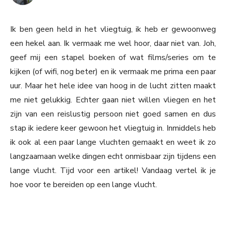
Ik ben geen held in het vliegtuig, ik heb er gewoonweg
een hekel aan. Ik vermaak me wel hoor, daar niet van. Joh,
geef mij een stapel boeken of wat films/series om te
kijken (of wifi, nog beter) en ik vermaak me prima een paar
uur. Maar het hele idee van hoog in de lucht zitten maakt
me niet gelukkig. Echter gaan niet willen vliegen en het
zijn van een reislustig persoon niet goed samen en dus
stap ik iedere keer gewoon het vliegtuig in. Inmiddels heb
ik ook al een paar lange vluchten gemaakt en weet ik zo
langzaamaan welke dingen echt onmisbaar zijn tijdens een
lange vlucht. Tijd voor een artikel! Vandaag vertel ik je
hoe voor te bereiden op een lange vlucht.