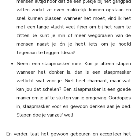
mensen altijd hoor dat ze een plekje bij het gangpad
willen zodat ze even makkelijk kunnen opstaan en
snel kunnen plassen wanneer het moet, vind ik het
met een lange vlucht veel fijner om bij het raam te
zitten. Je kunt je min of meer wegdraaien van de
mensen naast je én je hebt iets om je hoofd
tegenaan te leggen. Ideaal!
Neem een slaapmasker mee. Kun je alleen slapen
wanneer het donker is, dan is een slaapmasker
wellicht wat voor je. Niet heel charmant, maar wat
kan jou dat schelen? Een slaapmasker is een goede
manier om je af te sluiten van je omgeving. Oordopjes
in, slaapmasker voor en gewoon denken aan je bed.
Slapen doe je vanzelf wel!
En verder: laat het gewoon gebeuren en accepteer het