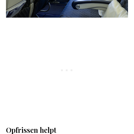
Opfrissen helpt