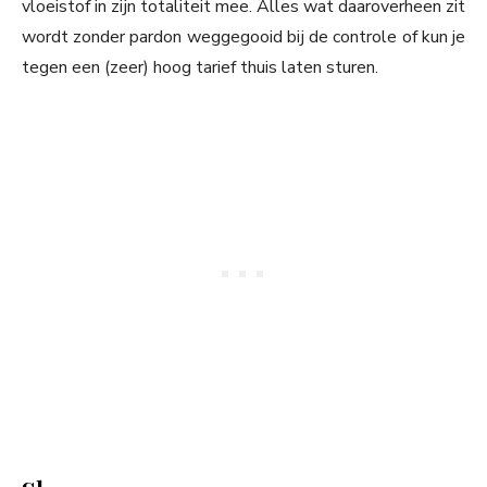
vloeistof in zijn totaliteit mee. Alles wat daaroverheen zit
wordt zonder pardon weggegooid bij de controle of kun je
tegen een (zeer) hoog tarief thuis laten sturen.