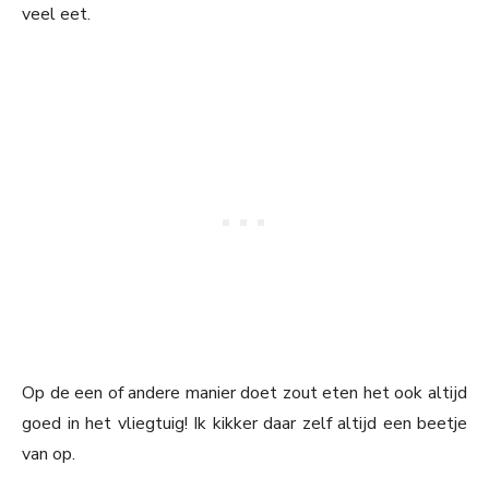
veel eet.
Op de een of andere manier doet zout eten het ook altijd
goed in het vliegtuig! Ik kikker daar zelf altijd een beetje
van op.