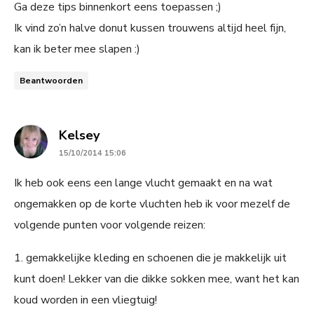
Ga deze tips binnenkort eens toepassen ;)
Ik vind zo’n halve donut kussen trouwens altijd heel fijn,
kan ik beter mee slapen :)
Beantwoorden
says:
Kelsey
15/10/2014 15:06
Ik heb ook eens een lange vlucht gemaakt en na wat
ongemakken op de korte vluchten heb ik voor mezelf de
volgende punten voor volgende reizen:
1. gemakkelijke kleding en schoenen die je makkelijk uit
kunt doen! Lekker van die dikke sokken mee, want het kan
koud worden in een vliegtuig!