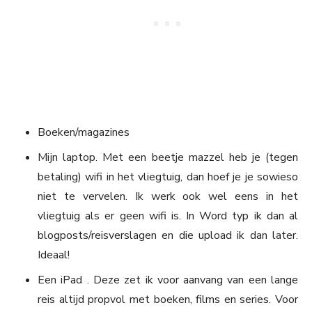
Boeken/magazines
Mijn laptop. Met een beetje mazzel heb je (tegen
betaling) wifi in het vliegtuig, dan hoef je je sowieso
niet te vervelen. Ik werk ook wel eens in het
vliegtuig als er geen wifi is. In Word typ ik dan al
blogposts/reisverslagen en die upload ik dan later.
Ideaal!
Een iPad . Deze zet ik voor aanvang van een lange
reis altijd propvol met boeken, films en series. Voor