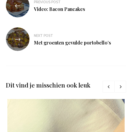
PREVIOUS POST
navigatie
Video: Bacon Pancakes
NEXT POST
Met groenten gevulde portobello’s
Dit vind je misschien ook leuk