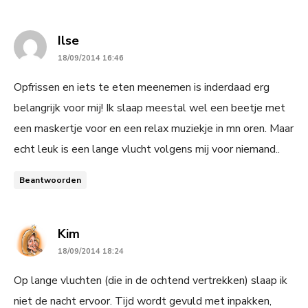
says:
Ilse
18/09/2014 16:46
Opfrissen en iets te eten meenemen is inderdaad erg
belangrijk voor mij! Ik slaap meestal wel een beetje met
een maskertje voor en een relax muziekje in mn oren. Maar
echt leuk is een lange vlucht volgens mij voor niemand..
Beantwoorden
says:
Kim
18/09/2014 18:24
Op lange vluchten (die in de ochtend vertrekken) slaap ik
niet de nacht ervoor. Tijd wordt gevuld met inpakken,