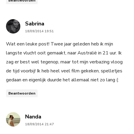
Beantwoorden
says:
Sabrina
18/09/2014 19:51
Wat een leuke post! Twee jaar geleden heb ik mijn
langste vlucht ooit gemaakt, naar Australië in 21 uur. Ik
zag er best wel tegenop, maar tot mijn verbazing vloog
de tijd voorbij! Ik heb heel veel film gekeken, spelletjes
gedaan en eigenlijk duurde het allemaal niet zo lang (:
Beantwoorden
says:
Nanda
18/09/2014 21:47