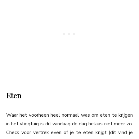
Eten
Waar het voorheen heel normaal was om eten te krijgen
in het vliegtuig is dit vandaag de dag helaas niet meer zo.
Check voor vertrek even of je te eten krijgt (dit vind je