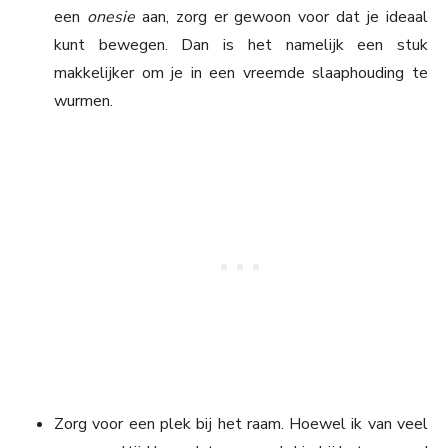
een
onesie
aan, zorg er gewoon voor dat je ideaal
kunt bewegen. Dan is het namelijk een stuk
makkelijker om je in een vreemde slaaphouding te
wurmen.
Zorg voor een plek bij het raam. Hoewel ik van veel