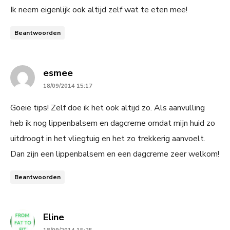
Ik neem eigenlijk ook altijd zelf wat te eten mee!
Beantwoorden
says:
esmee
18/09/2014 15:17
Goeie tips! Zelf doe ik het ook altijd zo. Als aanvulling
heb ik nog lippenbalsem en dagcreme omdat mijn huid zo
uitdroogt in het vliegtuig en het zo trekkerig aanvoelt.
Dan zijn een lippenbalsem en een dagcreme zeer welkom!
Beantwoorden
says:
Eline