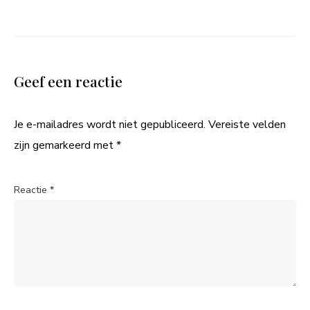
Geef een reactie
Je e-mailadres wordt niet gepubliceerd.
Vereiste velden
zijn gemarkeerd met
*
Reactie
*