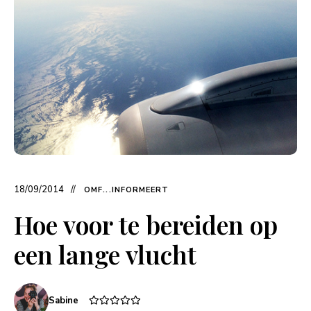
18/09/2014
OMF...INFORMEERT
Hoe voor te bereiden op
een lange vlucht
Sabine