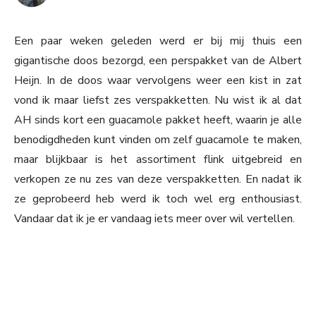
Een paar weken geleden werd er bij mij thuis een
gigantische doos bezorgd, een perspakket van de Albert
Heijn. In de doos waar vervolgens weer een kist in zat
vond ik maar liefst zes verspakketten. Nu wist ik al dat
AH sinds kort een guacamole pakket heeft, waarin je alle
benodigdheden kunt vinden om zelf guacamole te maken,
maar blijkbaar is het assortiment flink uitgebreid en
verkopen ze nu zes van deze verspakketten. En nadat ik
ze geprobeerd heb werd ik toch wel erg enthousiast.
Vandaar dat ik je er vandaag iets meer over wil vertellen.