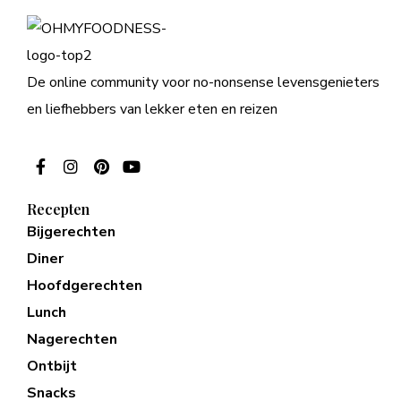
De online community voor no-nonsense levensgenieters
en liefhebbers van lekker eten en reizen
Recepten
Bijgerechten
Diner
Hoofdgerechten
Lunch
Nagerechten
Ontbijt
Snacks