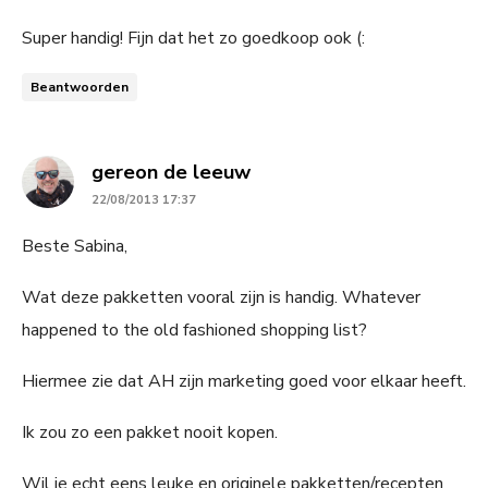
Super handig! Fijn dat het zo goedkoop ook (:
Beantwoorden
says:
gereon de leeuw
22/08/2013 17:37
Beste Sabina,
Wat deze pakketten vooral zijn is handig. Whatever
happened to the old fashioned shopping list?
Hiermee zie dat AH zijn marketing goed voor elkaar heeft.
Ik zou zo een pakket nooit kopen.
Wil je echt eens leuke en originele pakketten/recepten