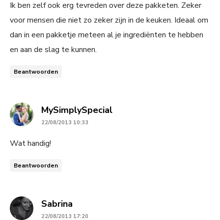
Ik ben zelf ook erg tevreden over deze pakketen. Zeker
voor mensen die niet zo zeker zijn in de keuken. Ideaal om
dan in een pakketje meteen al je ingrediënten te hebben
en aan de slag te kunnen.
Beantwoorden
says:
MySimplySpecial
22/08/2013 10:33
Wat handig!
Beantwoorden
says:
Sabrina
22/08/2013 17:20