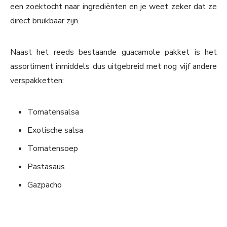
een zoektocht naar ingrediënten en je weet zeker dat ze
direct bruikbaar zijn.
Naast het reeds bestaande guacamole pakket is het
assortiment inmiddels dus uitgebreid met nog vijf andere
verspakketten:
Tomatensalsa
Exotische salsa
Tomatensoep
Pastasaus
Gazpacho