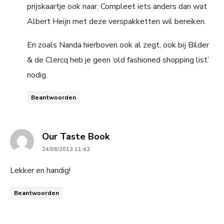
prijskaartje ook naar. Compleet iets anders dan wat
Albert Heijn met deze verspakketten wil bereiken.
En zoals Nanda hierboven ook al zegt, ook bij Bilder
& de Clercq heb je geen ‘old fashioned shopping list’
nodig.
Beantwoorden
says:
Our Taste Book
24/08/2013 11:42
Lekker en handig!
Beantwoorden