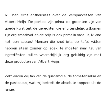
Ik ben echt enthousiast over de verspakketten van
Albert Heijn. De porties zijn prima, de groenten zijn van
goede kwaliteit, de gerechten die er uiteindelijk uitkomen
zijn erg smaakvol en de prijs is ook prima in orde. Ja, ik vind
het een succes! Mensen die snel iets op tafel willen
hebben staan zonder op zoek te moeten naar tal van
ingrediënten zullen waarschijnlijk erg gelukkig zijn met
deze producten van Albert Heijn.
Zelf waren wij fan van de guacamole, de tomatensalsa en
de pastasaus, wat mij betreft de absolute toppers uit de
range.