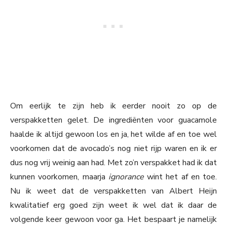
Om eerlijk te zijn heb ik eerder nooit zo op de
verspakketten gelet. De ingrediënten voor guacamole
haalde ik altijd gewoon los en ja, het wilde af en toe wel
voorkomen dat de avocado’s nog niet rijp waren en ik er
dus nog vrij weinig aan had. Met zo’n verspakket had ik dat
kunnen voorkomen, maarja
ignorance
wint het af en toe.
Nu ik weet dat de verspakketten van Albert Heijn
kwalitatief erg goed zijn weet ik wel dat ik daar de
volgende keer gewoon voor ga. Het bespaart je namelijk