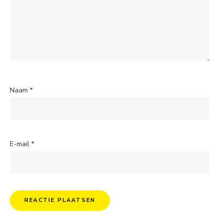
Naam
*
E-mail
*