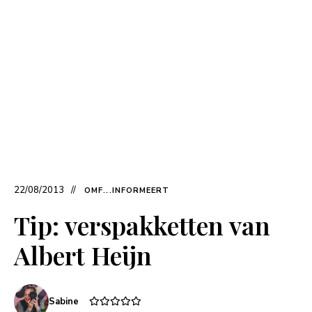
22/08/2013
OMF...INFORMEERT
Tip: verspakketten van
Albert Heijn
Sabine