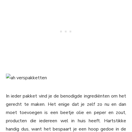
In ieder pakket vind je de benodigde ingrediënten om het
gerecht te maken. Het enige dat je zelf zo nu en dan
moet toevoegen is een beetje olie en peper en zout,
producten die iedereen wel in huis heeft. Hartstikke
handig dus, want het bespaart je een hoop gedoe in de