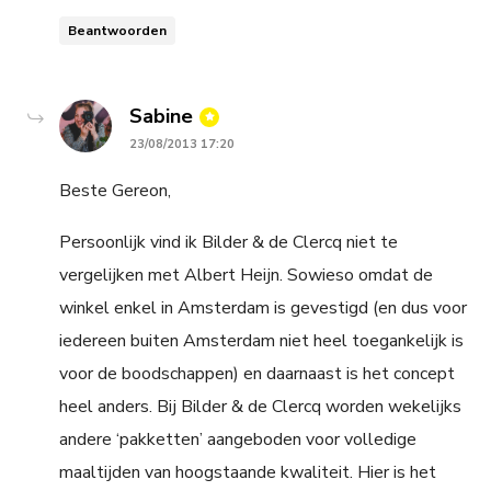
Beantwoorden
says:
Sabine
23/08/2013 17:20
Beste Gereon,
Persoonlijk vind ik Bilder & de Clercq niet te
vergelijken met Albert Heijn. Sowieso omdat de
winkel enkel in Amsterdam is gevestigd (en dus voor
iedereen buiten Amsterdam niet heel toegankelijk is
voor de boodschappen) en daarnaast is het concept
heel anders. Bij Bilder & de Clercq worden wekelijks
andere ‘pakketten’ aangeboden voor volledige
maaltijden van hoogstaande kwaliteit. Hier is het