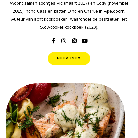
Woont samen zoontjes Vic (maart 2017) en Cody (november
2019), hond Cass en katten Dino en Charlie in Apeldoorn.
Auteur van acht kookboeken, waaronder de bestseller Het
Slowcooker kookboek (2023).
MEER INFO