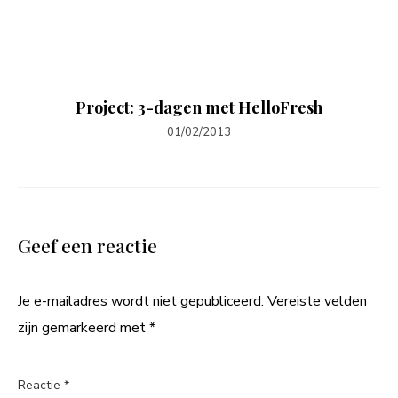
Project: 3-dagen met HelloFresh
01/02/2013
Geef een reactie
Je e-mailadres wordt niet gepubliceerd.
Vereiste velden
zijn gemarkeerd met
*
Reactie
*