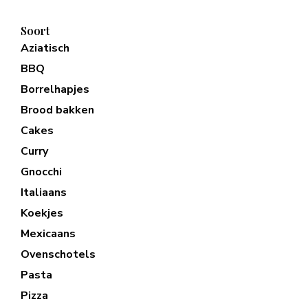
Soort
Aziatisch
BBQ
Borrelhapjes
Brood bakken
Cakes
Curry
Gnocchi
Italiaans
Koekjes
Mexicaans
Ovenschotels
Pasta
Pizza