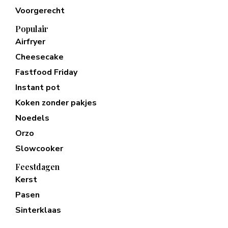
Voorgerecht
Populair
Airfryer
Cheesecake
Fastfood Friday
Instant pot
Koken zonder pakjes
Noedels
Orzo
Slowcooker
Feestdagen
Kerst
Pasen
Sinterklaas