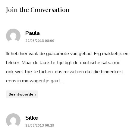
Join the Conversation
says:
Paula
22/08/2013 08:00
Ik heb hier vaak de guacamole van gehad. Erg makkelijk en
lekker. Maar de laatste tijd ligt de exotische salsa me
ook wel toe te lachen, dus misschien dat die binnenkort
eens in mn wagentje gaat…
Beantwoorden
says:
Silke
22/08/2013 08:29