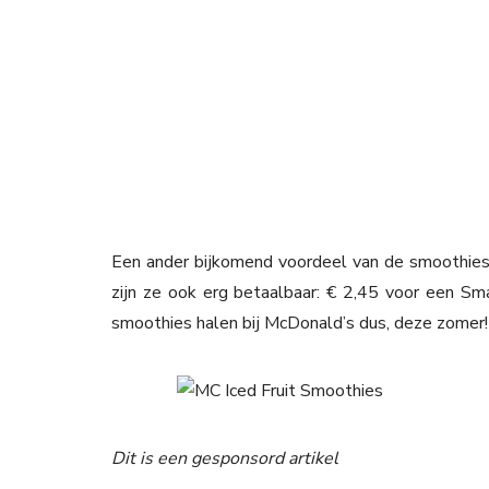
Een ander bijkomend voordeel van de smoothies 
zijn ze ook erg betaalbaar: € 2,45 voor een Sm
smoothies halen bij McDonald’s dus, deze zomer!
Dit is een gesponsord artikel