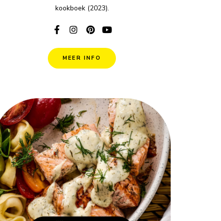
kookboek (2023).
MEER INFO