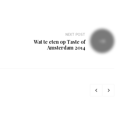
NEXT POST
Wat te eten op Taste of
Amsterdam 2014