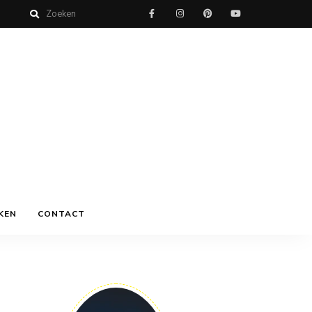
KEN
CONTACT