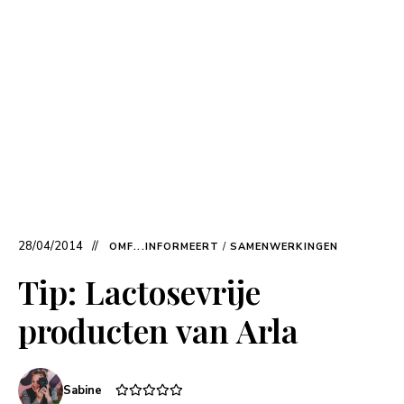
28/04/2014
OMF...INFORMEERT
/
SAMENWERKINGEN
Tip: Lactosevrije
producten van Arla
Sabine