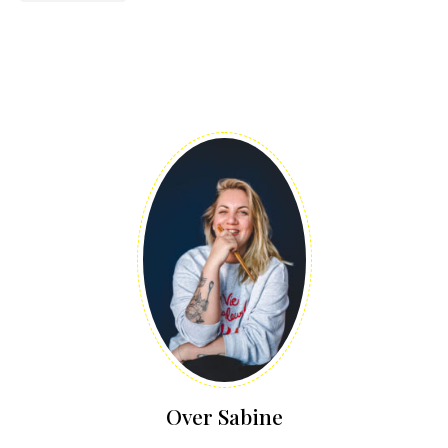
Over Sabine