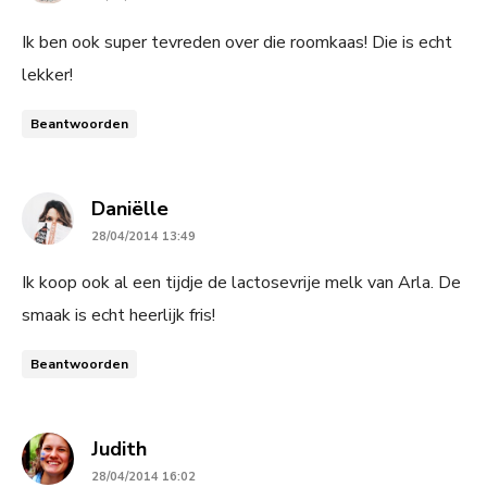
Ik ben ook super tevreden over die roomkaas! Die is echt
lekker!
Beantwoorden
says:
Daniëlle
28/04/2014 13:49
Ik koop ook al een tijdje de lactosevrije melk van Arla. De
smaak is echt heerlijk fris!
Beantwoorden
says:
Judith
28/04/2014 16:02