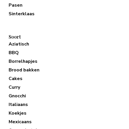
Pasen
Sinterklaas
Soort
Aziatisch
BBQ
Borrelhapjes
Brood bakken
Cakes
Curry
Gnocchi
Italiaans
Koekjes
Mexicaans