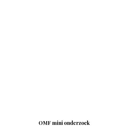
OMF mini onderzoek