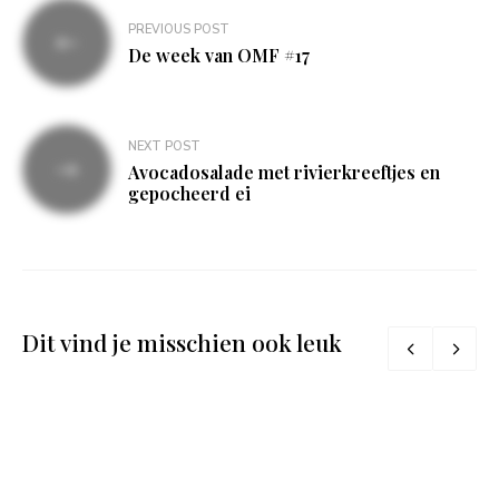
Bericht
PREVIOUS POST
navigatie
De week van OMF #17
NEXT POST
Avocadosalade met rivierkreeftjes en
gepocheerd ei
Dit vind je misschien ook leuk