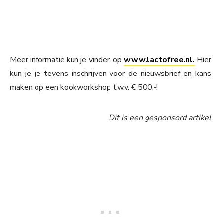
Meer informatie kun je vinden op
www.lactofree.nl.
Hier
kun je je tevens inschrijven voor de nieuwsbrief en kans
maken op een kookworkshop t.w.v. € 500,-!
Dit is een gesponsord artikel