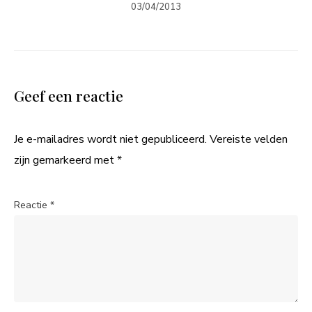
03/04/2013
Geef een reactie
Je e-mailadres wordt niet gepubliceerd.
Vereiste velden
zijn gemarkeerd met
*
Reactie
*