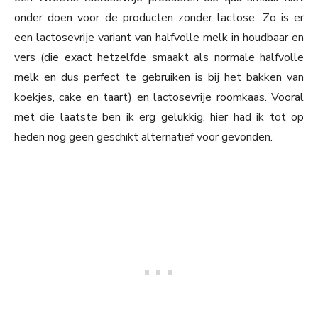
onder doen voor de producten zonder lactose. Zo is er
een lactosevrije variant van halfvolle melk in houdbaar en
vers (die exact hetzelfde smaakt als normale halfvolle
melk en dus perfect te gebruiken is bij het bakken van
koekjes, cake en taart) en lactosevrije roomkaas. Vooral
met die laatste ben ik erg gelukkig, hier had ik tot op
heden nog geen geschikt alternatief voor gevonden.