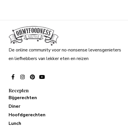
De online community voor no-nonsense levensgenieters
en liefhebbers van lekker eten en reizen
Recepten
Bijgerechten
Diner
Hoofdgerechten
Lunch