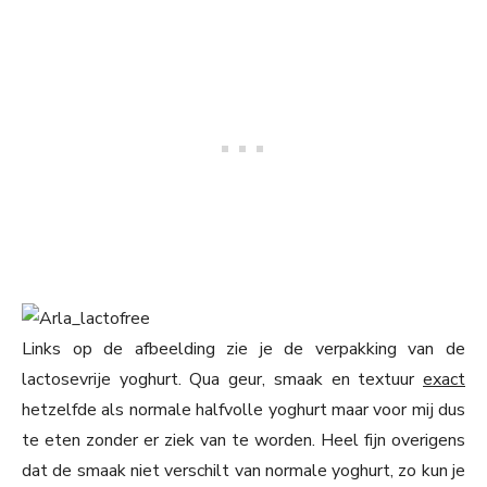
Links op de afbeelding zie je de verpakking van de
lactosevrije yoghurt. Qua geur, smaak en textuur
exact
hetzelfde als normale halfvolle yoghurt maar voor mij dus
te eten zonder er ziek van te worden. Heel fijn overigens
dat de smaak niet verschilt van normale yoghurt, zo kun je