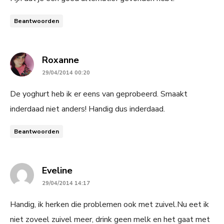
Beantwoorden
says:
Roxanne
29/04/2014 00:20
De yoghurt heb ik er eens van geprobeerd. Smaakt
inderdaad niet anders! Handig dus inderdaad.
Beantwoorden
says:
Eveline
29/04/2014 14:17
Handig, ik herken die problemen ook met zuivel.Nu eet ik
niet zoveel zuivel meer, drink geen melk en het gaat met