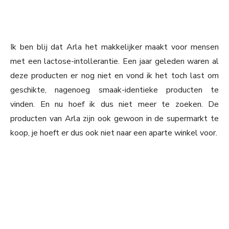
Ik ben blij dat Arla het makkelijker maakt voor mensen
met een lactose-intollerantie. Een jaar geleden waren al
deze producten er nog niet en vond ik het toch last om
geschikte, nagenoeg smaak-identieke producten te
vinden. En nu hoef ik dus niet meer te zoeken. De
producten van Arla zijn ook gewoon in de supermarkt te
koop, je hoeft er dus ook niet naar een aparte winkel voor.