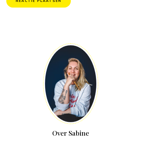
Over Sabine