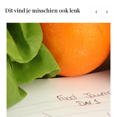
Dit vind je misschien ook leuk