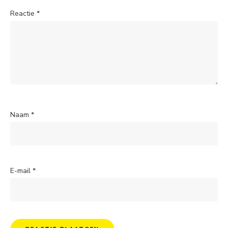
Reactie
*
Naam
*
E-mail
*