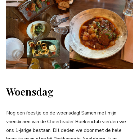
Woensdag
Nog een feestje op de woensdag! Samen met mijn
vriendinnen van de Cheerleader Boekenclub vierden we
ons 1-jarige bestaan. Dit deden we door met de hele