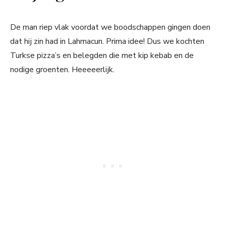
De man riep vlak voordat we boodschappen gingen doen
dat hij zin had in Lahmacun. Prima idee! Dus we kochten
Turkse pizza’s en belegden die met kip kebab en de
nodige groenten. Heeeeerlijk.