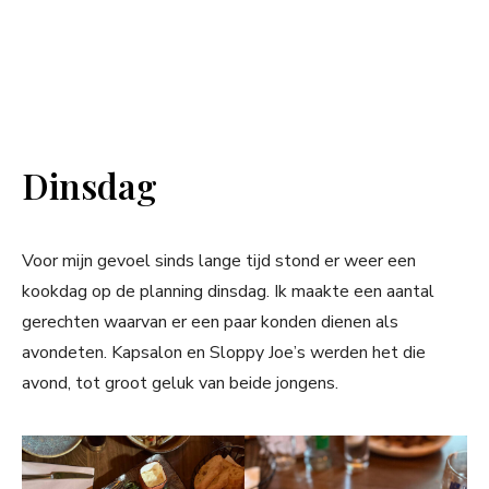
Dinsdag
Voor mijn gevoel sinds lange tijd stond er weer een
kookdag op de planning dinsdag. Ik maakte een aantal
gerechten waarvan er een paar konden dienen als
avondeten. Kapsalon en Sloppy Joe’s werden het die
avond, tot groot geluk van beide jongens.