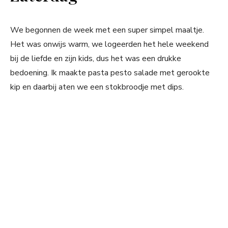
We begonnen de week met een super simpel maaltje.
Het was onwijs warm, we logeerden het hele weekend
bij de liefde en zijn kids, dus het was een drukke
bedoening. Ik maakte pasta pesto salade met gerookte
kip en daarbij aten we een stokbroodje met dips.