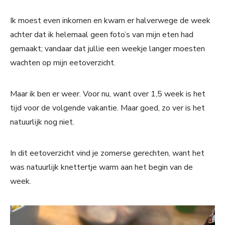
Ik moest even inkomen en kwam er halverwege de week
achter dat ik helemaal geen foto’s van mijn eten had
gemaakt; vandaar dat jullie een weekje langer moesten
wachten op mijn eetoverzicht.
Maar ik ben er weer. Voor nu, want over 1,5 week is het
tijd voor de volgende vakantie. Maar goed, zo ver is het
natuurlijk nog niet.
In dit eetoverzicht vind je zomerse gerechten, want het
was natuurlijk knettertje warm aan het begin van de
week.