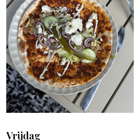
Vrijdag