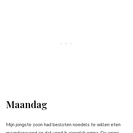
Maandag
Mijn jongste zoon had besloten noedels te willen eten