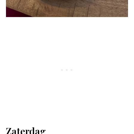
Zaterdag