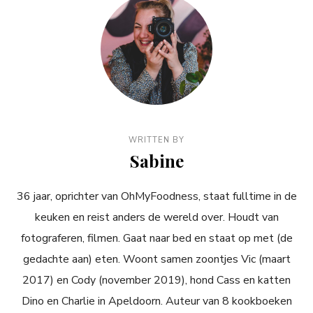
WRITTEN BY
Sabine
36 jaar, oprichter van OhMyFoodness, staat fulltime in de
keuken en reist anders de wereld over. Houdt van
fotograferen, filmen. Gaat naar bed en staat op met (de
gedachte aan) eten. Woont samen zoontjes Vic (maart
2017) en Cody (november 2019), hond Cass en katten
Dino en Charlie in Apeldoorn. Auteur van 8 kookboeken