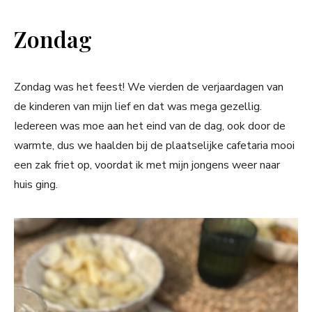
Zondag
Zondag was het feest! We vierden de verjaardagen van
de kinderen van mijn lief en dat was mega gezellig.
Iedereen was moe aan het eind van de dag, ook door de
warmte, dus we haalden bij de plaatselijke cafetaria mooi
een zak friet op, voordat ik met mijn jongens weer naar
huis ging.