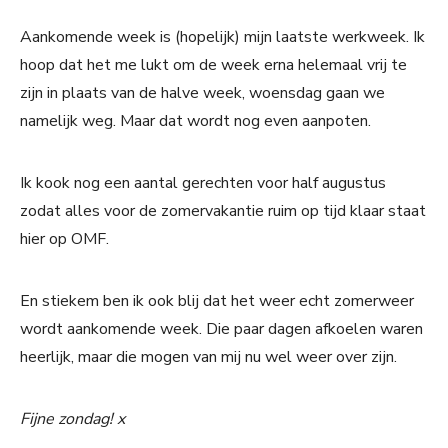
Aankomende week is (hopelijk) mijn laatste werkweek. Ik
hoop dat het me lukt om de week erna helemaal vrij te
zijn in plaats van de halve week, woensdag gaan we
namelijk weg. Maar dat wordt nog even aanpoten.
Ik kook nog een aantal gerechten voor half augustus
zodat alles voor de zomervakantie ruim op tijd klaar staat
hier op OMF.
En stiekem ben ik ook blij dat het weer echt zomerweer
wordt aankomende week. Die paar dagen afkoelen waren
heerlijk, maar die mogen van mij nu wel weer over zijn.
Fijne zondag! x