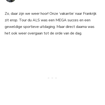
Zo, daar zijn we weer hoor! Onze ‘vakantie’ naar Frankrijk
zit erop. Tour du ALS was een MEGA succes en een
geweldige sportieve uitdaging. Maar direct daarna was
het ook weer overgaan tot de orde van de dag.