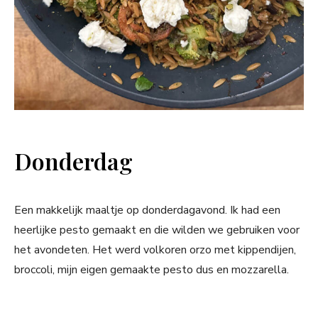
Donderdag
Een makkelijk maaltje op donderdagavond. Ik had een
heerlijke pesto gemaakt en die wilden we gebruiken voor
het avondeten. Het werd volkoren orzo met kippendijen,
broccoli, mijn eigen gemaakte pesto dus en mozzarella.