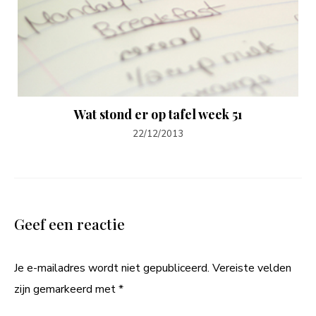
Wat stond er op tafel week 51
22/12/2013
Geef een reactie
Je e-mailadres wordt niet gepubliceerd.
Vereiste velden
zijn gemarkeerd met
*