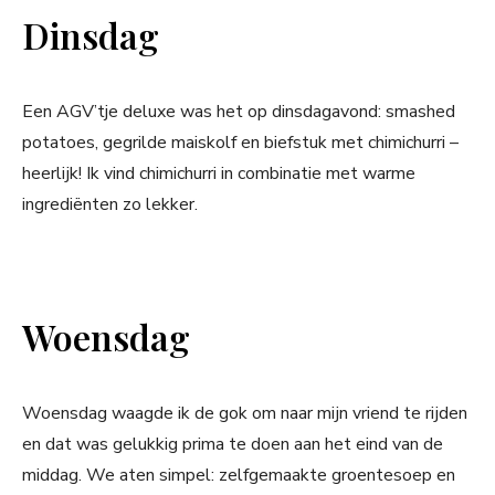
Dinsdag
Een AGV’tje deluxe was het op dinsdagavond: smashed
potatoes, gegrilde maiskolf en biefstuk met chimichurri –
heerlijk! Ik vind chimichurri in combinatie met warme
ingrediënten zo lekker.
Woensdag
Woensdag waagde ik de gok om naar mijn vriend te rijden
en dat was gelukkig prima te doen aan het eind van de
middag. We aten simpel: zelfgemaakte groentesoep en