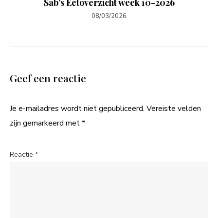
Sab’s Eetoverzicht week 10-2026
08/03/2026
Geef een reactie
Je e-mailadres wordt niet gepubliceerd.
Vereiste velden
zijn gemarkeerd met
*
Reactie
*