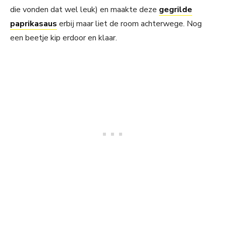
die vonden dat wel leuk) en maakte deze
gegrilde
paprikasaus
erbij maar liet de room achterwege. Nog
een beetje kip erdoor en klaar.