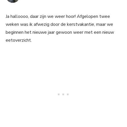
Ja halloooo, daar zijn we weer hoor! Afgelopen twee
weken was ik afwezig door de kerstvakantie, maar we
beginnen het nieuwe jaar gewoon weer met een nieuw
eetoverzicht.