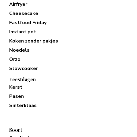
Airfryer
Cheesecake
Fastfood Friday
Instant pot
Koken zonder pakjes
Noedels
Orzo
Slowcooker
Feestdagen
Kerst
Pasen
Sinterklaas
Soort