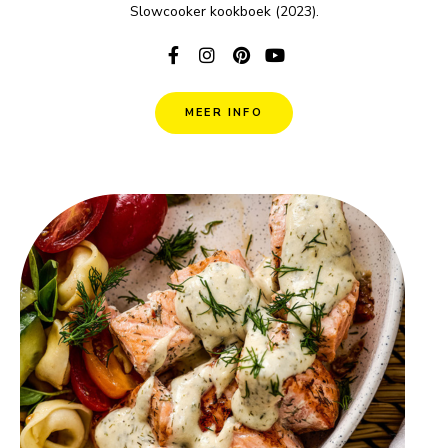
Slowcooker kookboek (2023).
MEER INFO