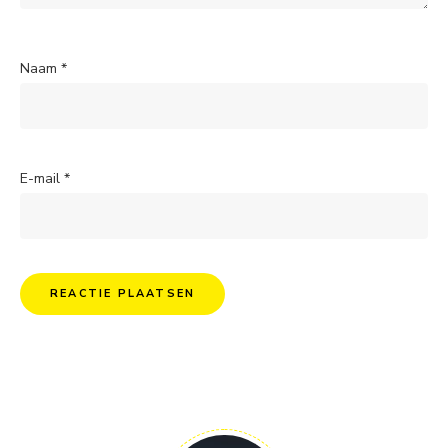
Naam
*
E-mail
*