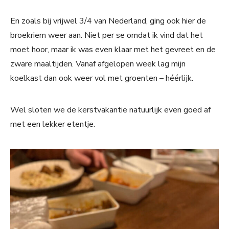
En zoals bij vrijwel 3/4 van Nederland, ging ook hier de
broekriem weer aan. Niet per se omdat ik vind dat het
moet hoor, maar ik was even klaar met het gevreet en de
zware maaltijden. Vanaf afgelopen week lag mijn
koelkast dan ook weer vol met groenten – héérlijk.
Wel sloten we de kerstvakantie natuurlijk even goed af
met een lekker etentje.