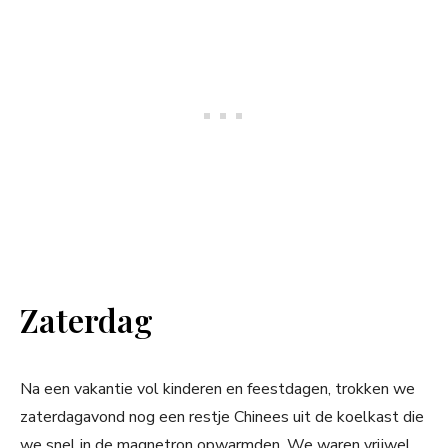
Zaterdag
Na een vakantie vol kinderen en feestdagen, trokken we
zaterdagavond nog een restje Chinees uit de koelkast die
we snel in de magnetron opwarmden. We waren vrijwel