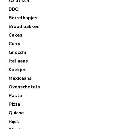
Aziatisch
BBQ
Borrelhapjes
Brood bakken
Cakes
Curry
Gnocchi
Italiaans
Koekjes
Mexicaans
Ovenschotels
Pasta
Pizza
Quiche
Rijst