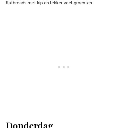
flatbreads met kip en lekker veel groenten.
Donderdag