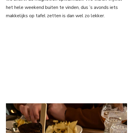
het hele weekend buiten te vinden, dus ’s avonds iets
makkelijks op tafel zetten is dan wel zo lekker.