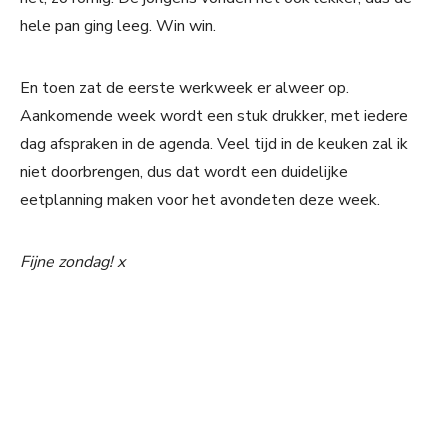
hele pan ging leeg. Win win.
En toen zat de eerste werkweek er alweer op.
Aankomende week wordt een stuk drukker, met iedere
dag afspraken in de agenda. Veel tijd in de keuken zal ik
niet doorbrengen, dus dat wordt een duidelijke
eetplanning maken voor het avondeten deze week.
Fijne zondag! x