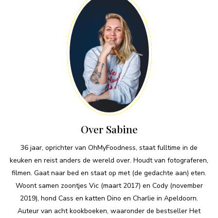
Over Sabine
36 jaar, oprichter van OhMyFoodness, staat fulltime in de
keuken en reist anders de wereld over. Houdt van fotograferen,
filmen. Gaat naar bed en staat op met (de gedachte aan) eten.
Woont samen zoontjes Vic (maart 2017) en Cody (november
2019), hond Cass en katten Dino en Charlie in Apeldoorn.
Auteur van acht kookboeken, waaronder de bestseller Het