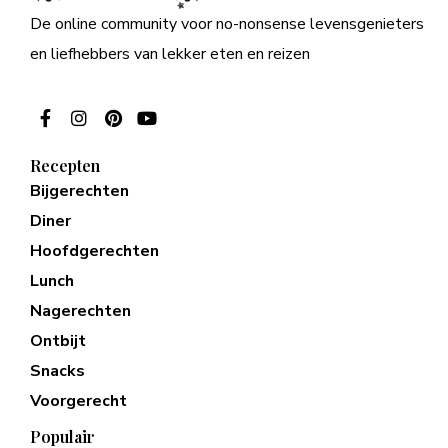
De online community voor no-nonsense levensgenieters
en liefhebbers van lekker eten en reizen
Recepten
Bijgerechten
Diner
Hoofdgerechten
Lunch
Nagerechten
Ontbijt
Snacks
Voorgerecht
Populair