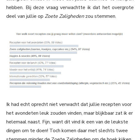
hebben. Bij deze vraag verwachtte ik dat het overgrote
deel van jullie op
Zoete Zaligheden
zou stemmen.
Ik had echt oprecht niet verwacht dat jullie recepten voor
het avondeten leuk zouden vinden, maar blijkbaar zat ik er
helemaal naast. Fijn, want dit vind ik een van de leukste
dingen om te doen! Toch komen daar met slechts twee
stemmen minder de Zoete Zaligheden om de hoek kijken.