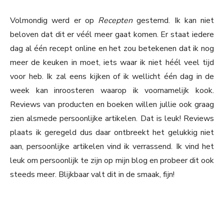
Volmondig werd er op
Recepten
gestemd. Ik kan niet
beloven dat dit er véél meer gaat komen. Er staat iedere
dag al één recept online en het zou betekenen dat ik nog
meer de keuken in moet, iets waar ik niet héél veel tijd
voor heb. Ik zal eens kijken of ik wellicht één dag in de
week kan inroosteren waarop ik voornamelijk kook.
Reviews van producten en boeken willen jullie ook graag
zien alsmede persoonlijke artikelen. Dat is leuk! Reviews
plaats ik geregeld dus daar ontbreekt het gelukkig niet
aan, persoonlijke artikelen vind ik verrassend. Ik vind het
leuk om persoonlijk te zijn op mijn blog en probeer dit ook
steeds meer. Blijkbaar valt dit in de smaak, fijn!