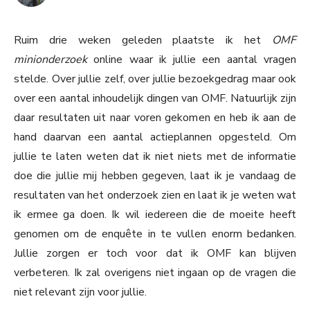
Ruim drie weken geleden plaatste ik het
OMF
minionderzoek
online waar ik jullie een aantal vragen
stelde. Over jullie zelf, over jullie bezoekgedrag maar ook
over een aantal inhoudelijk dingen van OMF. Natuurlijk zijn
daar resultaten uit naar voren gekomen en heb ik aan de
hand daarvan een aantal actieplannen opgesteld. Om
jullie te laten weten dat ik niet niets met de informatie
doe die jullie mij hebben gegeven, laat ik je vandaag de
resultaten van het onderzoek zien en laat ik je weten wat
ik ermee ga doen. Ik wil iedereen die de moeite heeft
genomen om de enquête in te vullen enorm bedanken.
Jullie zorgen er toch voor dat ik OMF kan blijven
verbeteren. Ik zal overigens niet ingaan op de vragen die
niet relevant zijn voor jullie.