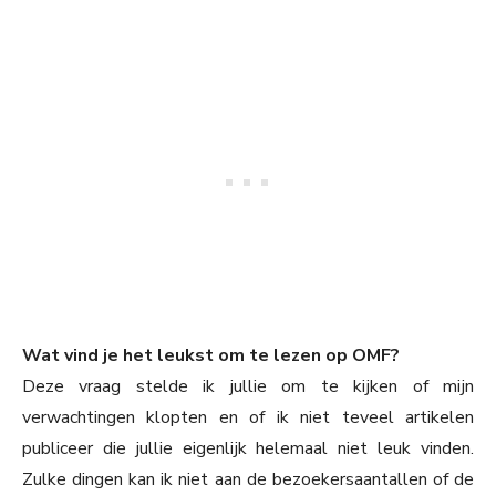
Wat vind je het leukst om te lezen op OMF?
Deze vraag stelde ik jullie om te kijken of mijn
verwachtingen klopten en of ik niet teveel artikelen
publiceer die jullie eigenlijk helemaal niet leuk vinden.
Zulke dingen kan ik niet aan de bezoekersaantallen of de