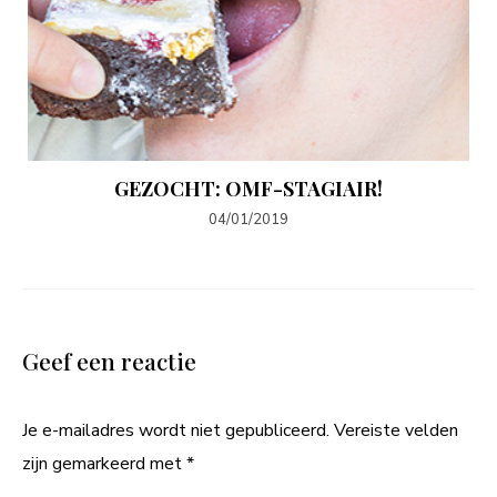
GEZOCHT: OMF-STAGIAIR!
04/01/2019
Geef een reactie
Je e-mailadres wordt niet gepubliceerd.
Vereiste velden
zijn gemarkeerd met
*