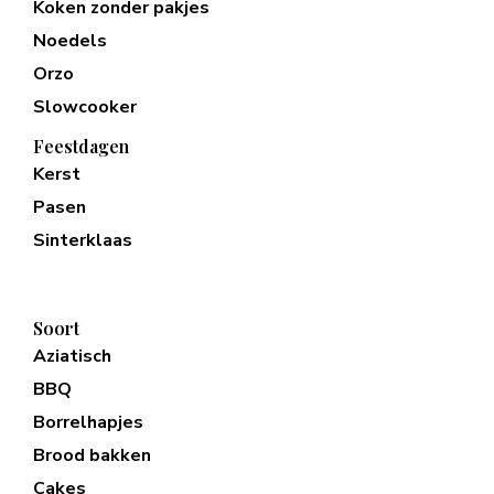
Koken zonder pakjes
Noedels
Orzo
Slowcooker
Feestdagen
Kerst
Pasen
Sinterklaas
Soort
Aziatisch
BBQ
Borrelhapjes
Brood bakken
Cakes