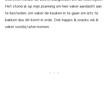
Het stond al op mijn planning om hier vaker aandacht aan
te besteden, om vaker de keuken in te gaan om iets te
bakken dus dit komt in orde. Ook hapjes & snacks wil ik
vaker voorbij laten komen.