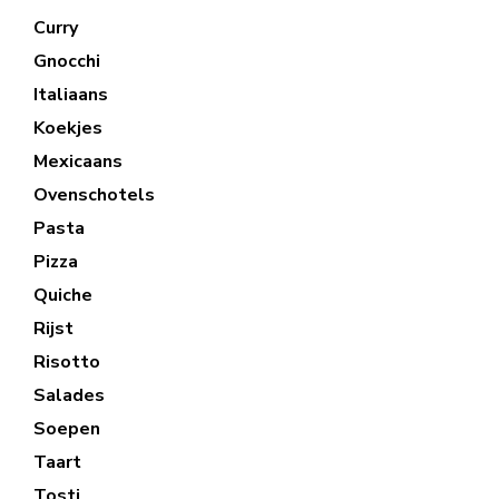
Curry
Gnocchi
Italiaans
Koekjes
Mexicaans
Ovenschotels
Pasta
Pizza
Quiche
Rijst
Risotto
Salades
Soepen
Taart
Tosti