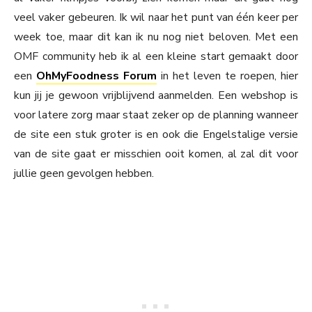
veel vaker gebeuren. Ik wil naar het punt van één keer per
week toe, maar dit kan ik nu nog niet beloven. Met een
OMF community heb ik al een kleine start gemaakt door
een
OhMyFoodness Forum
in het leven te roepen, hier
kun jij je gewoon vrijblijvend aanmelden. Een webshop is
voor latere zorg maar staat zeker op de planning wanneer
de site een stuk groter is en ook die Engelstalige versie
van de site gaat er misschien ooit komen, al zal dit voor
jullie geen gevolgen hebben.