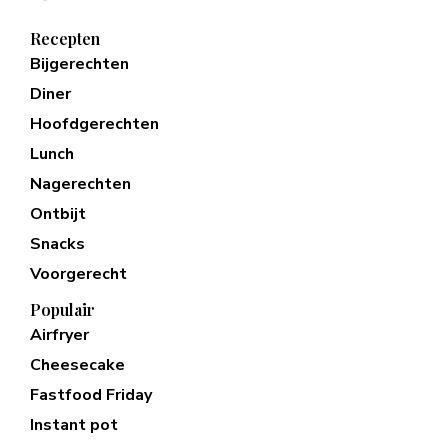
Recepten
Bijgerechten
Diner
Hoofdgerechten
Lunch
Nagerechten
Ontbijt
Snacks
Voorgerecht
Populair
Airfryer
Cheesecake
Fastfood Friday
Instant pot