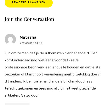
Join the Conversation
says:
Natasha
27/04/2013 14:30
Fijn om te zien dat je de uitkomsten hier behandeld. Het
komt inderdaad nog wel eens voor dat -zelfs
professionele bedrijven- een enquete houden en dat je als
bezoeker of klant nooit verandering merkt. Gelukkig doe jij
dit anders. Ik ben via iemand anders bij ohmyfoodness
terecht gekomen en lees nog altijd met veel plezier de
artikelen. Ga zo door!