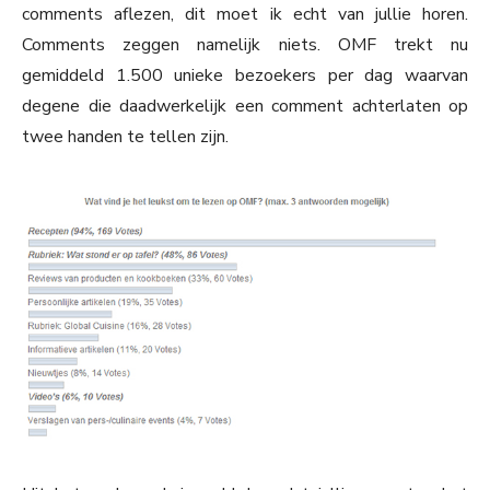
comments aflezen, dit moet ik echt van jullie horen.
Comments zeggen namelijk niets. OMF trekt nu
gemiddeld 1.500 unieke bezoekers per dag waarvan
degene die daadwerkelijk een comment achterlaten op
twee handen te tellen zijn.