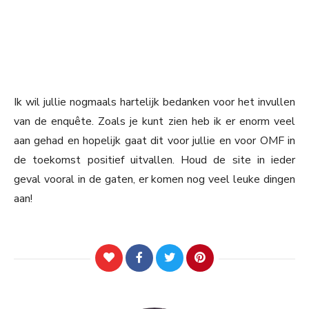
Ik wil jullie nogmaals hartelijk bedanken voor het invullen
van de enquête. Zoals je kunt zien heb ik er enorm veel
aan gehad en hopelijk gaat dit voor jullie en voor OMF in
de toekomst positief uitvallen. Houd de site in ieder
geval vooral in de gaten, er komen nog veel leuke dingen
aan!