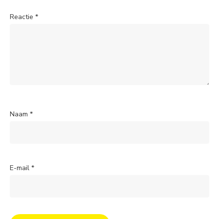
Reactie
*
Naam
*
E-mail
*