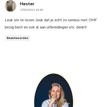
says:
Hester
27/04/2013 18:46
Leuk om te lezen, leuk dat je echt zo serieus met OMF
bezig bent en ook al aan uitbreidingen etc. denkt!
Beantwoorden