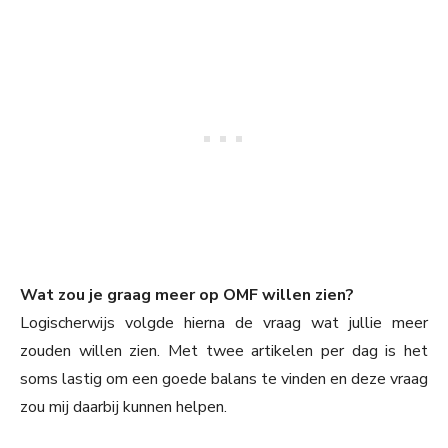
Wat zou je graag meer op OMF willen zien?
Logischerwijs volgde hierna de vraag wat jullie meer
zouden willen zien. Met twee artikelen per dag is het
soms lastig om een goede balans te vinden en deze vraag
zou mij daarbij kunnen helpen.