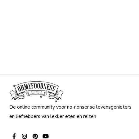
De online community voor no-nonsense levensgenieters
en liefhebbers van lekker eten en reizen