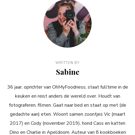
WRITTEN BY
Sabine
36 jaar, oprichter van OhMyFoodness, staat fulltime in de
keuken en reist anders de wereld over. Houdt van
fotograferen, filmen. Gaat naar bed en staat op met (de
gedachte aan) eten. Woont samen zoontjes Vic (maart
2017) en Cody (november 2019), hond Cass en katten
Dino en Charlie in Apeldoorn. Auteur van 8 kookboeken