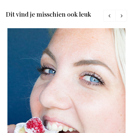
Dit vind je misschien ook leuk