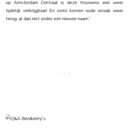
op Amsterdam Centraal is deze trouwens wel weer
tijdelijk verkrijgbaar! En soms komen oude smaak weer
terug, al dan niet onder een nieuwe naam.”