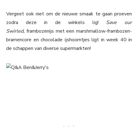
Vergeet ook niet om de nieuwe smaak te gaan proeven
zodra deze in de winkels lig!
Save our
Swirled,
frambozenijs met een marshmallow-frambozen-
bramencore en chocolade ijshoorntjes ligt in week 40 in
de schappen van diverse supermarkten!