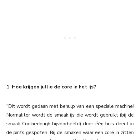
1. Hoe krijgen jullie de core in het ijs?
“Dit wordt gedaan met behulp van een speciale machine!
Normaliter wordt de smaak ijs die wordt gebruikt (bij de
smaak Cookiedough bijvoorbeeld) door één buis direct in
de pints gespoten. Bij de smaken waar een core in zitten