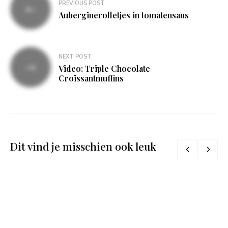
PREVIOUS POST
navigatie
Auberginerolletjes in tomatensaus
NEXT POST
Video: Triple Chocolate
Croissantmuffins
Dit vind je misschien ook leuk