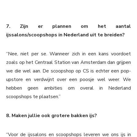
7. Zijn er plannen om het aantal
ijssalons/scoopshops in Nederland uit te breiden?
“Nee, niet per se. Wanneer zich in een kans voordoet
zoals op het Centraal Station van Amsterdam dan grijpen
we die wel aan. De scoopshop op CS is echter een pop-
upstore en verdwijnt over een poosje wel weer. We
hebben geen ambities om overal in Nederland
scoopshops te plaatsen.”
8. Maken jullie ook grotere bakken ijs?
“Voor de ijssalons en scoopshops leveren we ons ijs in