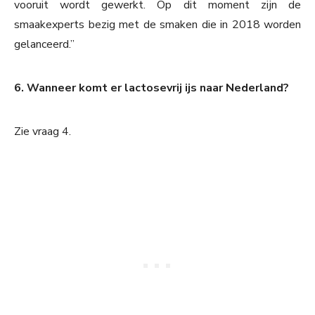
vooruit wordt gewerkt. Op dit moment zijn de
smaakexperts bezig met de smaken die in 2018 worden
gelanceerd.”
6. Wanneer komt er lactosevrij ijs naar Nederland?
Zie vraag 4.