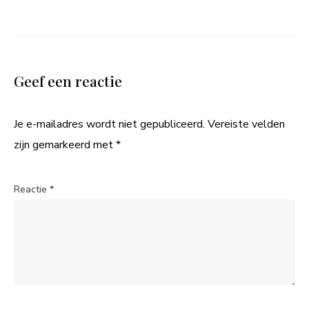
Geef een reactie
Je e-mailadres wordt niet gepubliceerd.
Vereiste velden
zijn gemarkeerd met
*
Reactie
*