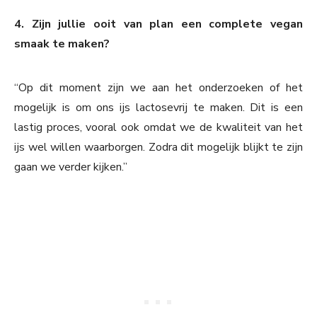
4. Zijn jullie ooit van plan een complete vegan
smaak te maken?
“Op dit moment zijn we aan het onderzoeken of het
mogelijk is om ons ijs lactosevrij te maken. Dit is een
lastig proces, vooral ook omdat we de kwaliteit van het
ijs wel willen waarborgen. Zodra dit mogelijk blijkt te zijn
gaan we verder kijken.”