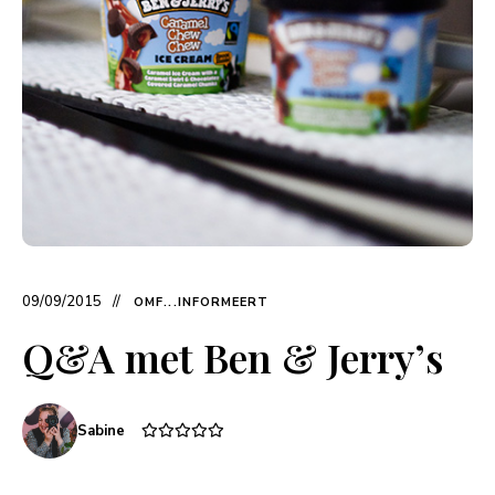
09/09/2015
OMF...INFORMEERT
Q&A met Ben & Jerry’s
Sabine