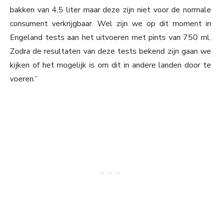
bakken van 4,5 liter maar deze zijn niet voor de normale
consument verkrijgbaar. Wel zijn we op dit moment in
Engeland tests aan het uitvoeren met pints van 750 ml.
Zodra de resultaten van deze tests bekend zijn gaan we
kijken of het mogelijk is om dit in andere landen door te
voeren.”