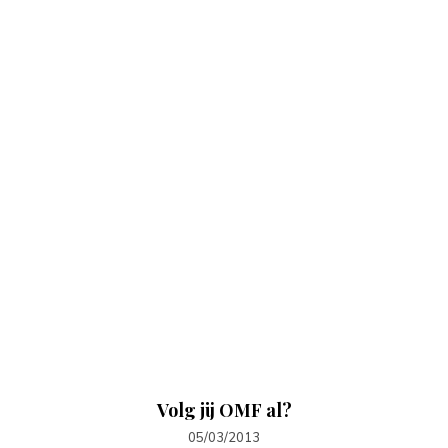
Volg jij OMF al?
05/03/2013