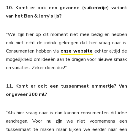
10. Komt er ook een gezonde (suikervrije) variant
van het Ben & Jerry’s ijs?
“We zijn hier op dit moment niet mee bezig en hebben
ook niet echt de indruk gekregen dat hier vraag naar is.
Consumenten hebben via
onze website
echter altijd de
mogelijkheid om ideeën aan te dragen voor nieuwe smaak
en variaties. Zeker doen dus!”.
11. Komt er ooit een tussenmaat emmertje? Van
ongeveer 300 ml?
“Als hier vraag naar is dan kunnen consumenten dit idee
aandragen. Voor nu zijn we niet voornemens een
tussenmaat te maken maar kijken we eerder naar een