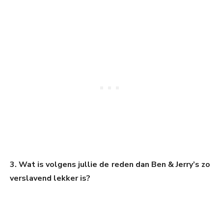
3. Wat is volgens jullie de reden dan Ben & Jerry’s zo
verslavend lekker is?