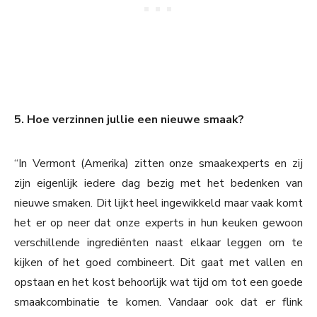
5. Hoe verzinnen jullie een nieuwe smaak?
“In Vermont (Amerika) zitten onze smaakexperts en zij
zijn eigenlijk iedere dag bezig met het bedenken van
nieuwe smaken. Dit lijkt heel ingewikkeld maar vaak komt
het er op neer dat onze experts in hun keuken gewoon
verschillende ingrediënten naast elkaar leggen om te
kijken of het goed combineert. Dit gaat met vallen en
opstaan en het kost behoorlijk wat tijd om tot een goede
smaakcombinatie te komen. Vandaar ook dat er flink