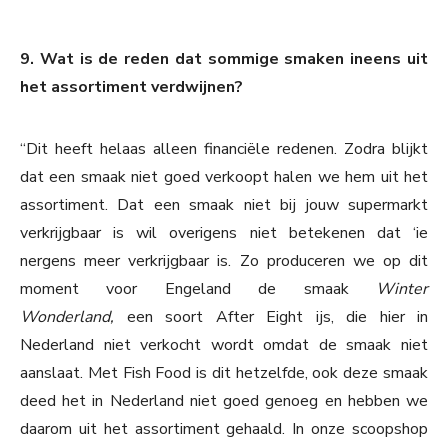
9. Wat is de reden dat sommige smaken ineens uit
het assortiment verdwijnen?
“Dit heeft helaas alleen financiële redenen. Zodra blijkt
dat een smaak niet goed verkoopt halen we hem uit het
assortiment. Dat een smaak niet bij jouw supermarkt
verkrijgbaar is wil overigens niet betekenen dat ‘ie
nergens meer verkrijgbaar is. Zo produceren we op dit
moment voor Engeland de smaak
Winter
Wonderland,
een soort After Eight ijs, die hier in
Nederland niet verkocht wordt omdat de smaak niet
aanslaat. Met Fish Food is dit hetzelfde, ook deze smaak
deed het in Nederland niet goed genoeg en hebben we
daarom uit het assortiment gehaald. In onze scoopshop