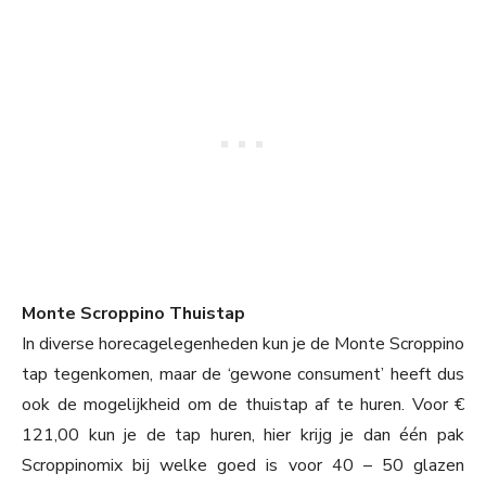
Monte Scroppino Thuistap
In diverse horecagelegenheden kun je de Monte Scroppino
tap tegenkomen, maar de ‘gewone consument’ heeft dus
ook de mogelijkheid om de thuistap af te huren. Voor €
121,00 kun je de tap huren, hier krijg je dan één pak
Scroppinomix bij welke goed is voor 40 – 50 glazen