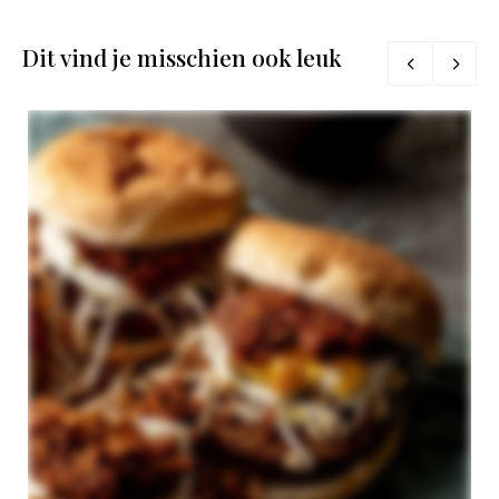
Dit vind je misschien ook leuk