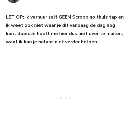
LET OP: Ik verhuur zelf GEEN Scroppino thuis tap en
ik weet ook niet waar je dit vandaag de dag nog
kunt doen. Je hoeft me hier dus niet over te mailen,
want ik kan je helaas niet verder helpen.