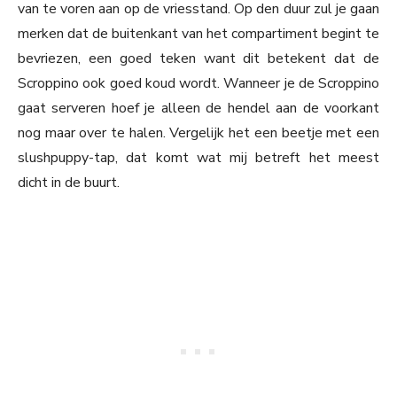
van te voren aan op de vriesstand. Op den duur zul je gaan
merken dat de buitenkant van het compartiment begint te
bevriezen, een goed teken want dit betekent dat de
Scroppino ook goed koud wordt. Wanneer je de Scroppino
gaat serveren hoef je alleen de hendel aan de voorkant
nog maar over te halen. Vergelijk het een beetje met een
slushpuppy-tap, dat komt wat mij betreft het meest
dicht in de buurt.