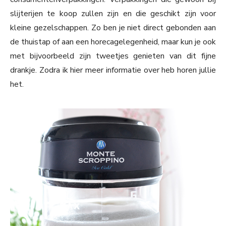
slijterijen te koop zullen zijn en die geschikt zijn voor
kleine gezelschappen. Zo ben je niet direct gebonden aan
de thuistap of aan een horecagelegenheid, maar kun je ook
met bijvoorbeeld zijn tweetjes genieten van dit fijne
drankje. Zodra ik hier meer informatie over heb horen jullie
het.