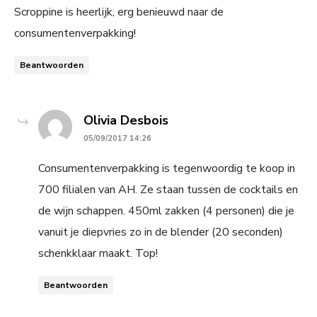
Scroppine is heerlijk, erg benieuwd naar de
consumentenverpakking!
Beantwoorden
says:
Olivia Desbois
05/09/2017 14:26
Consumentenverpakking is tegenwoordig te koop in
700 filialen van AH. Ze staan tussen de cocktails en
de wijn schappen. 450ml zakken (4 personen) die je
vanuit je diepvries zo in de blender (20 seconden)
schenkklaar maakt. Top!
Beantwoorden