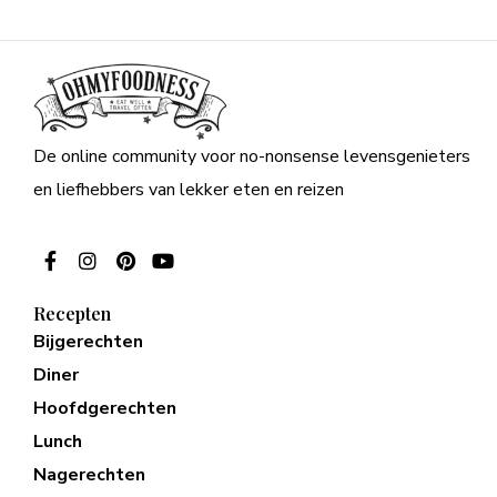
De online community voor no-nonsense levensgenieters
en liefhebbers van lekker eten en reizen
Recepten
Bijgerechten
Diner
Hoofdgerechten
Lunch
Nagerechten