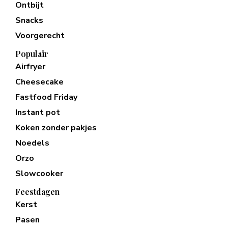
Ontbijt
Snacks
Voorgerecht
Populair
Airfryer
Cheesecake
Fastfood Friday
Instant pot
Koken zonder pakjes
Noedels
Orzo
Slowcooker
Feestdagen
Kerst
Pasen