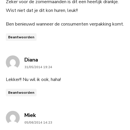
Zeker voor de zomermaanden is dit een heerlijk drankje.
Wist niet dat je dit kon huren, leuk!!
Ben benieuwd wanneer de consumenten verpakking komt.
Beantwoorden
says:
Diana
31/05/2014 19:24
Lekker!! Nu wil ik ook, haha!
Beantwoorden
says:
Miek
05/06/2014 14:23