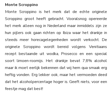
Monte Scroppino
Monte Scroppino is het merk dat de echte originele
Scroppino groot heeft gebracht. Vooralsnog opereerde
het merk alleen nog in Nederland maar inmiddels zijn ze
hun pijlers ook gaan richten op Ibiza waar het drankje in
steeds meer horecagelegenheden wordt verkocht. De
originele Scroppino wordt bereid volgens Venitiaans
recept bestaande uit wodka, Prosecco en een special
soort limoen-roomijs. Het drankje bevat 7,8% alcohol
maar ik moet eerlijk bekennen dat wij hem qua smaak erg
heftig vonden. Erg lekker ook, maar het vermoeden deed
dat het alcoholpercentage hoger is. Geeft niets, voor een
feestje mag dat best!