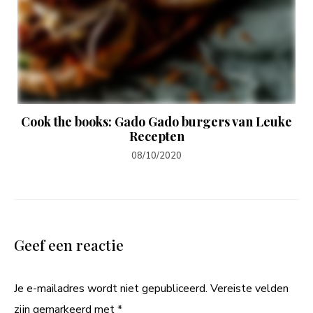
Cook the books: Gado Gado burgers van Leuke
Recepten
08/10/2020
Geef een reactie
Je e-mailadres wordt niet gepubliceerd.
Vereiste velden
zijn gemarkeerd met
*