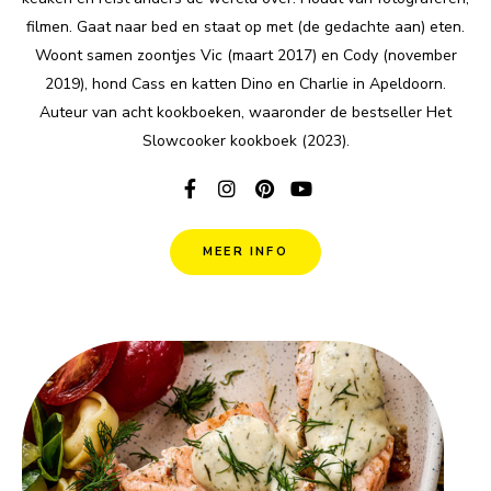
filmen. Gaat naar bed en staat op met (de gedachte aan) eten.
Woont samen zoontjes Vic (maart 2017) en Cody (november
2019), hond Cass en katten Dino en Charlie in Apeldoorn.
Auteur van acht kookboeken, waaronder de bestseller Het
Slowcooker kookboek (2023).
MEER INFO