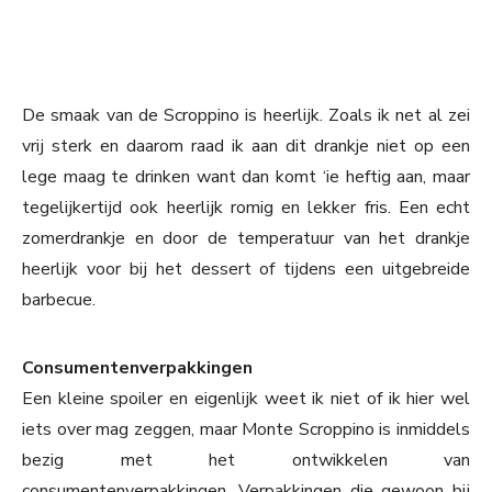
De smaak van de Scroppino is heerlijk. Zoals ik net al zei
vrij sterk en daarom raad ik aan dit drankje niet op een
lege maag te drinken want dan komt ‘ie heftig aan, maar
tegelijkertijd ook heerlijk romig en lekker fris. Een echt
zomerdrankje en door de temperatuur van het drankje
heerlijk voor bij het dessert of tijdens een uitgebreide
barbecue.
Consumentenverpakkingen
Een kleine spoiler en eigenlijk weet ik niet of ik hier wel
iets over mag zeggen, maar Monte Scroppino is inmiddels
bezig met het ontwikkelen van
consumentenverpakkingen. Verpakkingen die gewoon bij