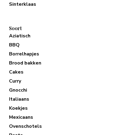
Sinterklaas
Soort
Aziatisch
BBQ
Borrelhapjes
Brood bakken
Cakes
Curry
Gnocchi
Italiaans
Koekjes
Mexicaans
Ovenschotels