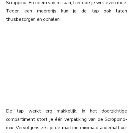
Scroppino. En neem van mij aan, hier doe je wel even mee.
Tegen een meerprijs kun je de tap ook laten
thuisbezorgen en ophalen.
De tap werkt erg makkelijk. In het doorzichtige
compartiment stort je één verpakking van de Scroppino-
mix. Vervolgens zet je de machine minimaal anderhalf uur