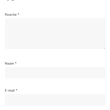
Reactie
*
Naam
*
E-mail
*