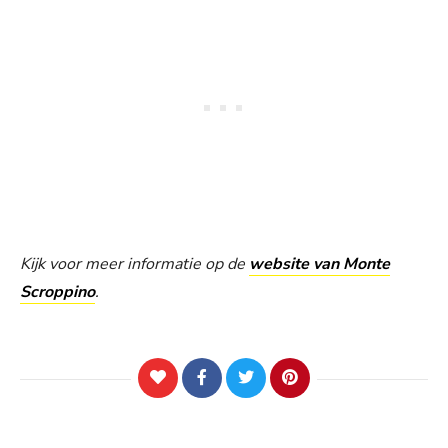
Kijk voor meer informatie op de
website van Monte
Scroppino
.