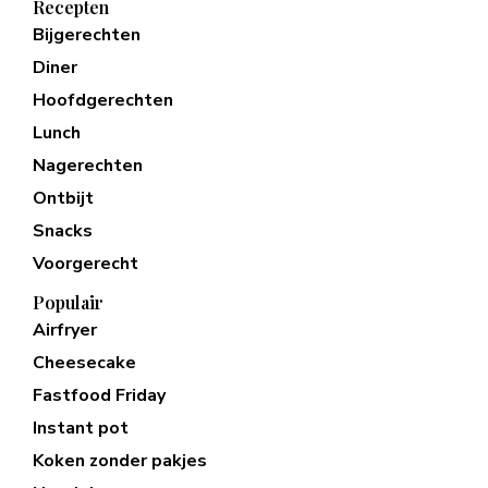
Recepten
Bijgerechten
Diner
Hoofdgerechten
Lunch
Nagerechten
Ontbijt
Snacks
Voorgerecht
Populair
Airfryer
Cheesecake
Fastfood Friday
Instant pot
Koken zonder pakjes