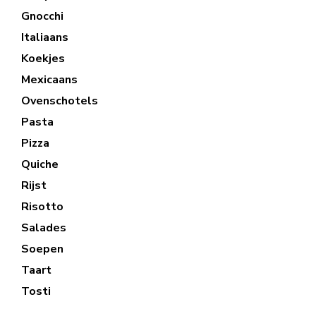
Gnocchi
Italiaans
Koekjes
Mexicaans
Ovenschotels
Pasta
Pizza
Quiche
Rijst
Risotto
Salades
Soepen
Taart
Tosti