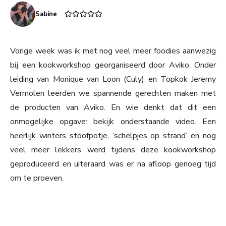
Sabine
Vorige week was ik met nog veel meer foodies aanwezig
bij een kookworkshop georganiseerd door Aviko. Onder
leiding van Monique van Loon (Culy) en Topkok Jeremy
Vermolen leerden we spannende gerechten maken met
de producten van Aviko. En wie denkt dat dit een
onmogelijke opgave: bekijk onderstaande video. Een
heerlijk winters stoofpotje, ‘schelpjes op strand’ en nog
veel meer lekkers werd tijdens deze kookworkshop
geproduceerd en uiteraard was er na afloop genoeg tijd
om te proeven.