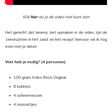
Klik
hier
als je de video niet kunt zien
Het gerecht dat Jeremy ziet opmaken in de video zijn de
‘zeevruchten in het zand’ en het recept hiervoor wil ik nog
even met je delen.
Wat heb je nodig? (4 personen)
100 gram Aviko Rösti Original
8 kokkels
4 scheermessen
4 mosseltjes