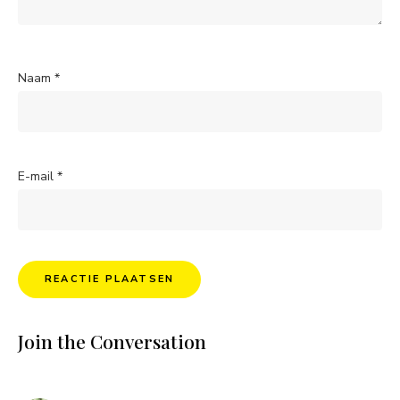
Naam
*
E-mail
*
Join the Conversation