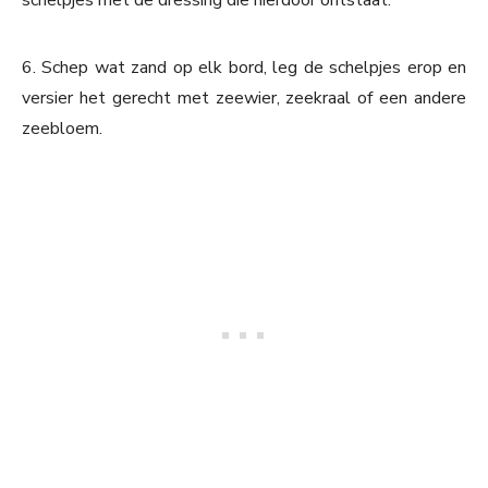
6. Schep wat zand op elk bord, leg de schelpjes erop en
versier het gerecht met zeewier, zeekraal of een andere
zeebloem.