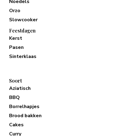
Noedels
Orzo
Slowcooker
Feestdagen
Kerst
Pasen
Sinterklaas
Soort
Aziatisch
BBQ
Borrelhapjes
Brood bakken
Cakes
Curry