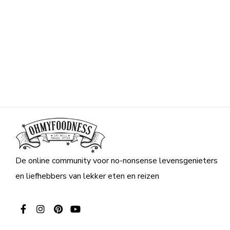
De online community voor no-nonsense levensgenieters
en liefhebbers van lekker eten en reizen