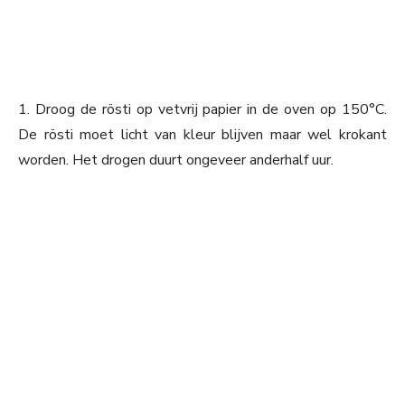
1. Droog de rösti op vetvrij papier in de oven op 150°C.
De rösti moet licht van kleur blijven maar wel krokant
worden. Het drogen duurt ongeveer anderhalf uur.