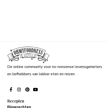
De online community voor no-nonsense levensgenieters
en liefhebbers van lekker eten en reizen
Recepten
Bijgerechten