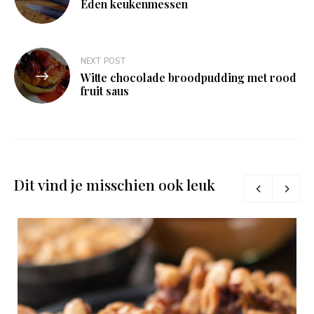
navigatie
Eden keukenmessen
NEXT POST
Witte chocolade broodpudding met rood
fruit saus
Dit vind je misschien ook leuk