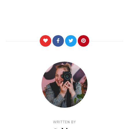
WRITTEN BY