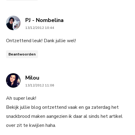
says:
PJ - Nombelina
13/12/2012 10:44
Ontzettend leuk! Dank jullie wel!
Beantwoorden
says:
Milou
13/12/2012 11:06
Ah super leuk!
Bekijk jullie blog ontzettend vaak en ga zaterdag het
snackbrood maken aangezien ik daar al sinds het artikel
over zit te kwijlen haha.