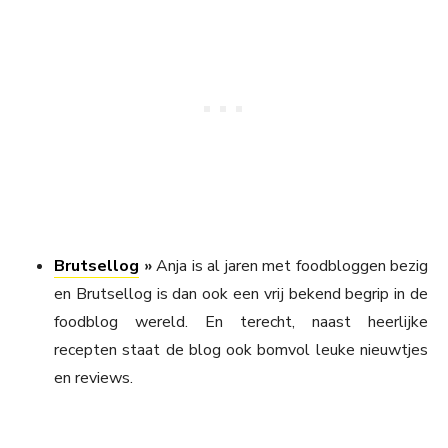
Brutsellog
»
Anja is al jaren met foodbloggen bezig
en Brutsellog is dan ook een vrij bekend begrip in de
foodblog wereld. En terecht, naast heerlijke
recepten staat de blog ook bomvol leuke nieuwtjes
en reviews.