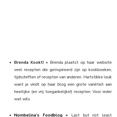
Brenda Kookt!
»
Brenda plaatst op haar website
veel recepten die geïnspireerd zijn op kookboeken,
tijdschriften of recepten van anderen. Hartstikke leuk
want je vindt op haar blog een grote variëteit aan
heerlijke (en vrij toegankelijke!) recepten. Voor ieder
wat wils.
Nombelina’s Foodblog
»
Last but not least