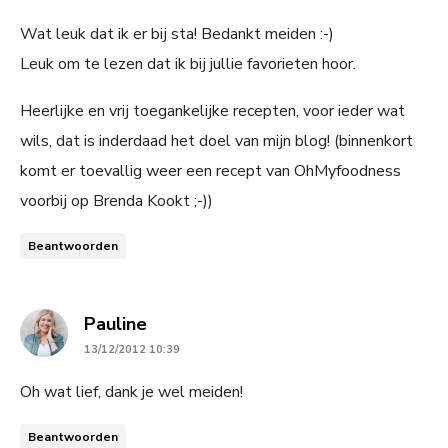
Wat leuk dat ik er bij sta! Bedankt meiden :-)
Leuk om te lezen dat ik bij jullie favorieten hoor.
Heerlijke en vrij toegankelijke recepten, voor ieder wat
wils, dat is inderdaad het doel van mijn blog! (binnenkort
komt er toevallig weer een recept van OhMyfoodness
voorbij op Brenda Kookt ;-))
Beantwoorden
says:
Pauline
13/12/2012 10:39
Oh wat lief, dank je wel meiden!
Beantwoorden