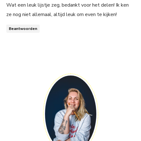
Wat een leuk lijstje zeg, bedankt voor het delen! Ik ken
ze nog niet allemaal, altijd leuk om even te kijken!
Beantwoorden