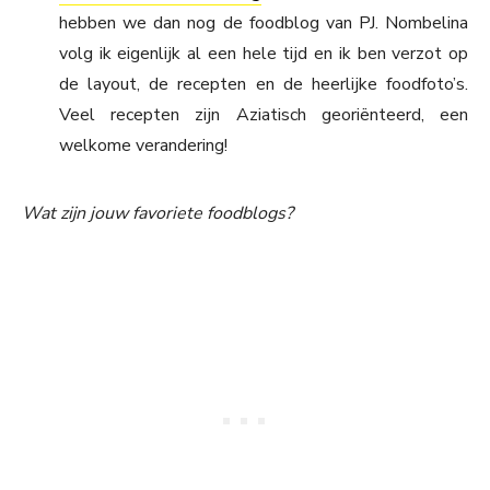
hebben we dan nog de foodblog van PJ. Nombelina
volg ik eigenlijk al een hele tijd en ik ben verzot op
de layout, de recepten en de heerlijke foodfoto’s.
Veel recepten zijn Aziatisch georiënteerd, een
welkome verandering!
Wat zijn jouw favoriete foodblogs?