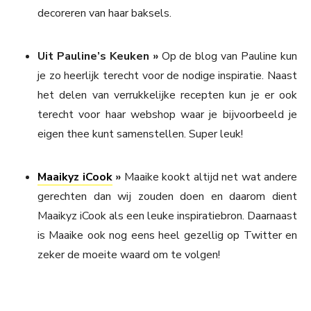
decoreren van haar baksels.
Uit Pauline’s Keuken »
Op de blog van Pauline kun
je zo heerlijk terecht voor de nodige inspiratie. Naast
het delen van verrukkelijke recepten kun je er ook
terecht voor haar webshop waar je bijvoorbeeld je
eigen thee kunt samenstellen. Super leuk!
Maaikyz iCook
»
Maaike kookt altijd net wat andere
gerechten dan wij zouden doen en daarom dient
Maaikyz iCook als een leuke inspiratiebron. Daarnaast
is Maaike ook nog eens heel gezellig op Twitter en
zeker de moeite waard om te volgen!