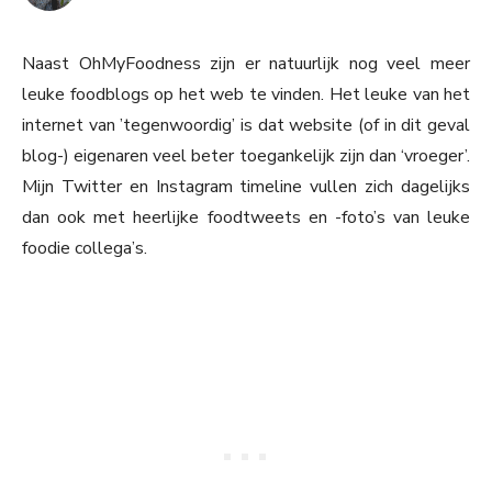
Naast OhMyFoodness zijn er natuurlijk nog veel meer
leuke foodblogs op het web te vinden. Het leuke van het
internet van ’tegenwoordig’ is dat website (of in dit geval
blog-) eigenaren veel beter toegankelijk zijn dan ‘vroeger’.
Mijn Twitter en Instagram timeline vullen zich dagelijks
dan ook met heerlijke foodtweets en -foto’s van leuke
foodie collega’s.