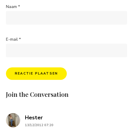
Naam
*
E-mail
*
Join the Conversation
says:
Hester
13/12/2012 07:20