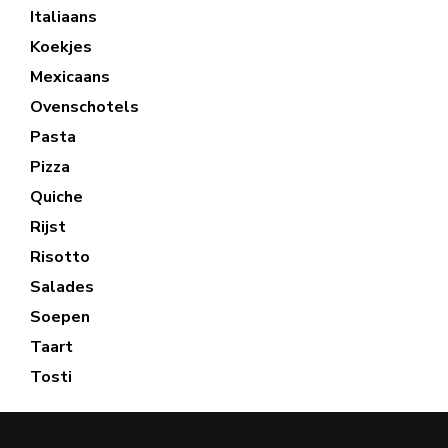
Italiaans
Koekjes
Mexicaans
Ovenschotels
Pasta
Pizza
Quiche
Rijst
Risotto
Salades
Soepen
Taart
Tosti