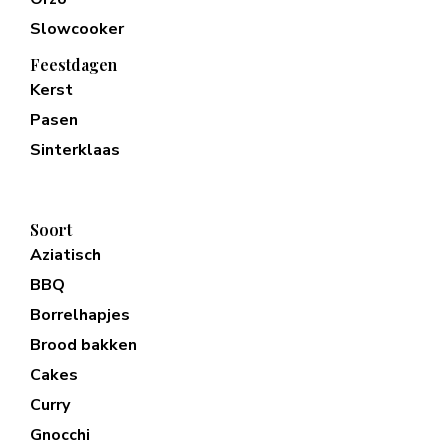
Slowcooker
Feestdagen
Kerst
Pasen
Sinterklaas
Soort
Aziatisch
BBQ
Borrelhapjes
Brood bakken
Cakes
Curry
Gnocchi