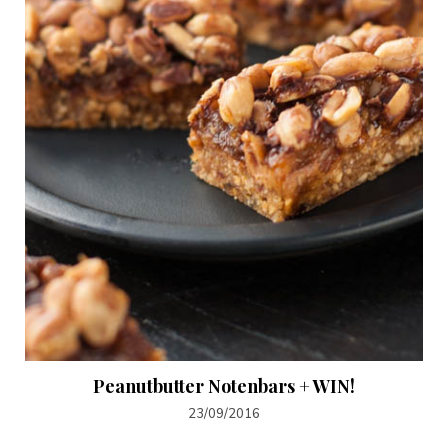
Peanutbutter Notenbars + WIN!
23/09/2016