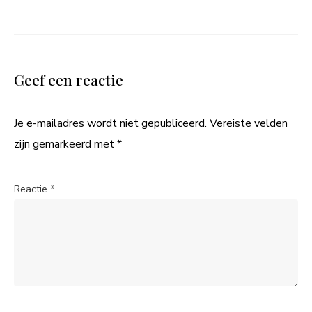
Geef een reactie
Je e-mailadres wordt niet gepubliceerd.
Vereiste velden
zijn gemarkeerd met
*
Reactie
*