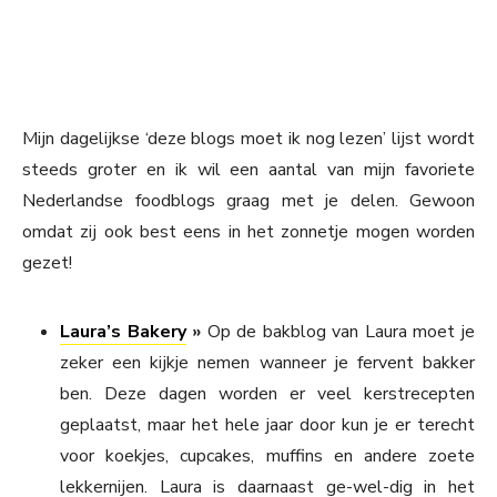
Mijn dagelijkse ‘deze blogs moet ik nog lezen’ lijst wordt
steeds groter en ik wil een aantal van mijn favoriete
Nederlandse foodblogs graag met je delen. Gewoon
omdat zij ook best eens in het zonnetje mogen worden
gezet!
Laura’s Bakery
»
Op de bakblog van Laura moet je
zeker een kijkje nemen wanneer je fervent bakker
ben. Deze dagen worden er veel kerstrecepten
geplaatst, maar het hele jaar door kun je er terecht
voor koekjes, cupcakes, muffins en andere zoete
lekkernijen. Laura is daarnaast ge-wel-dig in het