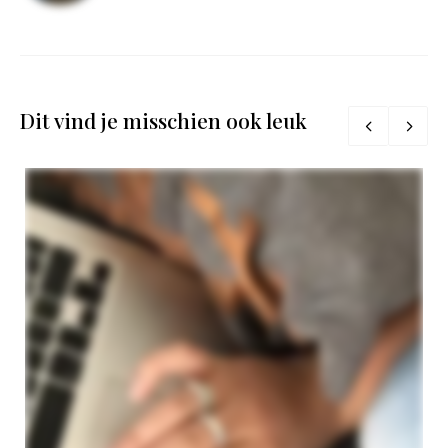
Dit vind je misschien ook leuk