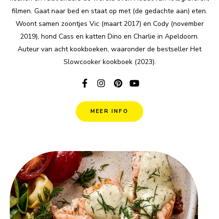
filmen. Gaat naar bed en staat op met (de gedachte aan) eten.
Woont samen zoontjes Vic (maart 2017) en Cody (november
2019), hond Cass en katten Dino en Charlie in Apeldoorn.
Auteur van acht kookboeken, waaronder de bestseller Het
Slowcooker kookboek (2023).
MEER INFO