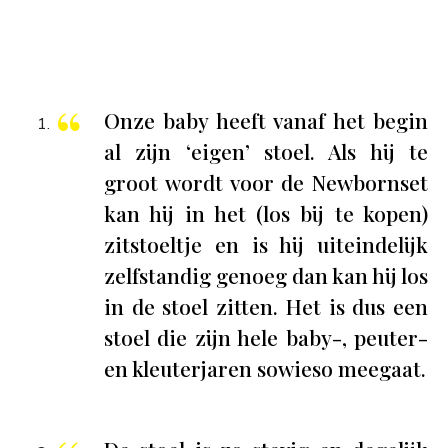
Onze baby heeft vanaf het begin
al zijn ‘eigen’ stoel. Als hij te
groot wordt voor de Newbornset
kan hij in het (los bij te kopen)
zitstoeltje en is hij uiteindelijk
zelfstandig genoeg dan kan hij los
in de stoel zitten. Het is dus een
stoel die zijn hele baby-, peuter-
en kleuterjaren sowieso meegaat.