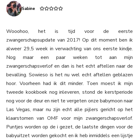
Sabine
Wooohoo, het is tijd voor de eerste
zwangerschapsupdate van 2017! Op dit moment ben ik
alweer 29,5 week in verwachting van ons eerste kindje.
Nog maar een paar weken tot aan mijn
zwangerschapsverlof en dan is het echt aftellen naar de
bevalling. Sowieso is het nu wel echt aftellen geblazen
hoor. Voorheen had ik dit minder. Toen moest ik mijn
tweede kookboek nog inleveren, stond de kerstperiode
nog voor de deur en niet te vergeten onze babymoon naar
Las Vegas, maar nu zijn echt alle pijlers gericht op het
klaarstomen van OMF voor mijn zwangerschapsverlof.
Puntjes worden op de i gezet, de laatste dingen voor de
babyuitzet worden gekocht en ik heb inmiddels een lijstje