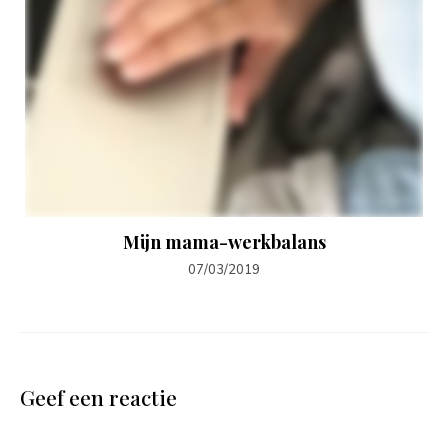
Mijn mama-werkbalans
07/03/2019
Geef een reactie