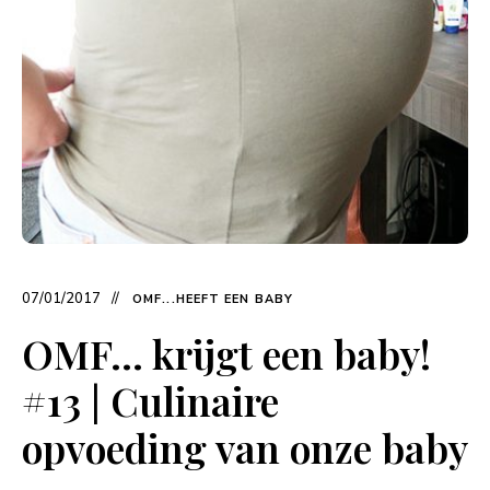
07/01/2017
OMF...HEEFT EEN BABY
OMF… krijgt een baby!
#13 | Culinaire
opvoeding van onze baby