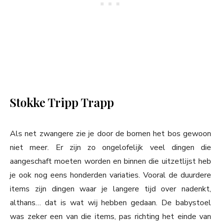
Stokke Tripp Trapp
Als net zwangere zie je door de bomen het bos gewoon
niet meer. Er zijn zo ongelofelijk veel dingen die
aangeschaft moeten worden en binnen die uitzetlijst heb
je ook nog eens honderden variaties. Vooral de duurdere
items zijn dingen waar je langere tijd over nadenkt,
althans… dat is wat wij hebben gedaan. De babystoel
was zeker een van die items, pas richting het einde van