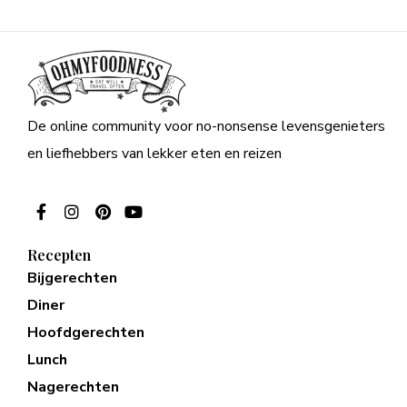
De online community voor no-nonsense levensgenieters
en liefhebbers van lekker eten en reizen
Recepten
Bijgerechten
Diner
Hoofdgerechten
Lunch
Nagerechten