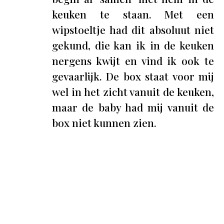
keuken te staan. Met een
wipstoeltje had dit absoluut niet
gekund, die kan ik in de keuken
nergens kwijt en vind ik ook te
gevaarlijk. De box staat voor mij
wel in het zicht vanuit de keuken,
maar de baby had mij vanuit de
box niet kunnen zien.