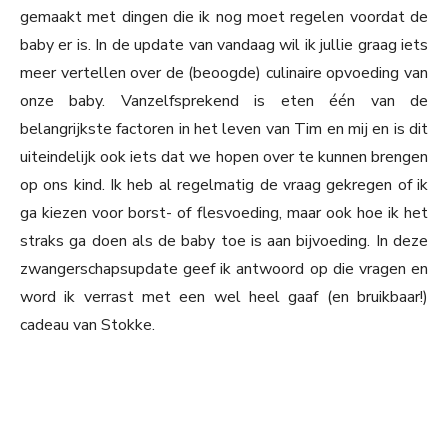
gemaakt met dingen die ik nog moet regelen voordat de
baby er is. In de update van vandaag wil ik jullie graag iets
meer vertellen over de (beoogde) culinaire opvoeding van
onze baby. Vanzelfsprekend is eten één van de
belangrijkste factoren in het leven van Tim en mij en is dit
uiteindelijk ook iets dat we hopen over te kunnen brengen
op ons kind. Ik heb al regelmatig de vraag gekregen of ik
ga kiezen voor borst- of flesvoeding, maar ook hoe ik het
straks ga doen als de baby toe is aan bijvoeding. In deze
zwangerschapsupdate geef ik antwoord op die vragen en
word ik verrast met een wel heel gaaf (en bruikbaar!)
cadeau van Stokke.