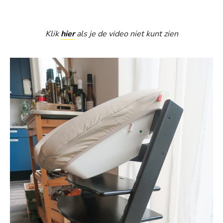
Klik
hier
als je de video niet kunt zien