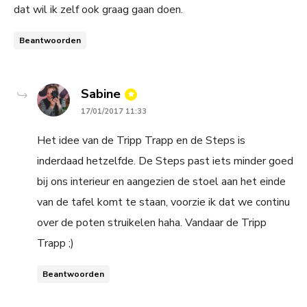
dat wil ik zelf ook graag gaan doen.
Beantwoorden
says:
Sabine
17/01/2017 11:33
Het idee van de Tripp Trapp en de Steps is
inderdaad hetzelfde. De Steps past iets minder goed
bij ons interieur en aangezien de stoel aan het einde
van de tafel komt te staan, voorzie ik dat we continu
over de poten struikelen haha. Vandaar de Tripp
Trapp ;)
Beantwoorden