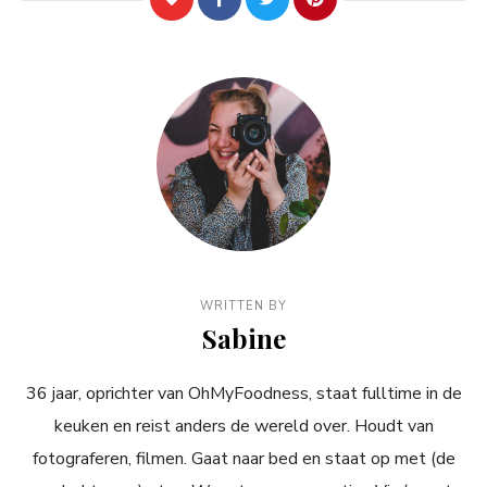
WRITTEN BY
Sabine
36 jaar, oprichter van OhMyFoodness, staat fulltime in de
keuken en reist anders de wereld over. Houdt van
fotograferen, filmen. Gaat naar bed en staat op met (de