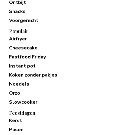
Ontbijt
Snacks
Voorgerecht
Populair
Airfryer
Cheesecake
Fastfood Friday
Instant pot
Koken zonder pakjes
Noedels
Orzo
Slowcooker
Feestdagen
Kerst
Pasen