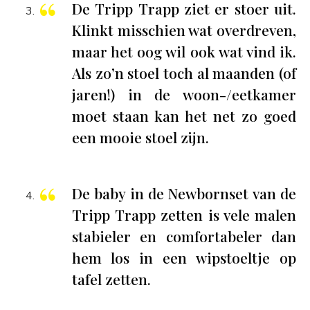
De Tripp Trapp ziet er stoer uit.
Klinkt misschien wat overdreven,
maar het oog wil ook wat vind ik.
Als zo’n stoel toch al maanden (of
jaren!) in de woon-/eetkamer
moet staan kan het net zo goed
een mooie stoel zijn.
De baby in de Newbornset van de
Tripp Trapp zetten is vele malen
stabieler en comfortabeler dan
hem los in een wipstoeltje op
tafel zetten.