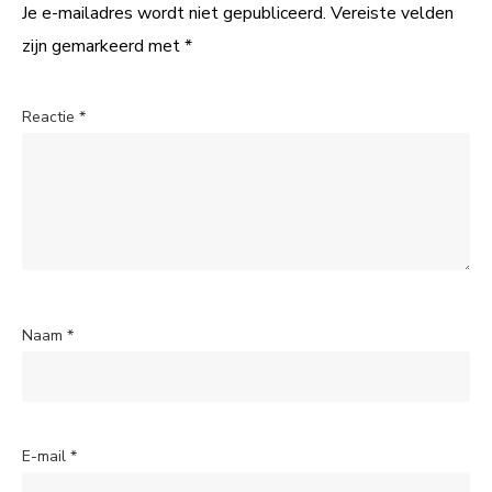
Je e-mailadres wordt niet gepubliceerd.
Vereiste velden
zijn gemarkeerd met
*
Reactie
*
Naam
*
E-mail
*