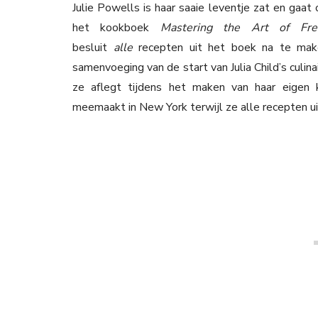
Julie Powells is haar saaie leventje zat en gaat 
het kookboek
Mastering the Art of Fre
besluit
alle
recepten uit het boek na te mak
samenvoeging van de start van Julia Child’s culina
ze aflegt tijdens het maken van haar eigen 
meemaakt in New York terwijl ze alle recepten ui