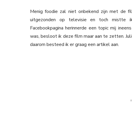
Menig foodie zal niet onbekend zijn met de fil
uitgezonden op televisie en toch mistte
Facebookpagina herinnerde een topic mij ineens
was, besloot ik deze film maar aan te zetten. Juli
daarom besteed ik er graag een artikel aan.