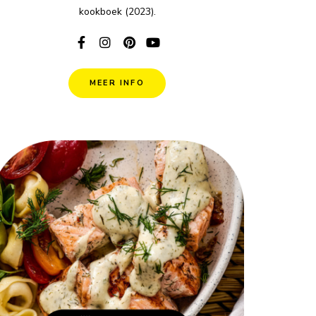
kookboek (2023).
MEER INFO