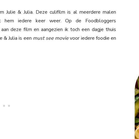
m Julie & Julia. Deze culifilm is al meerdere malen
 ik hem iedere keer weer. Op de Foodbloggers
 aan deze film en aangezien ik toch een dagje thuis
e & Julia is een
must see movie
voor iedere foodie en