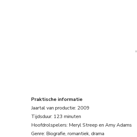
Praktische informatie
Jaartal van productie: 2009
Tijdsduur: 123 minuten
Hoofdrolspelers: Meryl Streep en Amy Adams
Genre: Biografie, romantiek, drama