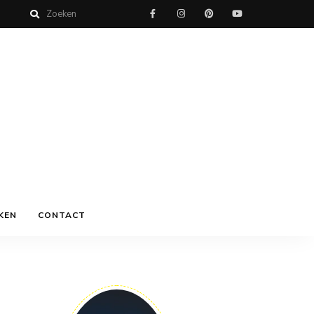
KEN
CONTACT