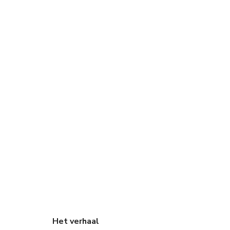
Het verhaal