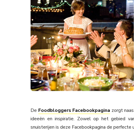
De
Foodbloggers Facebookpagina
zorgt naas
ideeën en inspiratie. Zowel op het gebied va
snuisterijen is deze Facebookpagina de perfecte ui