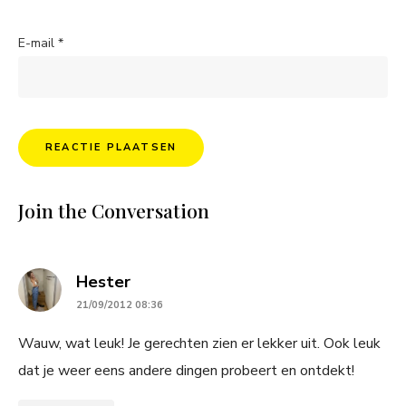
E-mail
*
Join the Conversation
says:
Hester
21/09/2012 08:36
Wauw, wat leuk! Je gerechten zien er lekker uit. Ook leuk
dat je weer eens andere dingen probeert en ontdekt!