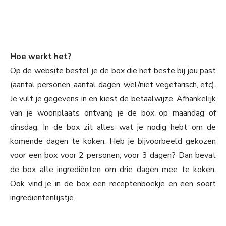
Hoe werkt het?
Op de website bestel je de box die het beste bij jou past
(aantal personen, aantal dagen, wel/niet vegetarisch, etc).
Je vult je gegevens in en kiest de betaalwijze. Afhankelijk
van je woonplaats ontvang je de box op maandag of
dinsdag. In de box zit alles wat je nodig hebt om de
komende dagen te koken. Heb je bijvoorbeeld gekozen
voor een box voor 2 personen, voor 3 dagen? Dan bevat
de box alle ingrediënten om drie dagen mee te koken.
Ook vind je in de box een receptenboekje en een soort
ingrediëntenlijstje.