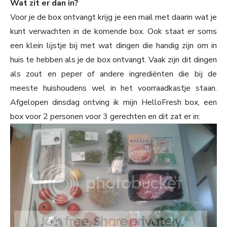
Wat zit er dan in?
Voor je de box ontvangt krijg je een mail met daarin wat je
kunt verwachten in de komende box. Ook staat er soms
een klein lijstje bij met wat dingen die handig zijn om in
huis te hebben als je de box ontvangt. Vaak zijn dit dingen
als zout en peper of andere ingrediënten die bij de
meeste huishoudens wel in het voorraadkastje staan.
Afgelopen dinsdag ontving ik mijn HelloFresh box, een
box voor 2 personen voor 3 gerechten en dit zat er in: