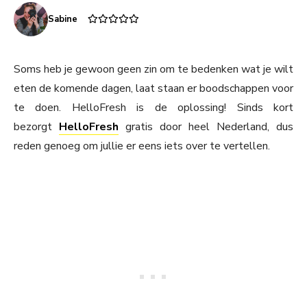
Sabine
Soms heb je gewoon geen zin om te bedenken wat je wilt
eten de komende dagen, laat staan er boodschappen voor
te doen. HelloFresh is de oplossing! Sinds kort
bezorgt
HelloFresh
gratis door heel Nederland, dus
reden genoeg om jullie er eens iets over te vertellen.