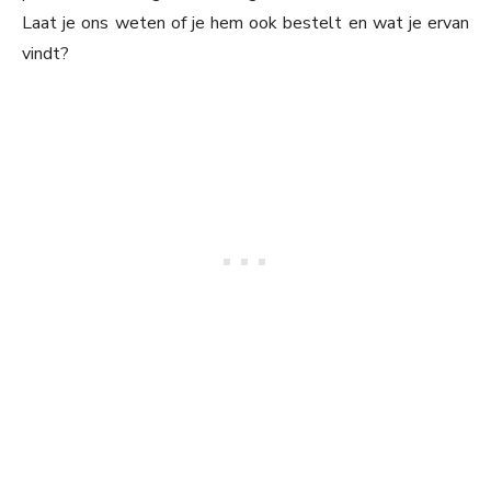
Laat je ons weten of je hem ook bestelt en wat je ervan
vindt?