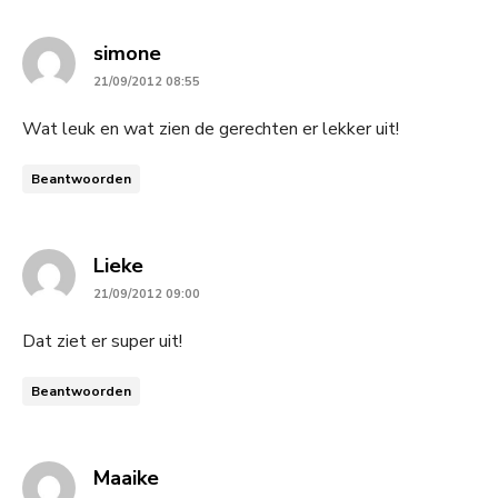
says:
simone
21/09/2012 08:55
Wat leuk en wat zien de gerechten er lekker uit!
Beantwoorden
says:
Lieke
21/09/2012 09:00
Dat ziet er super uit!
Beantwoorden
says:
Maaike