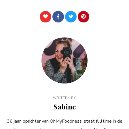
WRITTEN BY
Sabine
36 jaar, oprichter van OhMyFoodness, staat fulltime in de