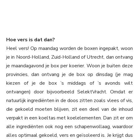
Hoe vers is dat dan?
Heel vers! Op maandag worden de boxen ingepakt, woon
je in Noord-Holland, Zuid-Holland of Utrecht, dan ontvang
je maandagavond je box per koerier. Woon je buiten deze
provincies, dan ontvang je de box op dinsdag (je mag
kiezen of je de box ’s middags of ’s avonds wilt
ontvangen) door bijvoorbeeld SelektVracht. Omdat er
natuurlijk ingrediënten in de doos zitten zoals vlees of vis,
die gekoeld moeten blijven, zit een deel van de inhoud
verpakt in een koeltas met koelelementen. Dan zit er om
alle ingrediënten ook nog een schapenwollaag, waardoor
alles optimaal gekoeld, vers en geïsoleerd is. Je krijgt dus