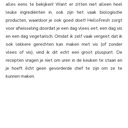
alles eens te bekijken! Want er zitten niet alleen heel
leuke ingrediënten in, ook zijn het vaak biologische
producten, waardoor je ook goed doet! HelloFresh zorgt
voor afwisseling doordat je een dag vlees eet, een dag vis
en een dag vegetarisch. Omdat ik zelf vaak vergeet dat ik
ook lekkere gerechten kan maken met vis (of zonder
vlees of vis), vind ik dit echt een groot pluspunt. De
recepten vragen je niet om uren in de keuken te staan en
je hoeft écht geen gevorderde chef te zijn om ze te
kunnen maken.