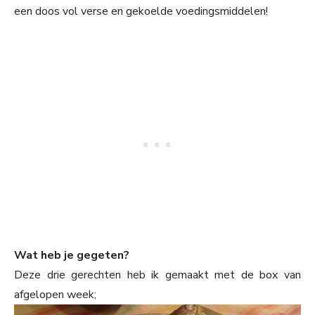
een doos vol verse en gekoelde voedingsmiddelen!
Wat heb je gegeten?
Deze drie gerechten heb ik gemaakt met de box van
afgelopen week;