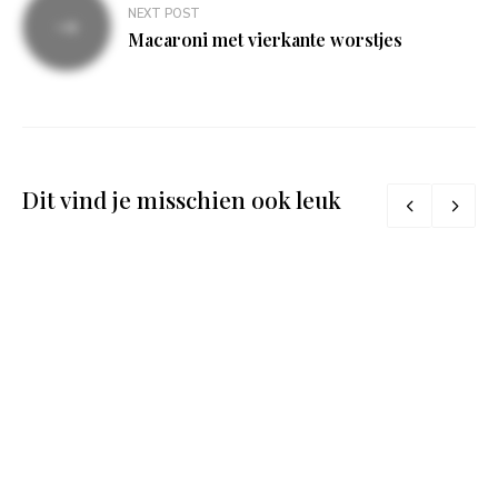
NEXT POST
Macaroni met vierkante worstjes
Dit vind je misschien ook leuk