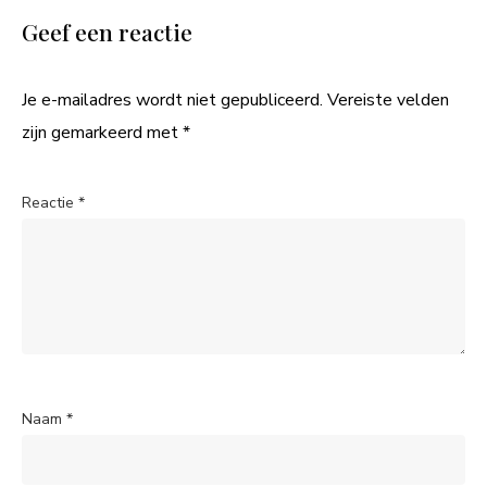
Geef een reactie
Je e-mailadres wordt niet gepubliceerd.
Vereiste velden
zijn gemarkeerd met
*
Reactie
*
Naam
*