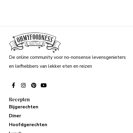
De online community voor no-nonsense levensgenieters
en liefhebbers van lekker eten en reizen
Recepten
Bijgerechten
Diner
Hoofdgerechten