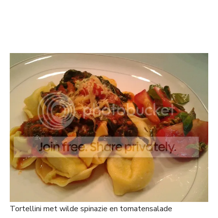
Tortellini met wilde spinazie en tomatensalade