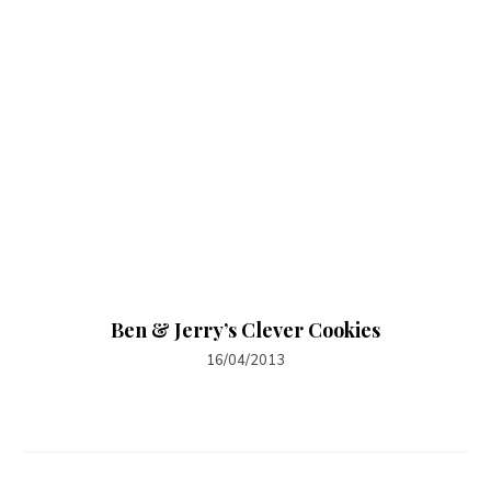
Ben & Jerry’s Clever Cookies
16/04/2013