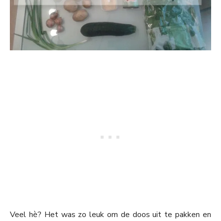
Veel hè? Het was zo leuk om de doos uit te pakken en