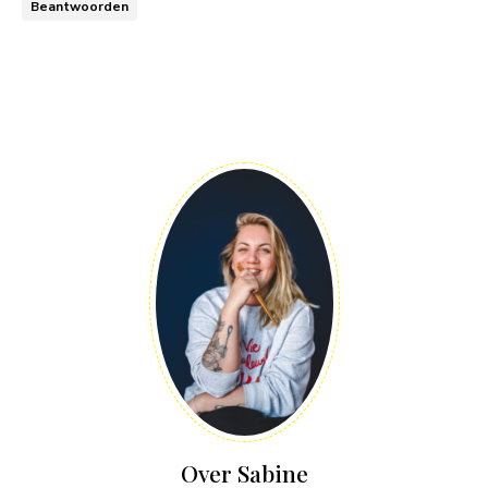
Beantwoorden
Over Sabine