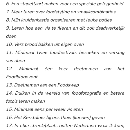
6. Een stapeltaart maken voor een speciale gelegenheid
7. Meer leren over foodstyling en smaakcombinaties
8. Mijn kruidenkastje organiseren met leuke potjes
9. Leren hoe een vis te fileren en dit ook daadwerkelijk
doen
10. Vers brood bakken uit eigen oven
11. Minimaal twee foodfestivals bezoeken en verslag
van doen
12. Minimaal één keer deelnemen aan het
Foodblogevent
13. Deelnemen aan een Foodswap
14. Duiken in de wereld van foodfotografie en betere
foto’s leren maken
15. Minimaal eens per week vis eten
16. Het Kerstdiner bij ons thuis (kunnen) geven
17. In elke streek/plaats buiten Nederland waar ik kom,