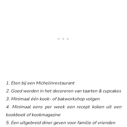
1. Eten bij een Michelinrestaurant
2. Goed worden in het decoreren van taarten & cupcakes
3. Minimaal één kook- of bakworkshop volgen
4. Minimaal eens per week een recept koken uit een
kookboek of kookmagazine
5. Een uitgebreid diner geven voor familie of vrienden