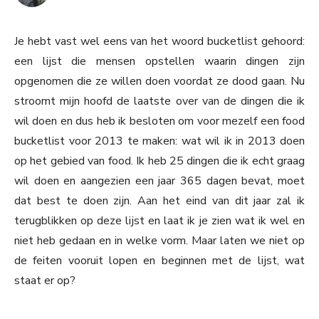
Je hebt vast wel eens van het woord bucketlist gehoord:
een lijst die mensen opstellen waarin dingen zijn
opgenomen die ze willen doen voordat ze dood gaan. Nu
stroomt mijn hoofd de laatste over van de dingen die ik
wil doen en dus heb ik besloten om voor mezelf een food
bucketlist voor 2013 te maken: wat wil ik in 2013 doen
op het gebied van food. Ik heb 25 dingen die ik echt graag
wil doen en aangezien een jaar 365 dagen bevat, moet
dat best te doen zijn. Aan het eind van dit jaar zal ik
terugblikken op deze lijst en laat ik je zien wat ik wel en
niet heb gedaan en in welke vorm. Maar laten we niet op
de feiten vooruit lopen en beginnen met de lijst, wat
staat er op?