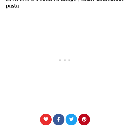
pasta