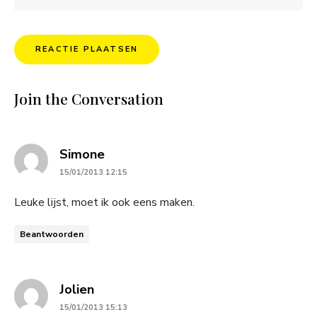
Join the Conversation
says:
Simone
15/01/2013 12:15
Leuke lijst, moet ik ook eens maken.
Beantwoorden
says:
Jolien
15/01/2013 15:13