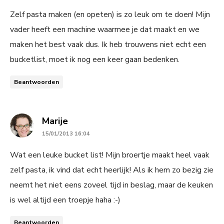
Zelf pasta maken (en opeten) is zo leuk om te doen! Mijn
vader heeft een machine waarmee je dat maakt en we
maken het best vaak dus. Ik heb trouwens niet echt een
bucketlist, moet ik nog een keer gaan bedenken.
Beantwoorden
says:
Marije
15/01/2013 16:04
Wat een leuke bucket list! Mijn broertje maakt heel vaak
zelf pasta, ik vind dat echt heerlijk! Als ik hem zo bezig zie
neemt het niet eens zoveel tijd in beslag, maar de keuken
is wel altijd een troepje haha :-)
Beantwoorden