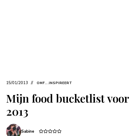
15/01/2013
OMF...INSPIREERT
Mijn food bucketlist voor
2013
Sabine