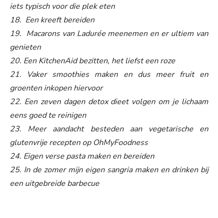
iets typisch voor die plek eten
18. Een kreeft bereiden
19. Macarons van Ladurée meenemen en er ultiem van
genieten
20. Een KitchenAid bezitten, het liefst een roze
21. Vaker smoothies maken en dus meer fruit en
groenten inkopen hiervoor
22. Een zeven dagen detox dieet volgen om je lichaam
eens goed te reinigen
23. Meer aandacht besteden aan vegetarische en
glutenvrije recepten op OhMyFoodness
24. Eigen verse pasta maken en bereiden
25. In de zomer mijn eigen sangria maken en drinken bij
een uitgebreide barbecue