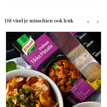
Dit vind je misschien ook leuk