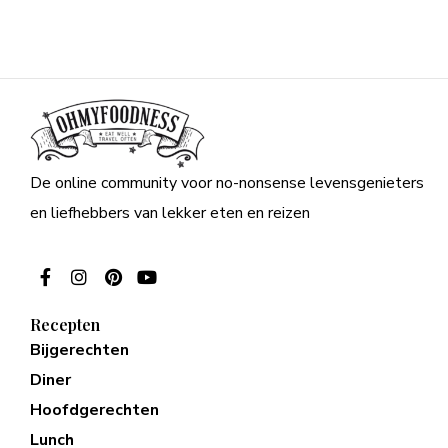
De online community voor no-nonsense levensgenieters
en liefhebbers van lekker eten en reizen
Recepten
Bijgerechten
Diner
Hoofdgerechten
Lunch