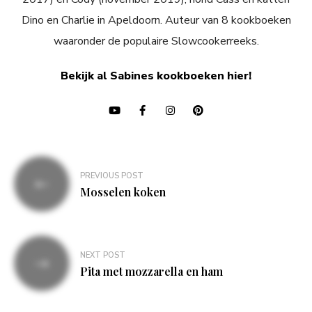
Dino en Charlie in Apeldoorn. Auteur van 8 kookboeken
waaronder de populaire Slowcookerreeks.
Bekijk al Sabines kookboeken hier!
Bericht
PREVIOUS POST
navigatie
Mosselen koken
NEXT POST
Pita met mozzarella en ham