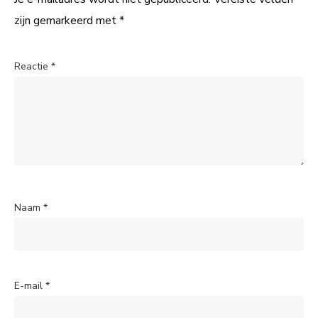
zijn gemarkeerd met
*
Reactie
*
Naam
*
E-mail
*