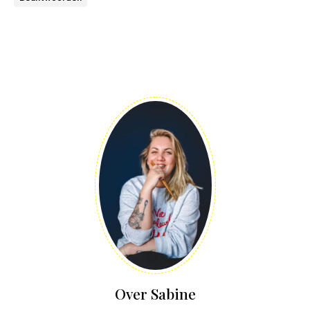
Over Sabine