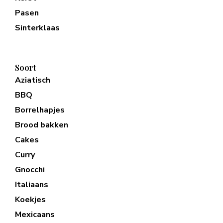
Pasen
Sinterklaas
Soort
Aziatisch
BBQ
Borrelhapjes
Brood bakken
Cakes
Curry
Gnocchi
Italiaans
Koekjes
Mexicaans