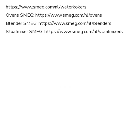
https://www.smeg.com/nl/waterkokers
Ovens SMEG: https://www.smeg.com/nl/ovens
Blender SMEG: https://www.smeg.com/nl/blenders
Staafmixer SMEG: https://www.smeg.com/nl/staafmixers