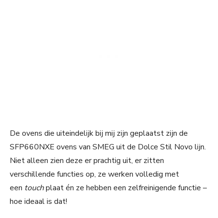
De ovens die uiteindelijk bij mij zijn geplaatst zijn de
SFP660NXE ovens van SMEG uit de Dolce Stil Novo lijn.
Niet alleen zien deze er prachtig uit, er zitten
verschillende functies op, ze werken volledig met
een
touch
plaat én ze hebben een zelfreinigende functie –
hoe ideaal is dat!