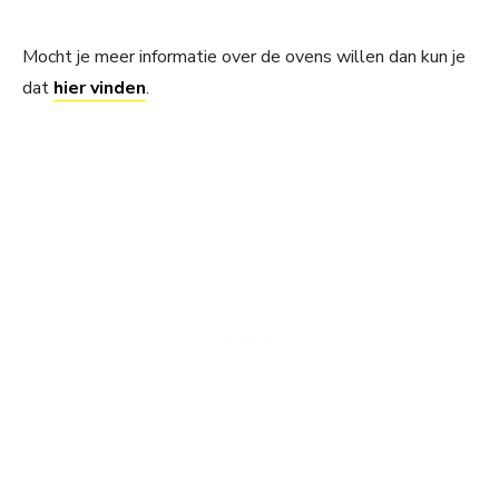
Mocht je meer informatie over de ovens willen dan kun je
dat
hier vinden
.