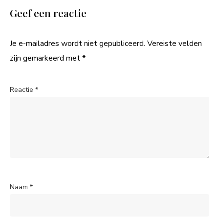
Geef een reactie
Je e-mailadres wordt niet gepubliceerd.
Vereiste velden
zijn gemarkeerd met
*
Reactie
*
Naam
*