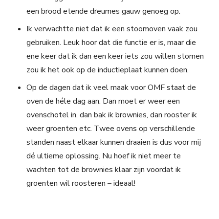
een brood etende dreumes gauw genoeg op.
Ik verwachtte niet dat ik een stoomoven vaak zou
gebruiken. Leuk hoor dat die functie er is, maar die
ene keer dat ik dan een keer iets zou willen stomen
zou ik het ook op de inductieplaat kunnen doen.
Op de dagen dat ik veel maak voor OMF staat de
oven de héle dag aan. Dan moet er weer een
ovenschotel in, dan bak ik brownies, dan rooster ik
weer groenten etc. Twee ovens op verschillende
standen naast elkaar kunnen draaien is dus voor mij
dé ultieme oplossing. Nu hoef ik niet meer te
wachten tot de brownies klaar zijn voordat ik
groenten wil roosteren – ideaal!