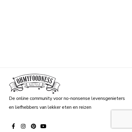
De online community voor no-nonsense levensgenieters
en liefhebbers van lekker eten en reizen