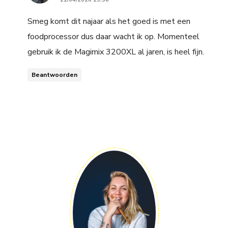
Smeg komt dit najaar als het goed is met een
foodprocessor dus daar wacht ik op. Momenteel
gebruik ik de Magimix 3200XL al jaren, is heel fijn.
Beantwoorden