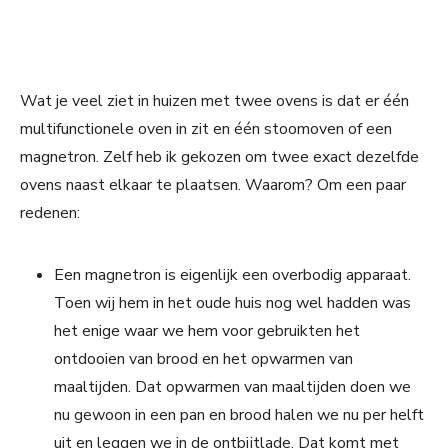
Wat je veel ziet in huizen met twee ovens is dat er één
multifunctionele oven in zit en één stoomoven of een
magnetron. Zelf heb ik gekozen om twee exact dezelfde
ovens naast elkaar te plaatsen. Waarom? Om een paar
redenen:
Een magnetron is eigenlijk een overbodig apparaat.
Toen wij hem in het oude huis nog wel hadden was
het enige waar we hem voor gebruikten het
ontdooien van brood en het opwarmen van
maaltijden. Dat opwarmen van maaltijden doen we
nu gewoon in een pan en brood halen we nu per helft
uit en leggen we in de ontbijtlade. Dat komt met