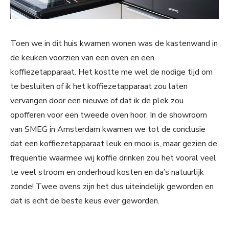
Toen we in dit huis kwamen wonen was de kastenwand in
de keuken voorzien van een oven en een
koffiezetapparaat. Het kostte me wel de nodige tijd om
te besluiten of ik het koffiezetapparaat zou laten
vervangen door een nieuwe of dat ik de plek zou
opofferen voor een tweede oven hoor. In de showroom
van SMEG in Amsterdam kwamen we tot de conclusie
dat een koffiezetapparaat leuk en mooi is, maar gezien de
frequentie waarmee wij koffie drinken zou het vooral veel
te veel stroom en onderhoud kosten en da’s natuurlijk
zonde! Twee ovens zijn het dus uiteindelijk geworden en
dat is echt de beste keus ever geworden.