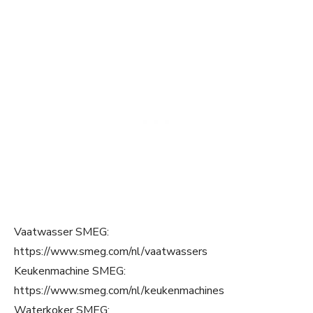
Vaatwasser SMEG:
https://www.smeg.com/nl/vaatwassers
Keukenmachine SMEG:
https://www.smeg.com/nl/keukenmachines
Waterkoker SMEG: