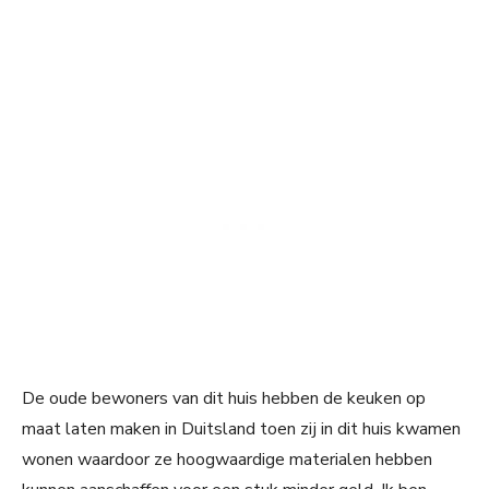
De oude bewoners van dit huis hebben de keuken op
maat laten maken in Duitsland toen zij in dit huis kwamen
wonen waardoor ze hoogwaardige materialen hebben