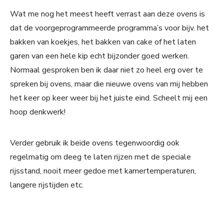
Wat me nog het meest heeft verrast aan deze ovens is
dat de voorgeprogrammeerde programma’s voor bijv. het
bakken van koekjes, het bakken van cake of het laten
garen van een hele kip echt bijzonder goed werken.
Normaal gesproken ben ik daar niet zo heel erg over te
spreken bij ovens, maar die nieuwe ovens van mij hebben
het keer op keer weer bij het juiste eind. Scheelt mij een
hoop denkwerk!
Verder gebruik ik beide ovens tegenwoordig ook
regelmatig om deeg te laten rijzen met de speciale
rijsstand, nooit meer gedoe met kamertemperaturen,
langere rijstijden etc.