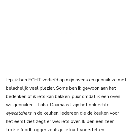
Jep, ik ben ECHT verliefd op mijn ovens en gebruik ze met
belachelijk veel plezier. Soms ben ik gewoon aan het
bedenken of ik iets kan bakken, puur omdat ik een oven
wil gebruiken – haha. Daarnaast zijn het ook echte
eyecatchers
in de keuken, iedereen die de keuken voor
het eerst ziet zegt er wel iets over. Ik ben een zeer
trotse foodblogger zoals je je kunt voorstellen.