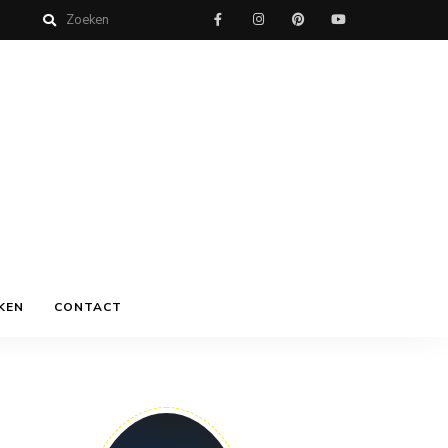
KEN
CONTACT