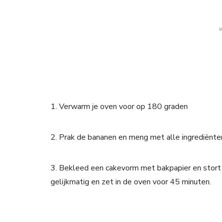
1. Verwarm je oven voor op 180 graden
2. Prak de bananen en meng met alle ingrediënte
3. Bekleed een cakevorm met bakpapier en stort 
gelijkmatig en zet in de oven voor 45 minuten.