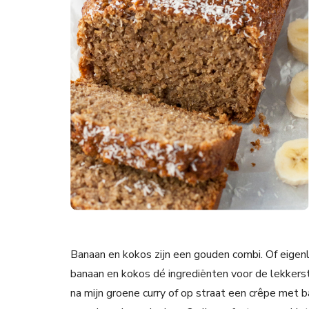
Banaan en kokos zijn een gouden combi. Of eigenl
banaan en kokos dé ingrediënten voor de lekkerste
na mijn groene curry of op straat een crêpe met 