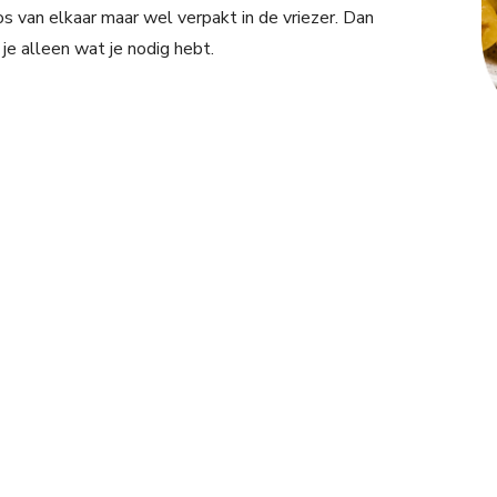
los van elkaar maar wel verpakt in de vriezer. Dan
 je alleen wat je nodig hebt.