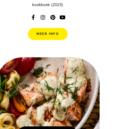
kookboek (2023).
MEER INFO