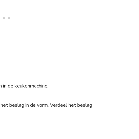
n in de keukenmachine.
het beslag in de vorm. Verdeel het beslag