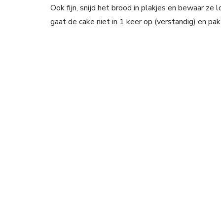
Ook fijn, snijd het brood in plakjes en bewaar ze 
gaat de cake niet in 1 keer op (verstandig) en pak