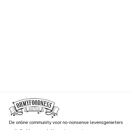
De online community voor no-nonsense levensgenieters