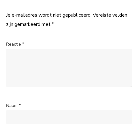
Je e-mailadres wordt niet gepubliceerd.
Vereiste velden
zijn gemarkeerd met
*
Reactie
*
Naam
*