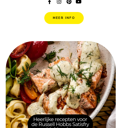
MEER INFO