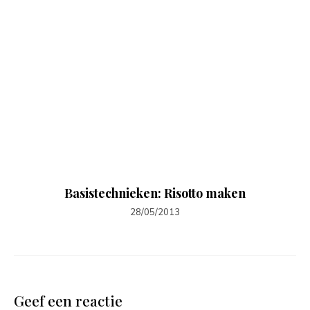
Basistechnieken: Risotto maken
28/05/2013
Geef een reactie