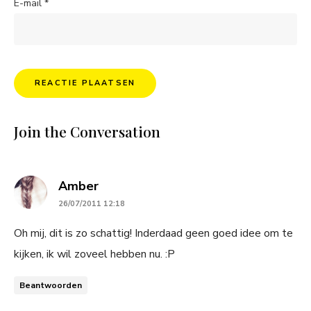
E-mail
*
Join the Conversation
says:
Amber
26/07/2011 12:18
Oh mij, dit is zo schattig! Inderdaad geen goed idee om te
kijken, ik wil zoveel hebben nu. :P
Beantwoorden