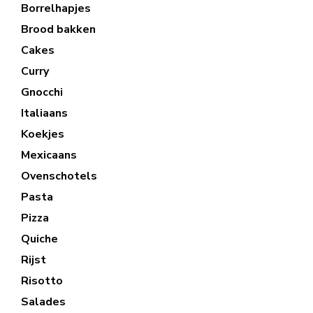
Borrelhapjes
Brood bakken
Cakes
Curry
Gnocchi
Italiaans
Koekjes
Mexicaans
Ovenschotels
Pasta
Pizza
Quiche
Rijst
Risotto
Salades