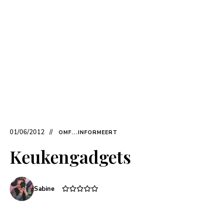
01/06/2012
OMF...INFORMEERT
Keukengadgets
Sabine