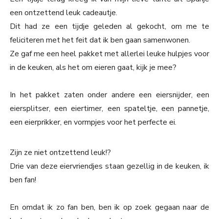
een ontzettend leuk cadeautje.
Dit had ze een tijdje geleden al gekocht, om me te
feliciteren met het feit dat ik ben gaan samenwonen.
Ze gaf me een heel pakket met allerlei leuke hulpjes voor
in de keuken, als het om eieren gaat, kijk je mee?
In het pakket zaten onder andere een eiersnijder, een
eiersplitser, een eiertimer, een spateltje, een pannetje,
een eierprikker, en vormpjes voor het perfecte ei.
Zijn ze niet ontzettend leuk!?
Drie van deze eiervriendjes staan gezellig in de keuken, ik
ben fan!
En omdat ik zo fan ben, ben ik op zoek gegaan naar de