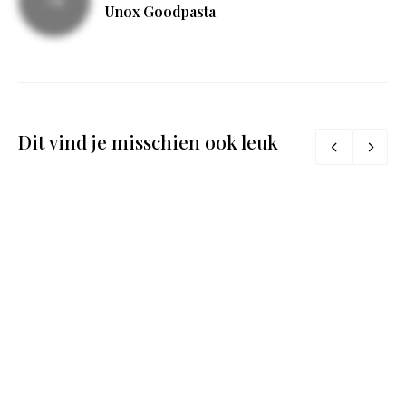
Unox Goodpasta
Dit vind je misschien ook leuk