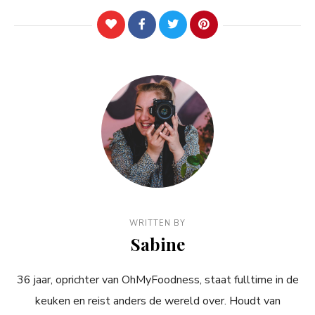
WRITTEN BY
Sabine
36 jaar, oprichter van OhMyFoodness, staat fulltime in de
keuken en reist anders de wereld over. Houdt van