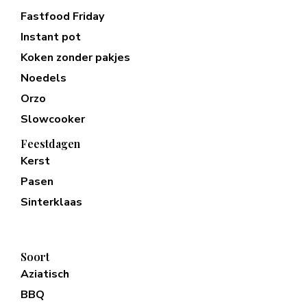
Fastfood Friday
Instant pot
Koken zonder pakjes
Noedels
Orzo
Slowcooker
Feestdagen
Kerst
Pasen
Sinterklaas
Soort
Aziatisch
BBQ