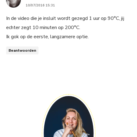
10/07/2016 15:31
In de video die je insluit wordt gezegd 1 uur op 90°C, jij
echter zegt 10 minuten op 200°C.
Ik gok op de eerste, langzamere optie.
Beantwoorden