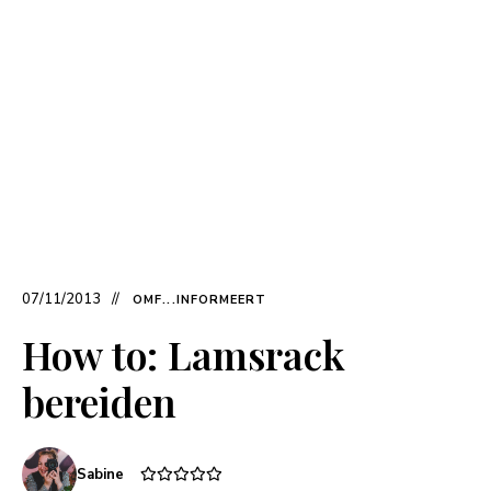
07/11/2013
OMF...INFORMEERT
How to: Lamsrack
bereiden
Sabine