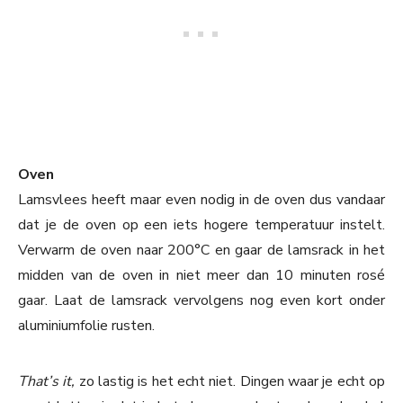
Oven
Lamsvlees heeft maar even nodig in de oven dus vandaar
dat je de oven op een iets hogere temperatuur instelt.
Verwarm de oven naar 200°C en gaar de lamsrack in het
midden van de oven in niet meer dan 10 minuten rosé
gaar. Laat de lamsrack vervolgens nog even kort onder
aluminiumfolie rusten.
That’s it,
zo lastig is het echt niet. Dingen waar je echt op