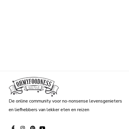
De online community voor no-nonsense levensgenieters
en liefhebbers van lekker eten en reizen