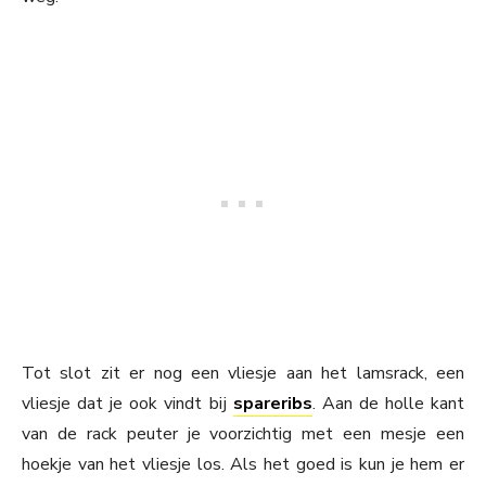
Tot slot zit er nog een vliesje aan het lamsrack, een
vliesje dat je ook vindt bij
spareribs
. Aan de holle kant
van de rack peuter je voorzichtig met een mesje een
hoekje van het vliesje los. Als het goed is kun je hem er