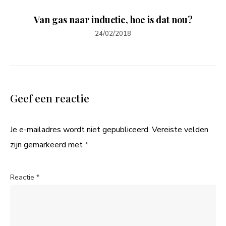
Van gas naar inductie, hoe is dat nou?
24/02/2018
Geef een reactie
Je e-mailadres wordt niet gepubliceerd.
Vereiste velden
zijn gemarkeerd met
*
Reactie
*