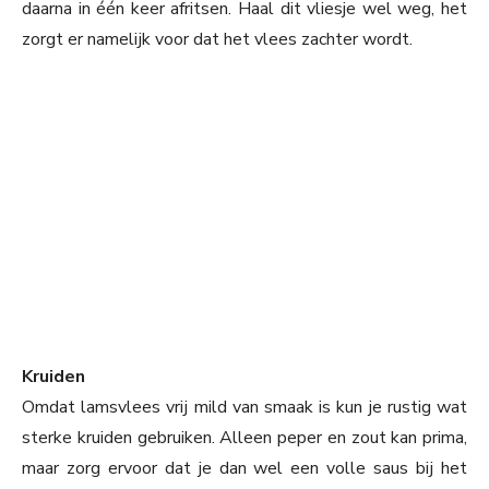
daarna in één keer afritsen. Haal dit vliesje wel weg, het
zorgt er namelijk voor dat het vlees zachter wordt.
Kruiden
Omdat lamsvlees vrij mild van smaak is kun je rustig wat
sterke kruiden gebruiken. Alleen peper en zout kan prima,
maar zorg ervoor dat je dan wel een volle saus bij het