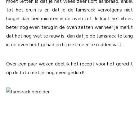
moet letten is dat je het vlees zeer kort aanbraad, enkel
tot het bruin is en dat je de lamsrack vervolgens niet
langer dan tien minuten in de oven zet. Je kunt het vlees
beter nog even terug in de oven zetten wanneer je merkt
dat het nog wat te rauw is, dan dat je de lamsrack te lang
in de oven hebt gehad en hij niet meer te redden valt.
Over een paar weken deel ik het recept voor het gerecht
op de foto met je, nog even geduld!