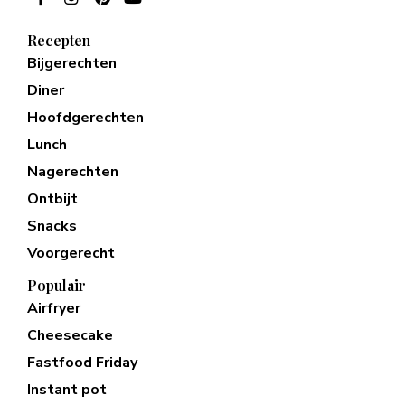
Recepten
Bijgerechten
Diner
Hoofdgerechten
Lunch
Nagerechten
Ontbijt
Snacks
Voorgerecht
Populair
Airfryer
Cheesecake
Fastfood Friday
Instant pot