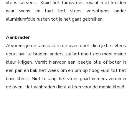
vlees serveert. Kruid het lamsvlees royaal met kruiden
naar wens en laat het vlees vervolgens onder
aluminiumfolie rusten tot je het gaat gebruiken.
Aanbraden
Alvorens je de lamsrack in de oven doet dien je het vlees
eerst aan te braden, anders zal het nooit een mooi bruine
kleur krijgen. Verhit hiervoor een beetje olie of boter in
een pan en bak het vlees om en om op hoog vuur tot het
bruin kleurt. Niet te lang, het vlees gaart immers verder in
de oven. Het aanbraden dient alleen voor de mooie kleur!