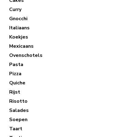
Cakes
Curry
Gnocchi
Italiaans
Koekjes
Mexicaans
Ovenschotels
Pasta
Pizza
Quiche
Rijst
Risotto
Salades
Soepen
Taart