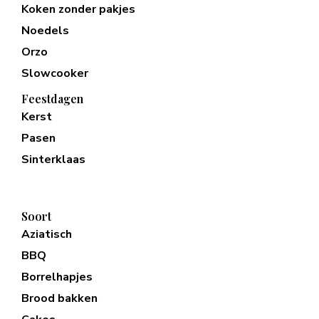
Koken zonder pakjes
Noedels
Orzo
Slowcooker
Feestdagen
Kerst
Pasen
Sinterklaas
Soort
Aziatisch
BBQ
Borrelhapjes
Brood bakken