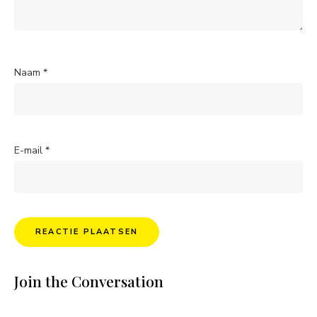
Naam
*
E-mail
*
Join the Conversation