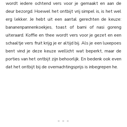
wordt iedere ochtend vers voor je gemaakt en aan de
deur bezorgd. Hoewel het ontbijt vrij simpel is, is het wel
erg lekker. Je hebt uit een aantal gerechten de keuze:
bananenpannenkoekjes, toast of bami of nasi goreng
uiteraard. Koffie en thee wordt vers voor je gezet en een
schaaltje vers fruit krijg je er altijd bij. Als je een luxepoes
bent vind je deze keuze wellicht wat beperkt, maar de
porties van het ontbijt zijn behoorlijk. En bedenk ook even
dat het ontbijt bij de overnachtingsprijs is inbegrepen he.