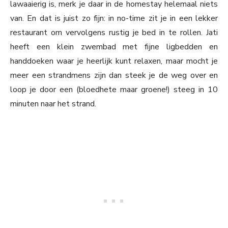
lawaaierig is, merk je daar in de homestay helemaal niets
van. En dat is juist zo fijn: in no-time zit je in een lekker
restaurant om vervolgens rustig je bed in te rollen. Jati
heeft een klein zwembad met fijne ligbedden en
handdoeken waar je heerlijk kunt relaxen, maar mocht je
meer een strandmens zijn dan steek je de weg over en
loop je door een (bloedhete maar groene!) steeg in 10
minuten naar het strand.