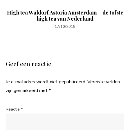
High tea Waldorf Astoria Amsterdam – de tofste
high tea van Nederland
17/10/2018
Geef een reactie
Je e-mailadres wordt niet gepubliceerd.
Vereiste velden
zijn gemarkeerd met
*
Reactie
*