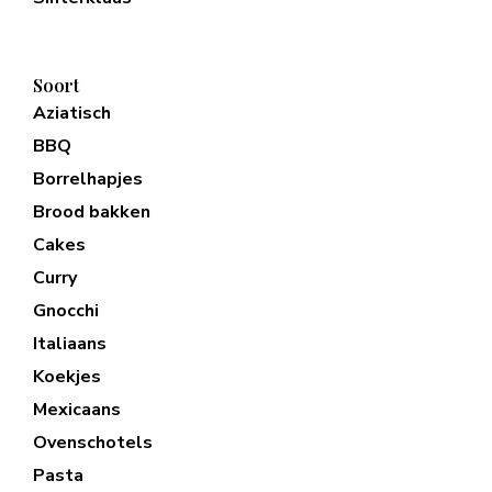
Soort
Aziatisch
BBQ
Borrelhapjes
Brood bakken
Cakes
Curry
Gnocchi
Italiaans
Koekjes
Mexicaans
Ovenschotels
Pasta