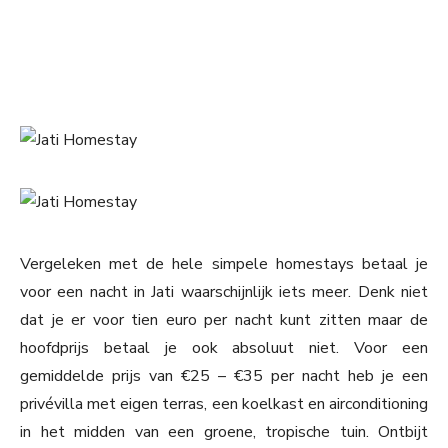
Vergeleken met de hele simpele homestays betaal je
voor een nacht in Jati waarschijnlijk iets meer. Denk niet
dat je er voor tien euro per nacht kunt zitten maar de
hoofdprijs betaal je ook absoluut niet. Voor een
gemiddelde prijs van €25 – €35 per nacht heb je een
privévilla met eigen terras, een koelkast en airconditioning
in het midden van een groene, tropische tuin. Ontbijt