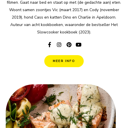
filmen. Gaat naar bed en staat op met (de gedachte aan) eten.
Woont samen zoontjes Vic (maart 2017) en Cody (november
2019), hond Cass en katten Dino en Charlie in Apeldoorn.
Auteur van acht kookboeken, waaronder de bestseller Het
Slowcooker kookboek (2023).
MEER INFO