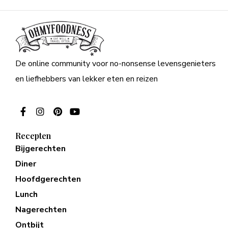
De online community voor no-nonsense levensgenieters
en liefhebbers van lekker eten en reizen
Recepten
Bijgerechten
Diner
Hoofdgerechten
Lunch
Nagerechten
Ontbijt