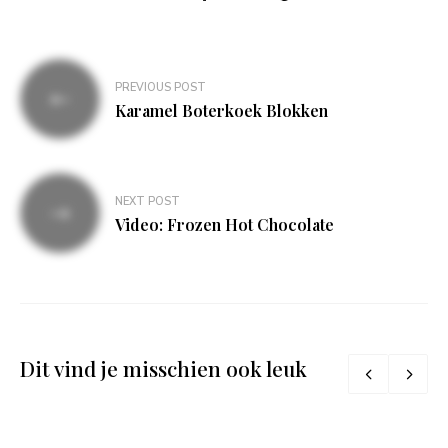
Bericht
PREVIOUS POST
navigatie
Karamel Boterkoek Blokken
NEXT POST
Video: Frozen Hot Chocolate
Dit vind je misschien ook leuk