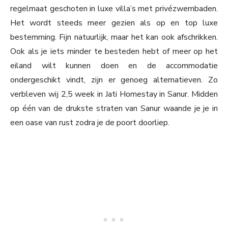
regelmaat geschoten in luxe villa’s met privézwembaden.
Het wordt steeds meer gezien als op en top luxe
bestemming. Fijn natuurlijk, maar het kan ook afschrikken.
Ook als je iets minder te besteden hebt of meer op het
eiland wilt kunnen doen en de accommodatie
ondergeschikt vindt, zijn er genoeg alternatieven. Zo
verbleven wij 2,5 week in Jati Homestay in Sanur. Midden
op één van de drukste straten van Sanur waande je je in
een oase van rust zodra je de poort doorliep.