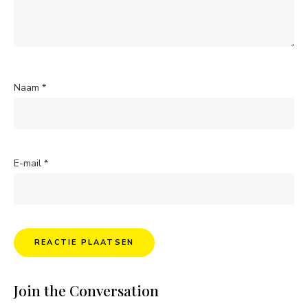
Naam
*
E-mail
*
Join the Conversation