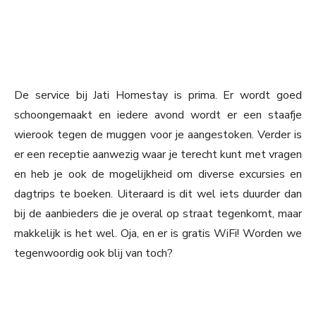
De service bij Jati Homestay is prima. Er wordt goed
schoongemaakt en iedere avond wordt er een staafje
wierook tegen de muggen voor je aangestoken. Verder is
er een receptie aanwezig waar je terecht kunt met vragen
en heb je ook de mogelijkheid om diverse excursies en
dagtrips te boeken. Uiteraard is dit wel iets duurder dan
bij de aanbieders die je overal op straat tegenkomt, maar
makkelijk is het wel. Oja, en er is gratis WiFi! Worden we
tegenwoordig ook blij van toch?