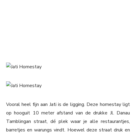
Vooral heel fijn aan Jati is de ligging. Deze homestay ligt
op hooguit 10 meter afstand van de drukke Jl. Danau
Tamblingan straat, dé plek waar je alle restaurantjes,
barretjes en warungs vindt. Hoewel deze straat druk en