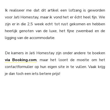
Ik realiseer me dat dit artikel een lofzang is geworden
voor Jati Homestay, maar ik vond het er écht heel fijn. We
zijn er in die 2,5 week echt tot rust gekomen en hebben
heerlijk genoten van de luxe, het fijne zwembad en de
ligging van de accommodatie.
De kamers in Jati Homestay zijn onder andere te boeken
via Booking.com
, maar het loont de moeite om het
contactformulier op hun eigen site in te vullen. Vaak krijg
je dan toch een iets betere prijs!