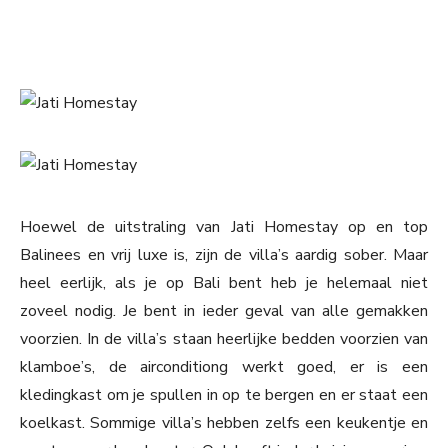
Hoewel de uitstraling van Jati Homestay op en top
Balinees en vrij luxe is, zijn de villa’s aardig sober. Maar
heel eerlijk, als je op Bali bent heb je helemaal niet
zoveel nodig. Je bent in ieder geval van alle gemakken
voorzien. In de villa’s staan heerlijke bedden voorzien van
klamboe’s, de airconditiong werkt goed, er is een
kledingkast om je spullen in op te bergen en er staat een
koelkast. Sommige villa’s hebben zelfs een keukentje en