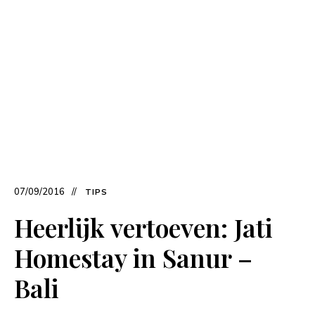
07/09/2016
TIPS
Heerlijk vertoeven: Jati
Homestay in Sanur –
Bali