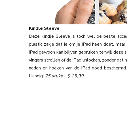
Kindle Sleeve
Deze Kindle Sleeve is toch wel de beste acces
plastic zakje dat je om je iPad heen doet, maar 
iPad gewoon kan blijven gebruiken terwijl deze 
vingers scrollen of de iPad unlocken, zonder dat 
naden en hoeken van de iPad goed beschermd.
Handig!
25 stuks – $ 15,99