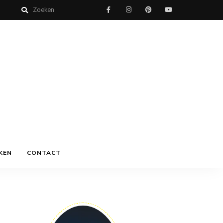
KEN
CONTACT