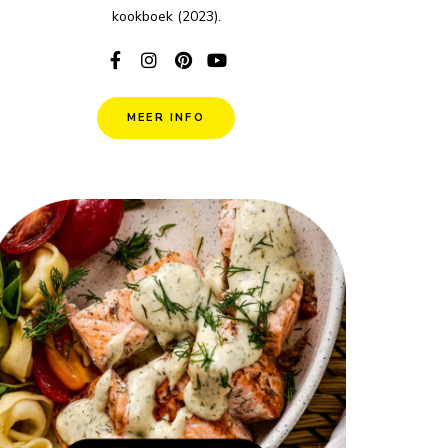
kookboek (2023).
MEER INFO