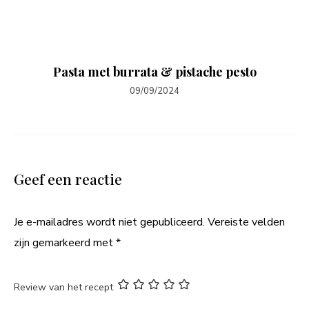
Pasta met burrata & pistache pesto
09/09/2024
Geef een reactie
Je e-mailadres wordt niet gepubliceerd.
Vereiste velden
zijn gemarkeerd met
*
Review van het recept