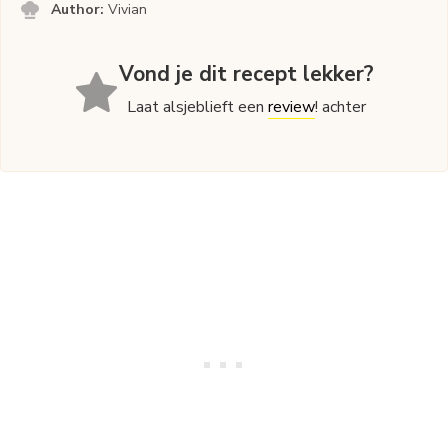
Author:
Vivian
Vond je dit recept lekker?
Laat alsjeblieft een
review
! achter