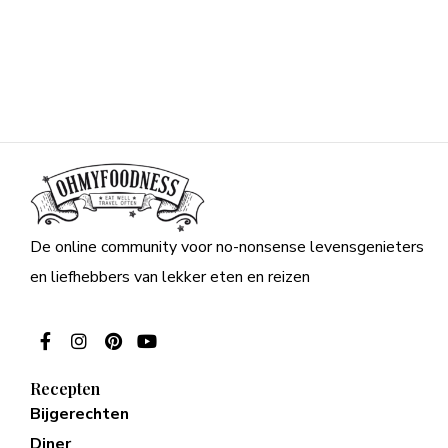
De online community voor no-nonsense levensgenieters
en liefhebbers van lekker eten en reizen
Recepten
Bijgerechten
Diner