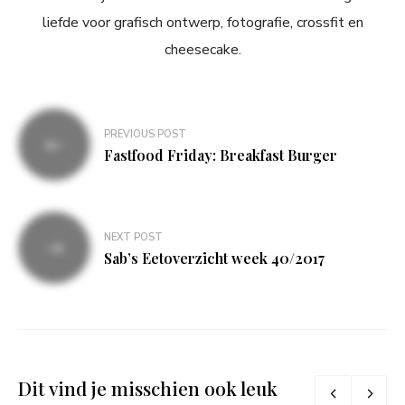
liefde voor grafisch ontwerp, fotografie, crossfit en
cheesecake.
Bericht
PREVIOUS POST
navigatie
Fastfood Friday: Breakfast Burger
NEXT POST
Sab’s Eetoverzicht week 40/2017
Dit vind je misschien ook leuk