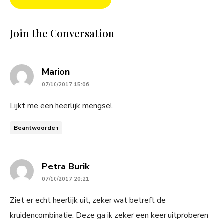
Join the Conversation
says:
Marion
07/10/2017 15:06
Lijkt me een heerlijk mengsel.
Beantwoorden
says:
Petra Burik
07/10/2017 20:21
Ziet er echt heerlijk uit, zeker wat betreft de
kruidencombinatie. Deze ga ik zeker een keer uitproberen