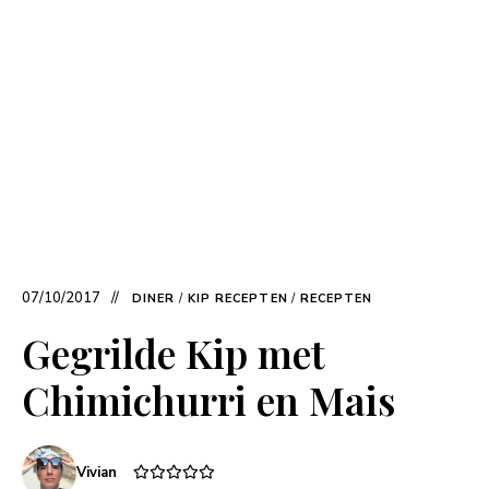
07/10/2017
DINER
/
KIP RECEPTEN
/
RECEPTEN
Gegrilde Kip met
Chimichurri en Mais
Vivian