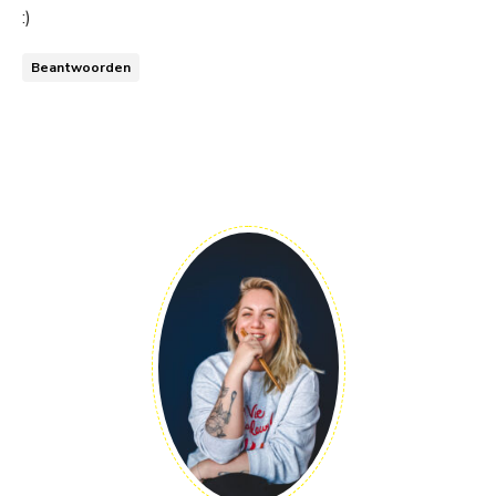
:)
Beantwoorden