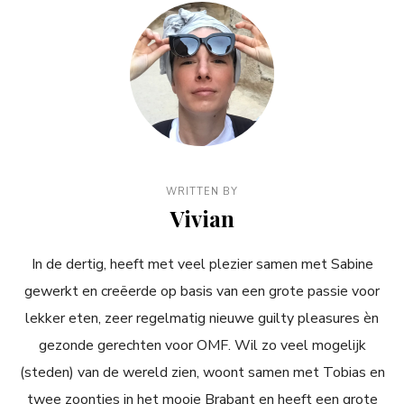
WRITTEN BY
Vivian
In de dertig, heeft met veel plezier samen met Sabine
gewerkt en creëerde op basis van een grote passie voor
lekker eten, zeer regelmatig nieuwe guilty pleasures èn
gezonde gerechten voor OMF. Wil zo veel mogelijk
(steden) van de wereld zien, woont samen met Tobias en
twee zoontjes in het mooie Brabant en heeft een grote