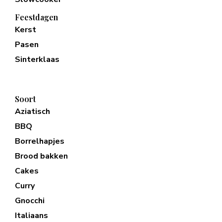
Feestdagen
Kerst
Pasen
Sinterklaas
Soort
Aziatisch
BBQ
Borrelhapjes
Brood bakken
Cakes
Curry
Gnocchi
Italiaans