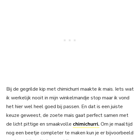
Bij de gegrilde kip met chimichurri maakte ik mais. Iets wat
ik werkelijk nooit in mijn winkelmandje stop maar ik vond
het hier wel heel goed bij passen. En dat is een juiste
keuze geweest, de zoete mais gaat perfect samen met
de licht pittige en smaakvolle
chimichurri.
Om je maaltijd
nog een beetje completer te maken kun je er bijvoorbeeld