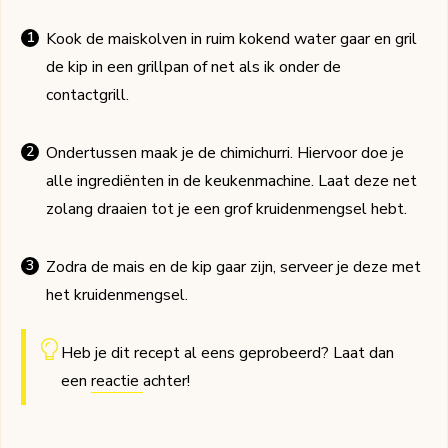
Kook de maiskolven in ruim kokend water gaar en gril
de kip in een grillpan of net als ik onder de
contactgrill.
Ondertussen maak je de chimichurri. Hiervoor doe je
alle ingrediënten in de keukenmachine. Laat deze net
zolang draaien tot je een grof kruidenmengsel hebt.
Zodra de mais en de kip gaar zijn, serveer je deze met
het kruidenmengsel.
Heb je dit recept al eens geprobeerd? Laat dan
een
reactie
achter!