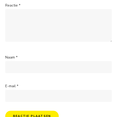
Reactie
*
Naam
*
E-mail
*