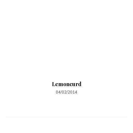
Lemoncurd
04/02/2014