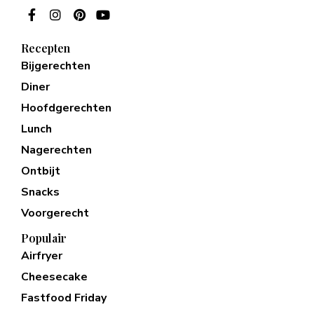
Recepten
Bijgerechten
Diner
Hoofdgerechten
Lunch
Nagerechten
Ontbijt
Snacks
Voorgerecht
Populair
Airfryer
Cheesecake
Fastfood Friday