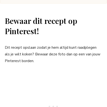
Bewaar dit recept op
Pinterest!
Dit recept opslaan zodat je hem altijd kunt raadplegen
als je wilt koken? Bewaar deze foto dan op een van jouw
Pinterest borden.