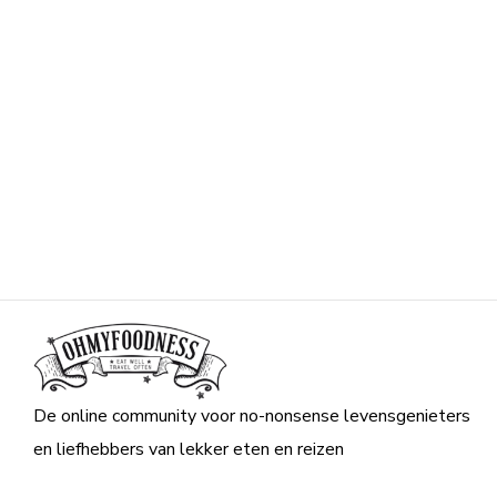
De online community voor no-nonsense levensgenieters
en liefhebbers van lekker eten en reizen