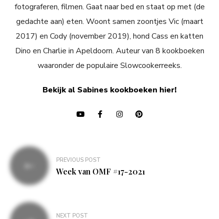
fotograferen, filmen. Gaat naar bed en staat op met (de
gedachte aan) eten. Woont samen zoontjes Vic (maart
2017) en Cody (november 2019), hond Cass en katten
Dino en Charlie in Apeldoorn. Auteur van 8 kookboeken
waaronder de populaire Slowcookerreeks.
Bekijk al Sabines kookboeken hier!
Bericht
PREVIOUS POST
navigatie
Week van OMF #17-2021
NEXT POST