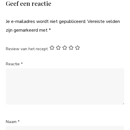
Geef een reactie
Je e-mailadres wordt niet gepubliceerd.
Vereiste velden
zijn gemarkeerd met
*
Review van het recept
Reactie
*
Naam
*