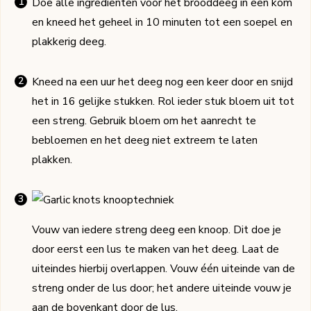
Doe alle ingrediënten voor het brooddeeg in een kom
en kneed het geheel in 10 minuten tot een soepel en
plakkerig deeg.
Kneed na een uur het deeg nog een keer door en snijd
het in 16 gelijke stukken. Rol ieder stuk bloem uit tot
een streng. Gebruik bloem om het aanrecht te
bebloemen en het deeg niet extreem te laten
plakken.
Vouw van iedere streng deeg een knoop. Dit doe je
door eerst een lus te maken van het deeg. Laat de
uiteindes hierbij overlappen. Vouw één uiteinde van de
streng onder de lus door; het andere uiteinde vouw je
aan de bovenkant door de lus.