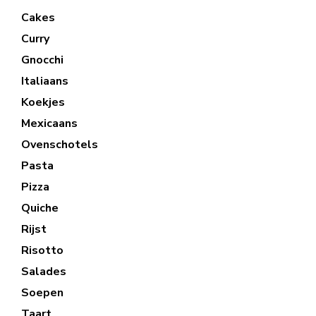
Cakes
Curry
Gnocchi
Italiaans
Koekjes
Mexicaans
Ovenschotels
Pasta
Pizza
Quiche
Rijst
Risotto
Salades
Soepen
Taart