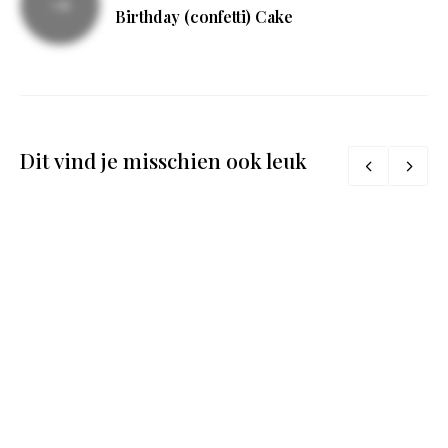
Birthday (confetti) Cake
Dit vind je misschien ook leuk