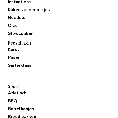
Instant pot
Koken zonder pakjes
Noedels
Orzo
Slowcooker
Feestdagen
Kerst
Pasen
Sinterklaas
Soort
Aziatisch
BBQ
Borrelhapjes
Brood bakken