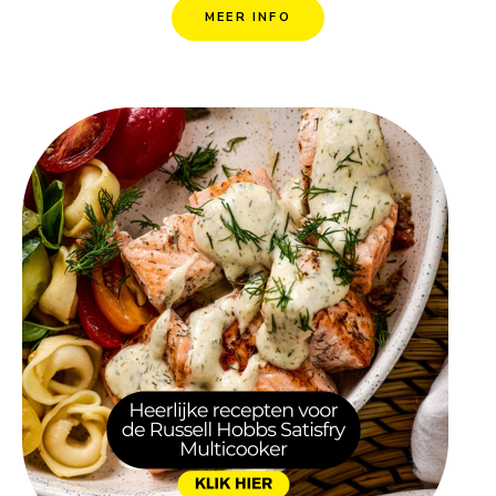
MEER INFO