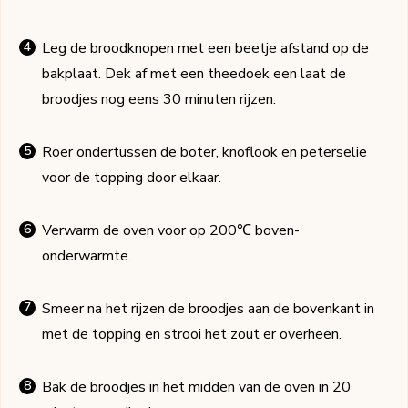
Leg de broodknopen met een beetje afstand op de
bakplaat. Dek af met een theedoek een laat de
broodjes nog eens 30 minuten rijzen.
Roer ondertussen de boter, knoflook en peterselie
voor de topping door elkaar.
Verwarm de oven voor op 200℃ boven-
onderwarmte.
Smeer na het rijzen de broodjes aan de bovenkant in
met de topping en strooi het zout er overheen.
Bak de broodjes in het midden van de oven in 20