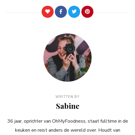
WRITTEN BY
Sabine
36 jaar, oprichter van OhMyFoodness, staat fulltime in de
keuken en reist anders de wereld over. Houdt van