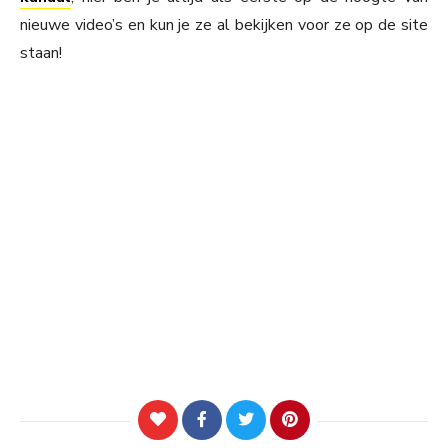
nieuwe video’s en kun je ze al bekijken voor ze op de site
staan!