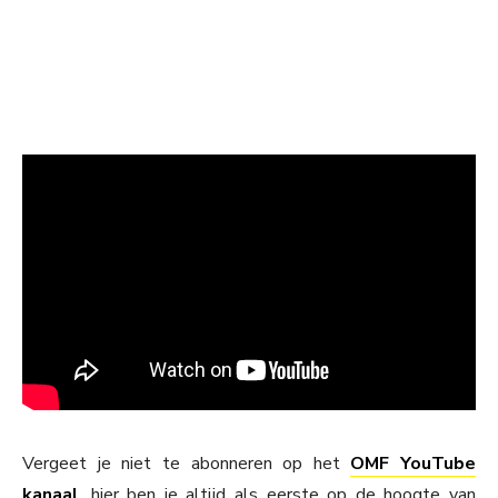
Vergeet je niet te abonneren op het
OMF YouTube
kanaal
, hier ben je altijd als eerste op de hoogte van