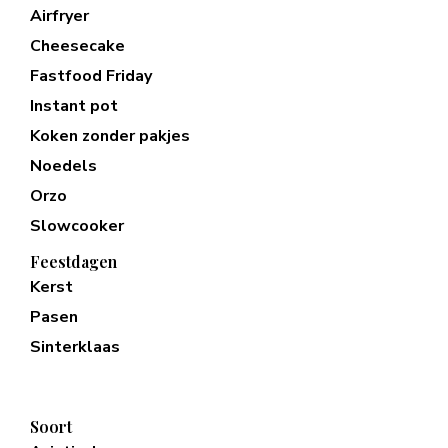
Airfryer
Cheesecake
Fastfood Friday
Instant pot
Koken zonder pakjes
Noedels
Orzo
Slowcooker
Feestdagen
Kerst
Pasen
Sinterklaas
Soort