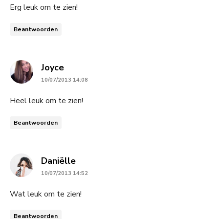
Erg leuk om te zien!
Beantwoorden
says:
Joyce
10/07/2013 14:08
Heel leuk om te zien!
Beantwoorden
says:
Daniëlle
10/07/2013 14:52
Wat leuk om te zien!
Beantwoorden