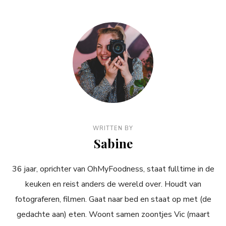
WRITTEN BY
Sabine
36 jaar, oprichter van OhMyFoodness, staat fulltime in de
keuken en reist anders de wereld over. Houdt van
fotograferen, filmen. Gaat naar bed en staat op met (de
gedachte aan) eten. Woont samen zoontjes Vic (maart