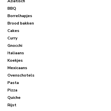
Aziatisch
BBQ
Borrelhapjes
Brood bakken
Cakes
Curry
Gnocchi
Italiaans
Koekjes
Mexicaans
Ovenschotels
Pasta
Pizza
Quiche
Rijst