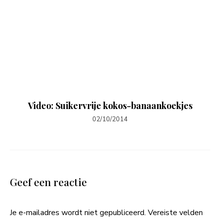
Video: Suikervrije kokos-banaankoekjes
02/10/2014
Geef een reactie
Je e-mailadres wordt niet gepubliceerd.
Vereiste velden