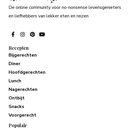
De online community voor no-nonsense levensgenieters
en liefhebbers van lekker eten en reizen
Recepten
Bijgerechten
Diner
Hoofdgerechten
Lunch
Nagerechten
Ontbijt
Snacks
Voorgerecht
Populair