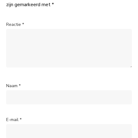
zijn gemarkeerd met
*
Reactie
*
Naam
*
E-mail
*