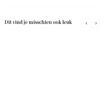
Dit vind je misschien ook leuk