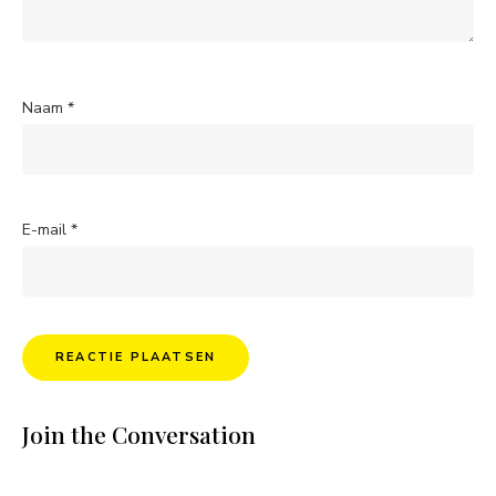
Naam
*
E-mail
*
Join the Conversation