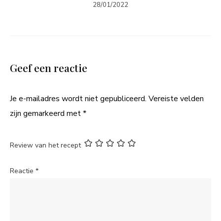
28/01/2022
Geef een reactie
Je e-mailadres wordt niet gepubliceerd.
Vereiste velden
zijn gemarkeerd met
*
Review van het recept
Reactie
*