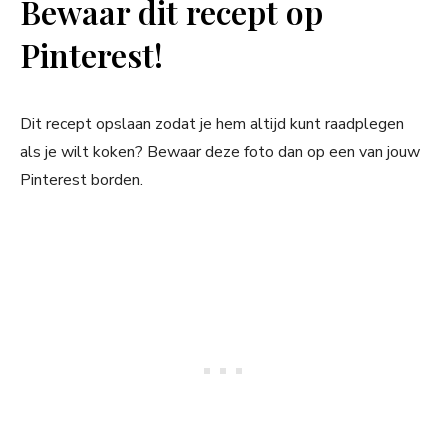
Bewaar dit recept op
Pinterest!
Dit recept opslaan zodat je hem altijd kunt raadplegen
als je wilt koken? Bewaar deze foto dan op een van jouw
Pinterest borden.