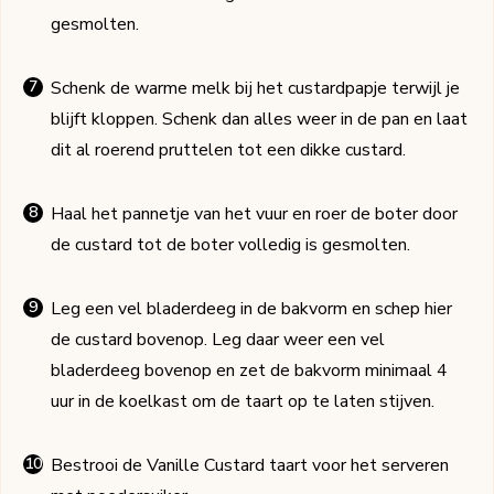
gesmolten.
Schenk de warme melk bij het custardpapje terwijl je
blijft kloppen. Schenk dan alles weer in de pan en laat
dit al roerend pruttelen tot een dikke custard.
Haal het pannetje van het vuur en roer de boter door
de custard tot de boter volledig is gesmolten.
Leg een vel bladerdeeg in de bakvorm en schep hier
de custard bovenop. Leg daar weer een vel
bladerdeeg bovenop en zet de bakvorm minimaal 4
uur in de koelkast om de taart op te laten stijven.
Bestrooi de Vanille Custard taart voor het serveren