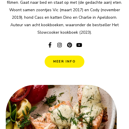
filmen. Gaat naar bed en staat op met (de gedachte aan) eten.
Woont samen zoontjes Vic (maart 2017) en Cody (november
2019), hond Cass en katten Dino en Charlie in Apeldoorn.
Auteur van acht kookboeken, waaronder de bestseller Het
Slowcooker kookboek (2023).
MEER INFO