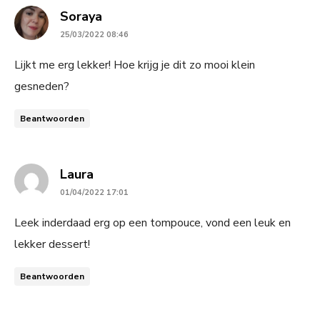
says:
Soraya
25/03/2022 08:46
Lijkt me erg lekker! Hoe krijg je dit zo mooi klein
gesneden?
Beantwoorden
says:
Laura
01/04/2022 17:01
Leek inderdaad erg op een tompouce, vond een leuk en
lekker dessert!
Beantwoorden