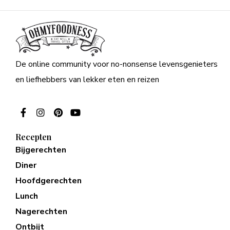
De online community voor no-nonsense levensgenieters
en liefhebbers van lekker eten en reizen
Recepten
Bijgerechten
Diner
Hoofdgerechten
Lunch
Nagerechten
Ontbijt