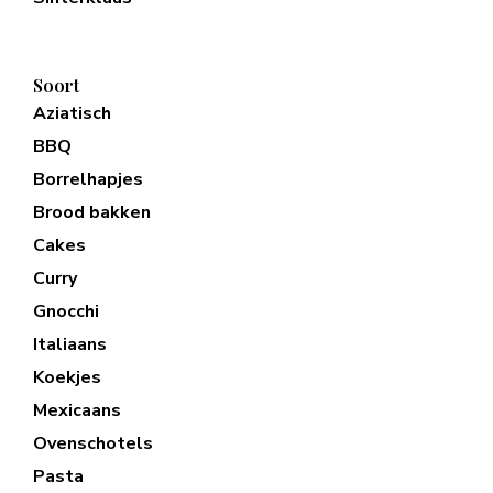
Soort
Aziatisch
BBQ
Borrelhapjes
Brood bakken
Cakes
Curry
Gnocchi
Italiaans
Koekjes
Mexicaans
Ovenschotels
Pasta