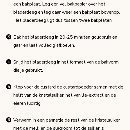
een bakplaat. Leg een vel bakpapier over het
bladerdeeg en leg daar weer een bakplaat bovenop.
Het bladerdeeg ligt dus tussen twee bakplaten.
Bak het bladerdeeg in 20-25 minuten goudbruin en
gaar en laat volledig afkoelen.
Snijd het bladerdeeg in het formaat van de bakvorm
die je gebruikt.
Klop voor de custard de custardpoeder samen met de
helft van de kristalsuiker, het vanille-extract en de
eieren luchtig.
Verwarm in een pannetje de rest van de kristalsuiker
met de melk en de slagroom tot de suiker is