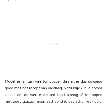
Mocht je fan zijn van tompoucen dan zit je dus sowieso
goed met het recept van vandaag! Natuurlijk kun je ervoor
kiezen om de vanille custard taart alsnog af te toppen
met zoet glazuur, maar zelf vond ik dat echt niet nodig.