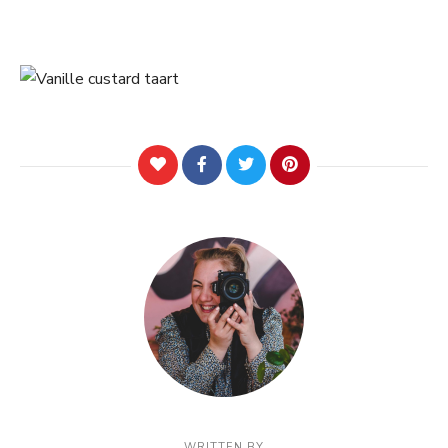
WRITTEN BY