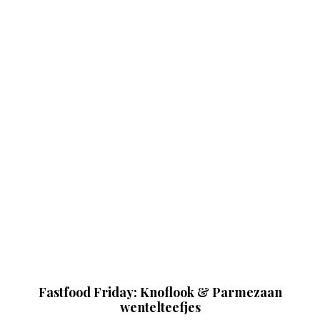
Fastfood Friday: Knoflook & Parmezaan
wentelteefjes