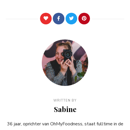
WRITTEN BY
Sabine
36 jaar, oprichter van OhMyFoodness, staat fulltime in de