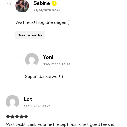
says:
Sabine
21/04/2020 07:42
Wat leuk! Nog drie dagen :)
Beantwoorden
says:
Yoni
23/04/2020 18:36
Super, dankjewel! :)
says:
Lot
16/05/2020 09:41
Wat leuk! Dank voor het recept, als ik het goed lees is