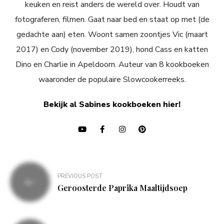
keuken en reist anders de wereld over. Houdt van
fotograferen, filmen. Gaat naar bed en staat op met (de
gedachte aan) eten. Woont samen zoontjes Vic (maart
2017) en Cody (november 2019), hond Cass en katten
Dino en Charlie in Apeldoorn. Auteur van 8 kookboeken
waaronder de populaire Slowcookerreeks.
Bekijk al Sabines kookboeken hier!
Bericht
PREVIOUS POST
navigatie
Geroosterde Paprika Maaltijdsoep