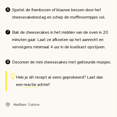
Spatel de frambozen of blauwe bessen door het
cheesecakebeslag en schep de muffinvormpjes vol.
Bak de cheesecakes in het midden van de oven in 20
minuten gaar. Laat ze afkoelen op het aanrecht en
vervolgens minimaal 4 uur in de koelkast opstijven.
Decoreer de mini cheesecakes met gekleurde muisjes.
Heb je dit recept al eens geprobeerd? Laat dan
een
reactie
achter!
Author:
Sabine