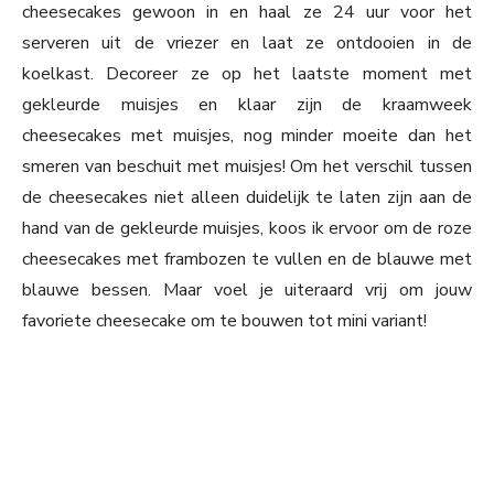
cheesecakes gewoon in en haal ze 24 uur voor het
serveren uit de vriezer en laat ze ontdooien in de
koelkast. Decoreer ze op het laatste moment met
gekleurde muisjes en klaar zijn de kraamweek
cheesecakes met muisjes, nog minder moeite dan het
smeren van beschuit met muisjes! Om het verschil tussen
de cheesecakes niet alleen duidelijk te laten zijn aan de
hand van de gekleurde muisjes, koos ik ervoor om de roze
cheesecakes met frambozen te vullen en de blauwe met
blauwe bessen. Maar voel je uiteraard vrij om jouw
favoriete cheesecake om te bouwen tot mini variant!