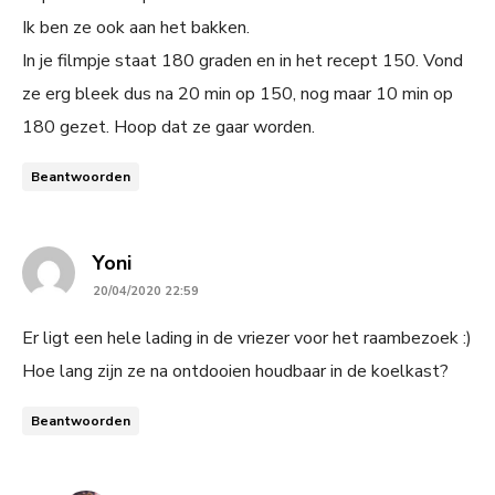
Ik ben ze ook aan het bakken.
In je filmpje staat 180 graden en in het recept 150. Vond
ze erg bleek dus na 20 min op 150, nog maar 10 min op
180 gezet. Hoop dat ze gaar worden.
Beantwoorden
says:
Yoni
20/04/2020 22:59
Er ligt een hele lading in de vriezer voor het raambezoek :)
Hoe lang zijn ze na ontdooien houdbaar in de koelkast?
Beantwoorden