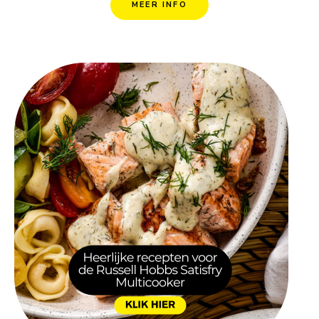
MEER INFO