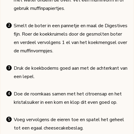
gebruik muffinpapiertjes.
Smelt de boter in een pannetje en maal de Digestives
fijn. Roer de koekkruimels door de gesmolten boter
en verdeel vervolgens 1 el van het koekmengsel over
de muffinvormpjes.
Druk de koekbodems goed aan met de achterkant van
een lepel.
Doe de roomkaas samen met het citroensap en het
kristalsuiker in een kom en klop dit even goed op.
Voeg vervolgens de eieren toe en spatel het geheel
tot een egaal cheesecakebeslag.