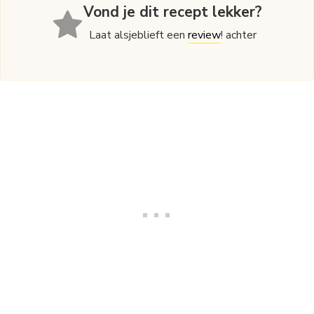
Vond je dit recept lekker?
Laat alsjeblieft een
review
! achter