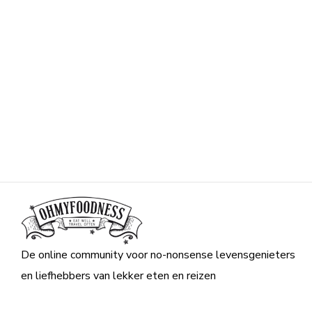
De online community voor no-nonsense levensgenieters
en liefhebbers van lekker eten en reizen