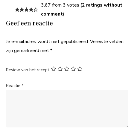
3.67 from 3 votes (
2 ratings without
comment
)
Geef een reactie
Je e-mailadres wordt niet gepubliceerd.
Vereiste velden
zijn gemarkeerd met
*
Review van het recept
Reactie
*