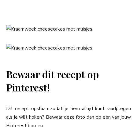
Bewaar dit recept op
Pinterest!
Dit recept opslaan zodat je hem altijd kunt raadplegen
als je wilt koken? Bewaar deze foto dan op een van jouw
Pinterest borden.