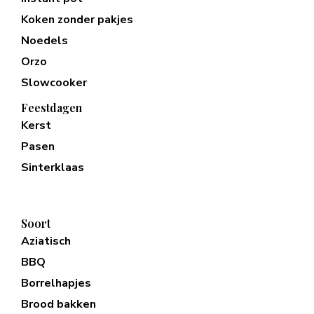
Koken zonder pakjes
Noedels
Orzo
Slowcooker
Feestdagen
Kerst
Pasen
Sinterklaas
Soort
Aziatisch
BBQ
Borrelhapjes
Brood bakken