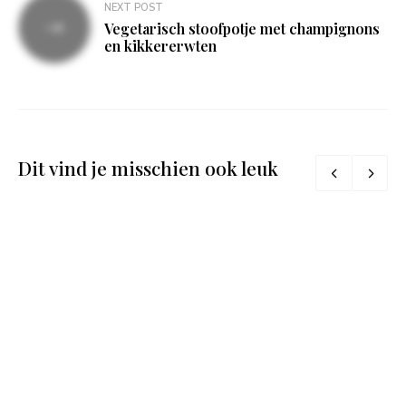
NEXT POST
Vegetarisch stoofpotje met champignons
en kikkererwten
Dit vind je misschien ook leuk