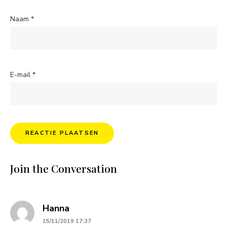
Naam
*
E-mail
*
Join the Conversation
says:
Hanna
15/11/2019 17:37