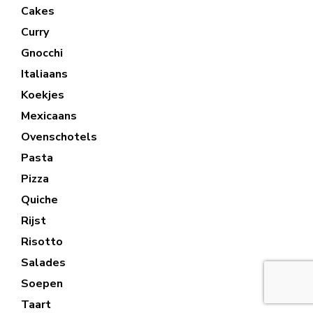
Cakes
Curry
Gnocchi
Italiaans
Koekjes
Mexicaans
Ovenschotels
Pasta
Pizza
Quiche
Rijst
Risotto
Salades
Soepen
Taart