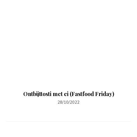
Ontbijttosti met ei (Fastfood Friday)
28/10/2022