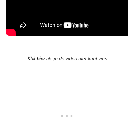
Klik
hier
als je de video niet kunt zien