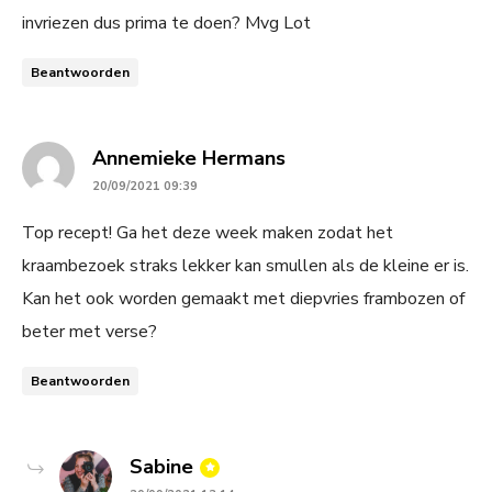
invriezen dus prima te doen? Mvg Lot
Beantwoorden
says:
Annemieke Hermans
20/09/2021 09:39
Top recept! Ga het deze week maken zodat het
kraambezoek straks lekker kan smullen als de kleine er is.
Kan het ook worden gemaakt met diepvries frambozen of
beter met verse?
Beantwoorden
says:
Sabine