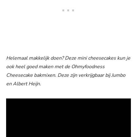
Helemaal makkelijk doen? Deze mini cheesecakes kun je
ook heel goed maken met de Ohmyfoodness
Cheesecake bakmixen. Deze zijn verkrijgbaar bij Jumbo
en Albert Heijn.