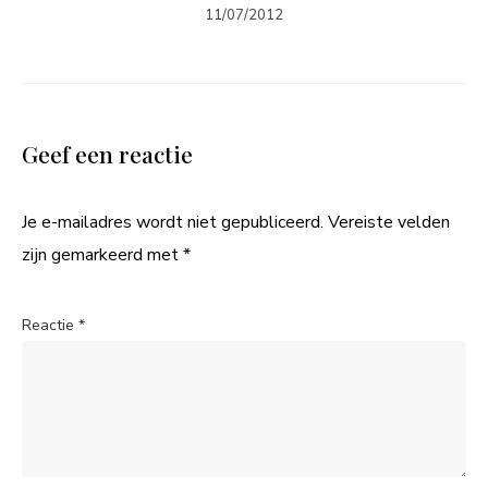
11/07/2012
Geef een reactie
Je e-mailadres wordt niet gepubliceerd.
Vereiste velden
zijn gemarkeerd met
*
Reactie
*