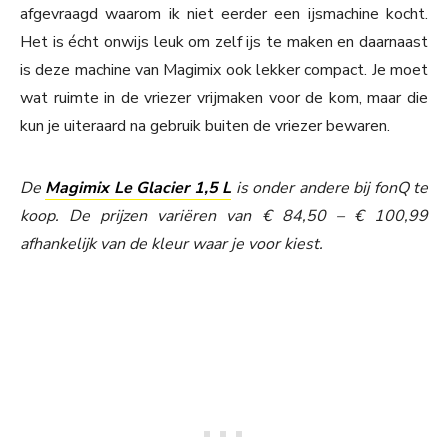
afgevraagd waarom ik niet eerder een ijsmachine kocht.
Het is écht onwijs leuk om zelf ijs te maken en daarnaast
is deze machine van Magimix ook lekker compact. Je moet
wat ruimte in de vriezer vrijmaken voor de kom, maar die
kun je uiteraard na gebruik buiten de vriezer bewaren.
De
Magimix Le Glacier 1,5 L
is onder andere bij fonQ te
koop. De prijzen variëren van € 84,50 – € 100,99
afhankelijk van de kleur waar je voor kiest.