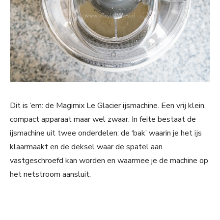
Dit is ‘em: de Magimix Le Glacier ijsmachine. Een vrij klein,
compact apparaat maar wel zwaar. In feite bestaat de
ijsmachine uit twee onderdelen: de ‘bak’ waarin je het ijs
klaarmaakt en de deksel waar de spatel aan
vastgeschroefd kan worden en waarmee je de machine op
het netstroom aansluit.