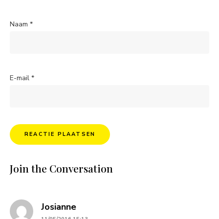
Naam
*
E-mail
*
Join the Conversation
says:
Josianne