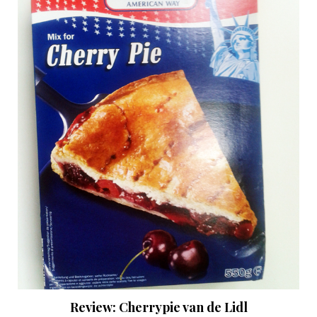
Review: Cherrypie van de Lidl