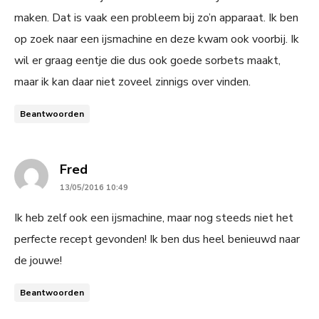
maken. Dat is vaak een probleem bij zo’n apparaat. Ik ben
op zoek naar een ijsmachine en deze kwam ook voorbij. Ik
wil er graag eentje die dus ook goede sorbets maakt,
maar ik kan daar niet zoveel zinnigs over vinden.
Beantwoorden
says:
Fred
13/05/2016 10:49
Ik heb zelf ook een ijsmachine, maar nog steeds niet het
perfecte recept gevonden! Ik ben dus heel benieuwd naar
de jouwe!
Beantwoorden