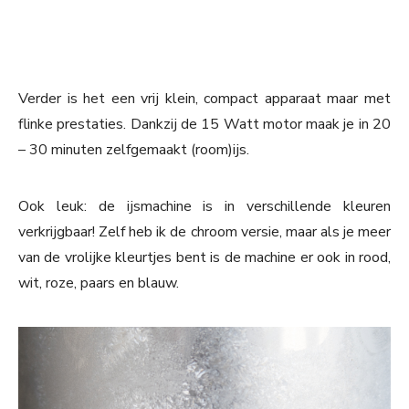
Verder is het een vrij klein, compact apparaat maar met
flinke prestaties. Dankzij de 15 Watt motor maak je in 20
– 30 minuten zelfgemaakt (room)ijs.
Ook leuk: de ijsmachine is in verschillende kleuren
verkrijgbaar! Zelf heb ik de chroom versie, maar als je meer
van de vrolijke kleurtjes bent is de machine er ook in rood,
wit, roze, paars en blauw.