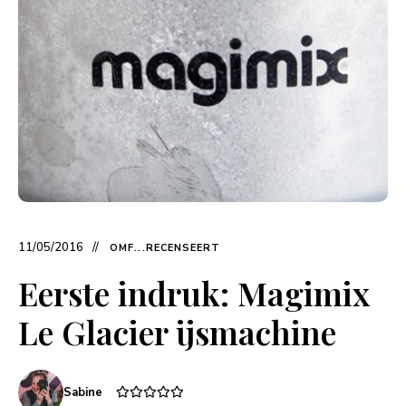
11/05/2016
OMF...RECENSEERT
Eerste indruk: Magimix
Le Glacier ijsmachine
Sabine