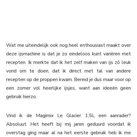
Wat me uiteindelijk ook nog heel enthousiast maakt over
deze ijsmachine is dat je zo eindeloos kunt variëren met
recepten. Ik merkte dat ik het zelf maken van ijs zó leuk
vond om te doen, dat ik direct met tal van andere
recepten op de proppen kwam. Bereid je dus maar voor op
een zomer vol heerlijke ijsjes, want aan ideeën geen
gebruik hierzo.
Vind ik de Magimix Le Glacier 1,5L een aanrader?
Absoluut. Het heeft bij mij jaren geduurd voordat ik
overstag ging maar al na het eerste gebruik heb ik me