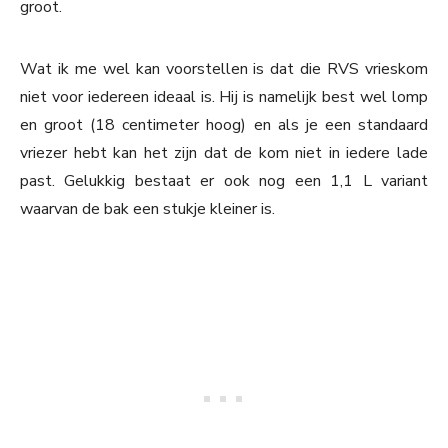
groot.
Wat ik me wel kan voorstellen is dat die RVS vrieskom
niet voor iedereen ideaal is. Hij is namelijk best wel lomp
en groot (18 centimeter hoog) en als je een standaard
vriezer hebt kan het zijn dat de kom niet in iedere lade
past. Gelukkig bestaat er ook nog een 1,1 L variant
waarvan de bak een stukje kleiner is.