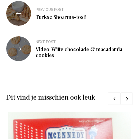
Bericht
PREVIOUS POST
navigatie
Turkse Shoarma-tosti
NEXT POST
Video: Witte chocolade & macadamia
cookies
Dit vind je misschien ook leuk